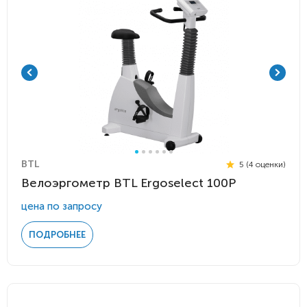
BTL
5 (4 оценки)
Велоэргометр BTL Ergoselect 100P
цена по запросу
ПОДРОБНЕЕ