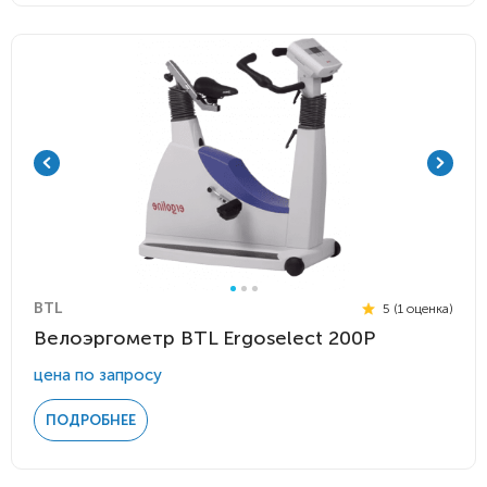
BTL
5 (1 оценка)
Велоэргометр BTL Ergoselect 200P
цена по запросу
ПОДРОБНЕЕ