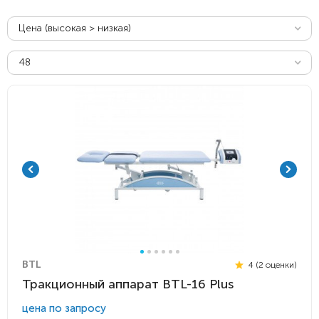
Цена (высокая > низкая)
48
BTL
4 (2 оценки)
Тракционный аппарат BTL-16 Plus
цена по запросу