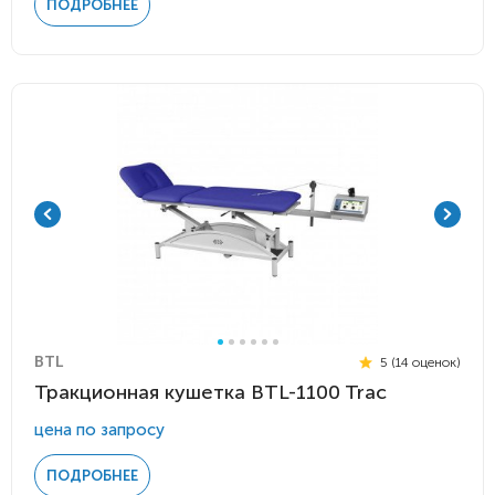
ПОДРОБНЕЕ
BTL
5 (14 оценок)
Тракционная кушетка BTL-1100 Trac
цена по запросу
ПОДРОБНЕЕ