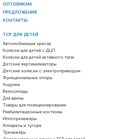
ОПТОВИКАМ
ПРЕДЛОЖЕНИЯ
КОНТАКТЫ
ТСР ДЛЯ ДЕТЕЙ
Автомобильные кресла
Коляски для детей с ДЦП
Коляски для детей активного типа
Детские вертикализаторы
Детские коляски с электроприводом
Функциональные опоры
Ходунки
Велосипеды
Для ванны
Товары для позиционирования
Реабилитационные костюмы
Иппотренажёры
Аппараты и тутора
Тренажёры