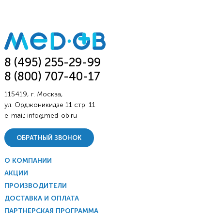
8 (495) 255-29-99
8 (800) 707-40-17
115419, г. Москва,
ул. Орджоникидзе 11 стр. 11
e-mail:
info@med-ob.ru
ОБРАТНЫЙ ЗВОНОК
О КОМПАНИИ
АКЦИИ
ПРОИЗВОДИТЕЛИ
ДОСТАВКА И ОПЛАТА
ПАРТНЕРСКАЯ ПРОГРАММА