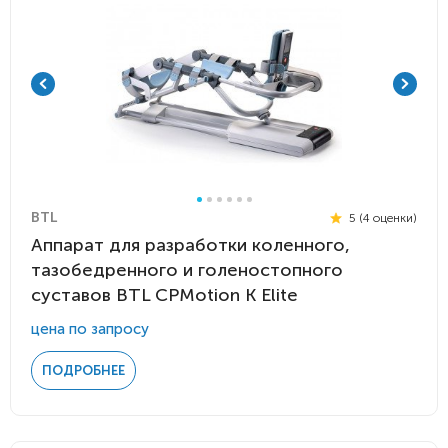
BTL
5 (4 оценки)
Аппарат для разработки коленного,
тазобедренного и голеностопного
суставов BTL CPMotion K Elite
цена по запросу
ПОДРОБНЕЕ