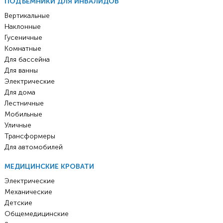
ПОДЪЁМНИКИ ДЛЯ ИНВАЛИДОВ
Вертикальные
Наклонные
Гусеничные
Комнатные
Для бассейна
Для ванны
Электрические
Для дома
Лестничные
Мобильные
Уличные
Трансформеры
Для автомобилей
МЕДИЦИНСКИЕ КРОВАТИ
Электрические
Механические
Детские
Общемедицинские