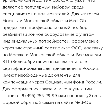
эргономикой и долгим сроком службы, что
делает её популярным выбором среди
специалистов и пользователей. Для жителей
Москвы и Московской области Med-Ob
предлагает: профессиональный подбор
реабилитационное оборудование с учётом
индивидуальных потребностей, оформление
через электронный сертификат ФСС, доставку
по Москве и Московской области. Все модели
BTL (Великобритания) в нашем каталоге
сертифицированы для применения в России,
имеют необходимые документы для
компенсации через Социальный фонд России.
Для оформления заказа или консультации
звоните: 8 (495) 255-29-99 или воспользуйтесь
формой обратной связи на сайте Med-Ob.