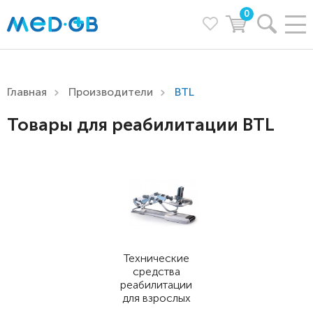
0
Главная
Производители
BTL
Товары для реабилитации BTL
Технические
средства
реабилитации
для взрослых