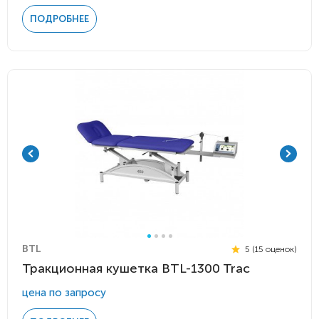
ПОДРОБНЕЕ
BTL
5 (15 оценок)
Тракционная кушетка BTL-1300 Trac
цена по запросу