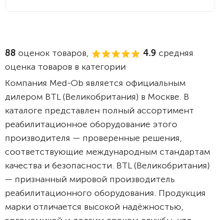
88
оценок товаров,
4.9
средняя
оценка товаров в категории
Компания Med-Ob является официальным
дилером BTL (Великобритания) в Москве. В
каталоге представлен полный ассортимент
реабилитационное оборудование этого
производителя — проверенные решения,
соответствующие международным стандартам
качества и безопасности. BTL (Великобритания)
— признанный мировой производитель
реабилитационного оборудования. Продукция
марки отличается высокой надёжностью,