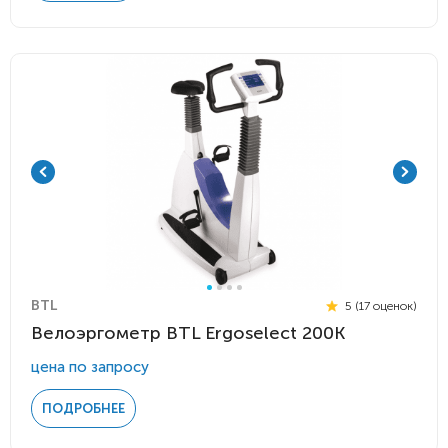
BTL
5 (17 оценок)
Велоэргометр BTL Ergoselect 200К
цена по запросу
ПОДРОБНЕЕ