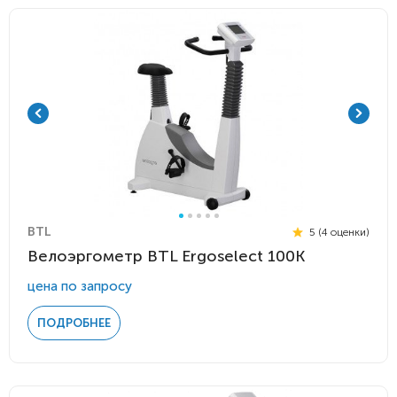
BTL
5 (4 оценки)
Велоэргометр BTL Ergoselect 100К
цена по запросу
ПОДРОБНЕЕ