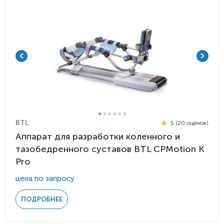
BTL
5 (20 оценок)
Аппарат для разработки коленного и
тазобедренного суставов BTL CPMotion K
Pro
цена по запросу
ПОДРОБНЕЕ