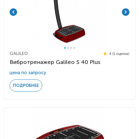
GALILEO
4 (1 оценка)
Вибротренажер Galileo S 40 Plus
цена по запросу
ПОДРОБНЕЕ