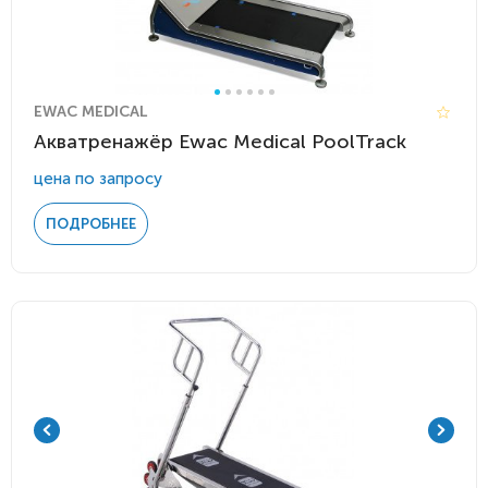
EWAC MEDICAL
Акватренажёр Ewac Medical PoolTrack
цена по запросу
ПОДРОБНЕЕ