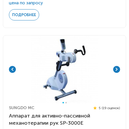
цена по запросу
ПОДРОБНЕЕ
SUNGDO MC
5 (19 оценок)
Аппарат для активно-пассивной
механотерапии рук SP-3000E