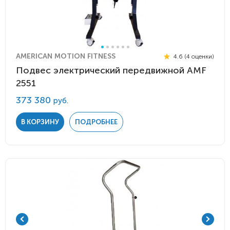
AMERICAN MOTION FITNESS
4.6 (4 оценки)
Подвес электрический передвижной AMF
2551
373 380
руб.
В КОРЗИНУ
ПОДРОБНЕЕ