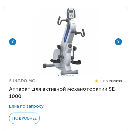
SUNGDO MC
5 (19 оценок)
Аппарат для активной механотерапии SE-
1000
цена по запросу
ПОДРОБНЕЕ