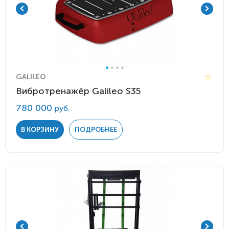
GALILEO
Вибротренажёр Galileo S35
780 000
руб.
В КОРЗИНУ
ПОДРОБНЕЕ