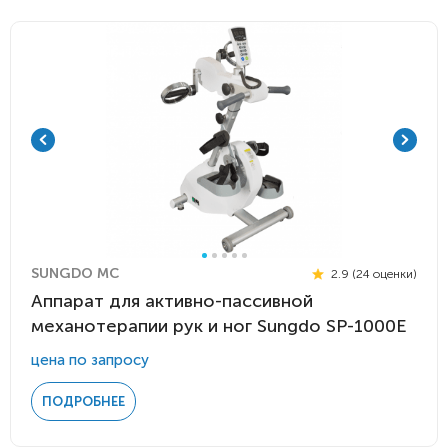
SUNGDO MC
2.9 (24 оценки)
Аппарат для активно-пассивной
механотерапии рук и ног Sungdo SP-1000E
цена по запросу
ПОДРОБНЕЕ