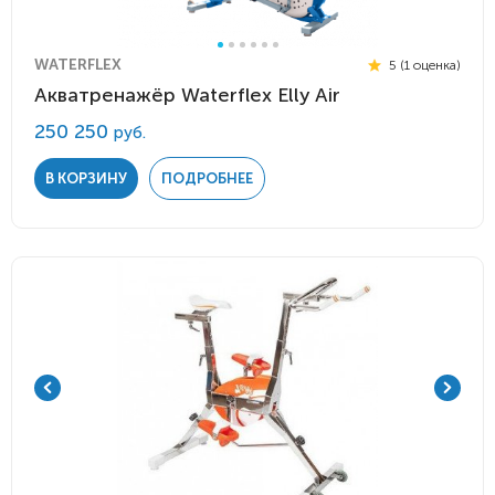
WATERFLEX
5 (1 оценка)
Акватренажёр Waterflex Elly Air
250 250
руб.
В КОРЗИНУ
ПОДРОБНЕЕ