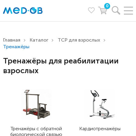
0
Главная
Каталог
ТСР для взрослых
Тренажёры
Тренажёры для реабилитации
взрослых
Тренажёры с обратной
Кардиотренажёры
биологической связью