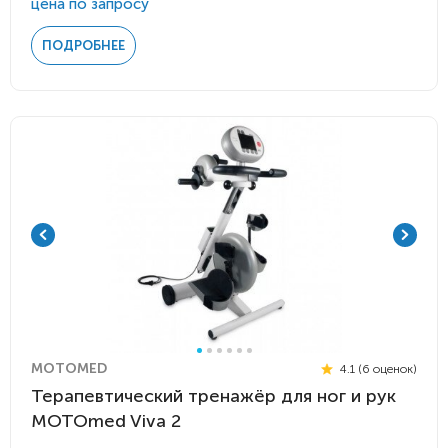
цена по запросу
ПОДРОБНЕЕ
MOTOMED
4.1 (6 оценок)
Терапевтический тренажёр для ног и рук
MOTOmed Viva 2