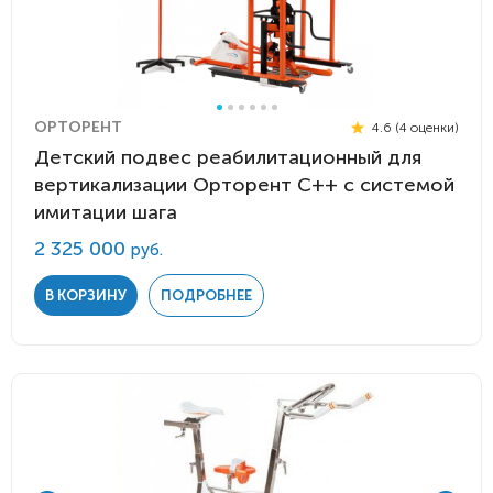
ОРТОРЕНТ
4.6 (4 оценки)
Детский подвес реабилитационный для
вертикализации Орторент С++ с системой
имитации шага
2 325 000
руб.
В КОРЗИНУ
ПОДРОБНЕЕ