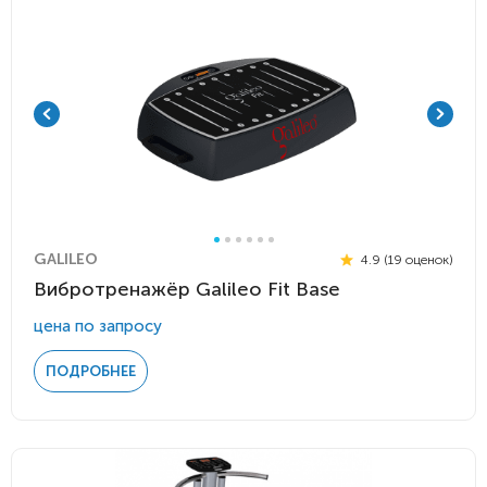
GALILEO
4.9 (19 оценок)
Вибротренажёр Galileo Fit Base
цена по запросу
ПОДРОБНЕЕ