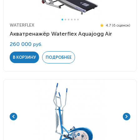
WATERFLEX
4.7 (6 оценок)
Акватренажёр Waterflex Aquajogg Air
260 000
руб.
В КОРЗИНУ
ПОДРОБНЕЕ