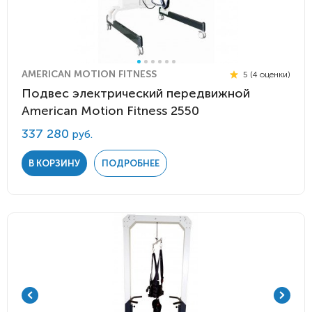
AMERICAN MOTION FITNESS
5 (4 оценки)
Подвес электрический передвижной
American Motion Fitness 2550
337 280
руб.
В КОРЗИНУ
ПОДРОБНЕЕ