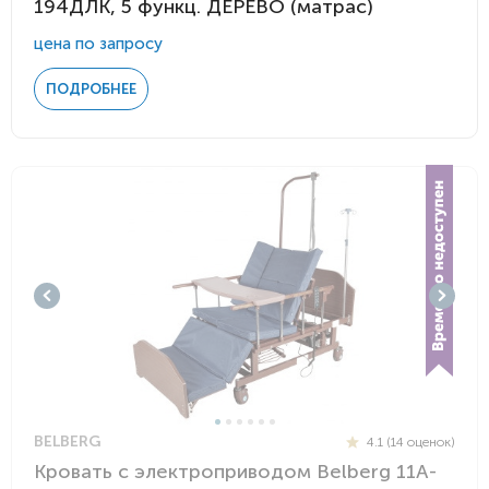
194ДЛК, 5 функц. ДЕРЕВО (матрас)
цена по запросу
ПОДРОБНЕЕ
BELBERG
4.1 (14 оценок)
Кровать с электроприводом Belberg 11A-