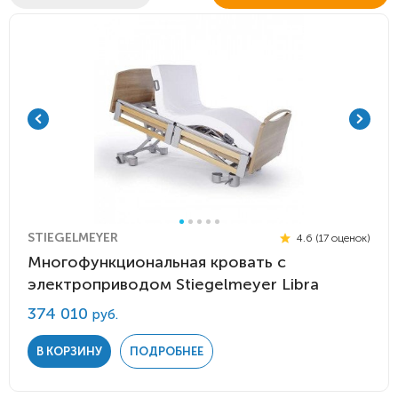
STIEGELMEYER
4.6 (17 оценок)
Многофункциональная кровать с
электроприводом Stiegelmeyer Libra
374 010
руб.
В КОРЗИНУ
ПОДРОБНЕЕ