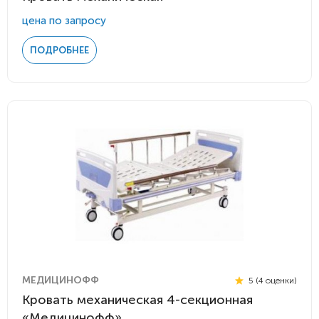
цена по запросу
ПОДРОБНЕЕ
МЕДИЦИНОФФ
5 (4 оценки)
Кровать механическая 4-секционная
«Медицинофф»