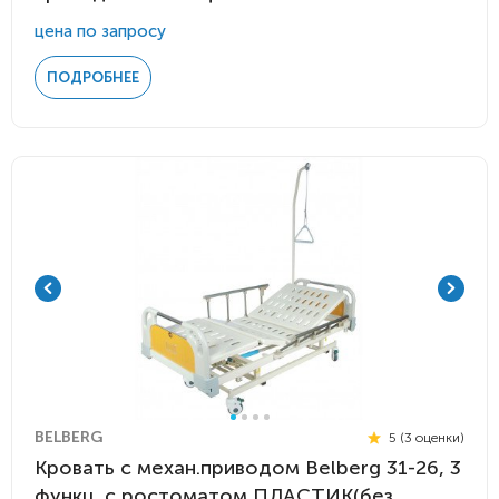
цена по запросу
ПОДРОБНЕЕ
BELBERG
5 (3 оценки)
Кровать с механ.приводом Belberg 31-26, 3
функц. с ростоматом ПЛАСТИК(без