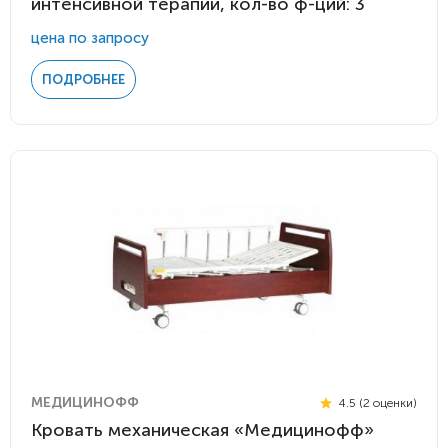
интенсивной терапии, кол-во ф-ций: 3
цена по запросу
ПОДРОБНЕЕ
МЕДИЦИНОФФ
4.5 (2 оценки)
Кровать механическая «Медицинофф»