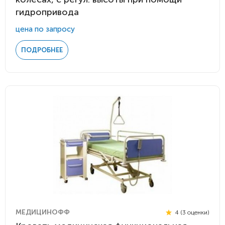
гидропривода
цена по запросу
ПОДРОБНЕЕ
МЕДИЦИНОФФ
4 (3 оценки)