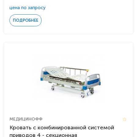
цена по запросу
ПОДРОБНЕЕ
МЕДИЦИНОФФ
Кровать с комбинированной системой
приводов 4 - секционная