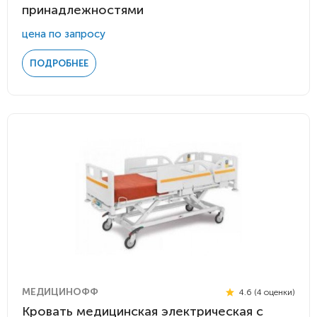
принадлежностями
цена по запросу
ПОДРОБНЕЕ
МЕДИЦИНОФФ
4.6 (4 оценки)
Кровать медицинская электрическая с