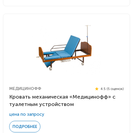
МЕДИЦИНОФФ
4.5 (5 оценок)
Кровать механическая «Медицинофф» с
туалетным устройством
цена по запросу
ПОДРОБНЕЕ