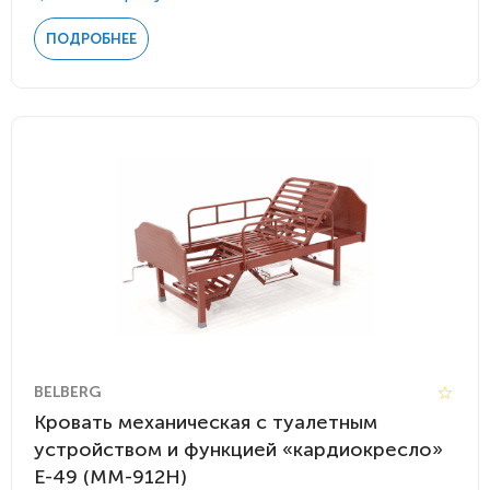
ПОДРОБНЕЕ
BELBERG
Кровать механическая с туалетным
устройством и функцией «кардиокресло»
Е-49 (MM-912Н)