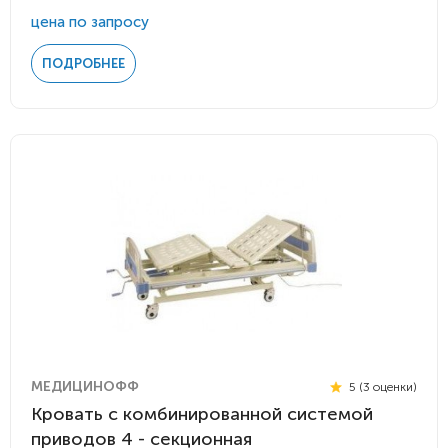
цена по запросу
ПОДРОБНЕЕ
МЕДИЦИНОФФ
5 (3 оценки)
Кровать с комбинированной системой
приводов 4 - секционная