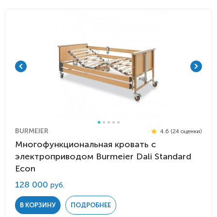
BURMEIER
4.6 (24 оценки)
Многофункциональная кровать с
электроприводом Burmeier Dali Standard
Econ
128 000
руб.
В КОРЗИНУ
ПОДРОБНЕЕ