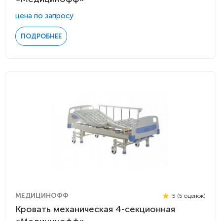
цена по запросу
ПОДРОБНЕЕ
МЕДИЦИНОФФ
5 (5 оценок)
Кровать механическая 4-секционная