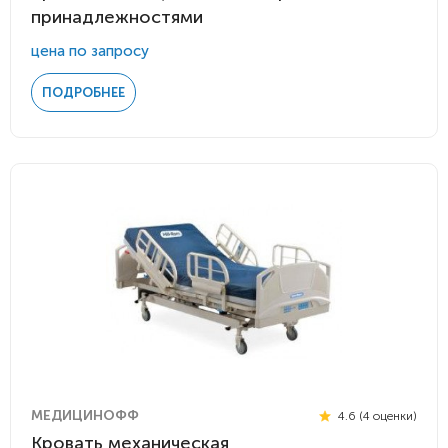
принадлежностями
цена по запросу
ПОДРОБНЕЕ
МЕДИЦИНОФФ
4.6 (4 оценки)
Кровать механическая