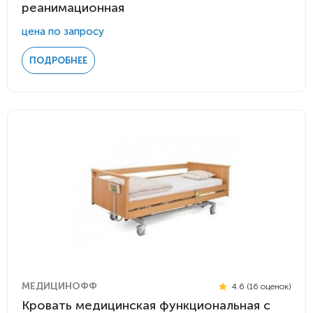
реанимационная
цена по запросу
ПОДРОБНЕЕ
МЕДИЦИНОФФ
4.6 (16 оценок)
Кровать медицинская функциональная с