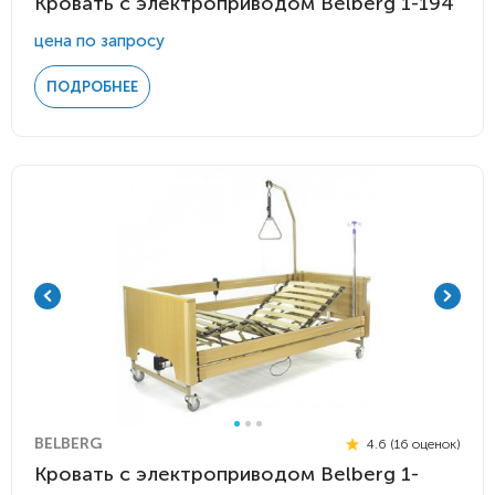
Кровать с электроприводом Belberg 1-194
цена по запросу
ПОДРОБНЕЕ
BELBERG
4.6 (16 оценок)
Кровать с электроприводом Belberg 1-