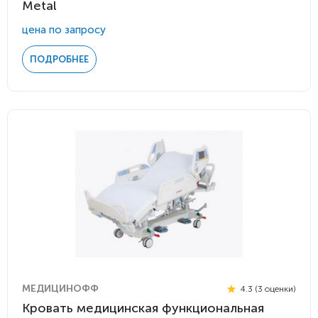
Metal
цена по запросу
ПОДРОБНЕЕ
МЕДИЦИНОФФ
4.3 (3 оценки)
Кровать медицинская функциональная