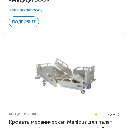
«Медицинофф»
цена по запросу
ПОДРОБНЕЕ
МЕДИЦИНОФФ
5 (5 оценок)
Кровать механическая Manibus для палат