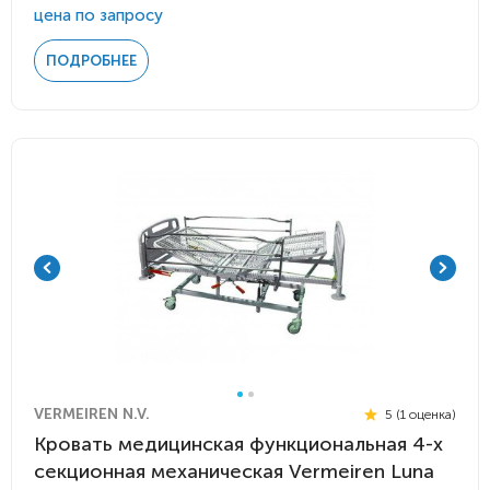
цена по запросу
ПОДРОБНЕЕ
VERMEIREN N.V.
5 (1 оценка)
Кровать медицинская функциональная 4-х
секционная механическая Vermeiren Luna