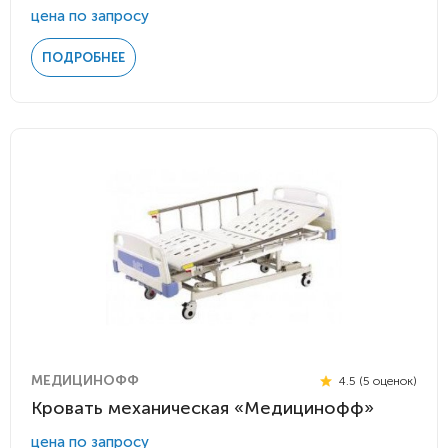
цена по запросу
ПОДРОБНЕЕ
МЕДИЦИНОФФ
4.5 (5 оценок)
Кровать механическая «Медицинофф»
цена по запросу