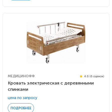
МЕДИЦИНОФФ
4.6 (6 оценок)
Кровать электрическая с деревянными
спинками
цена по запросу
ПОДРОБНЕЕ