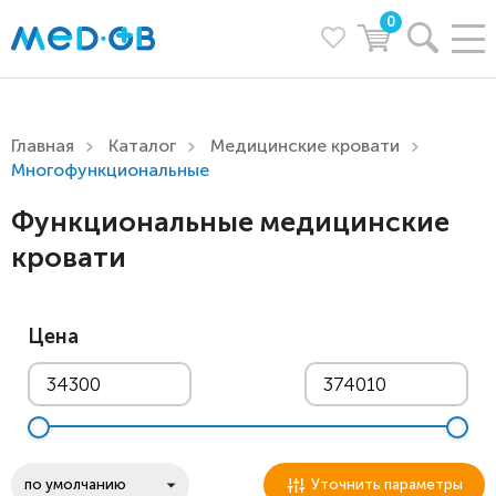
0
Главная
Каталог
Медицинские кровати
Многофункциональные
Функциональные медицинские
кровати
Цена
Уточнить параметры