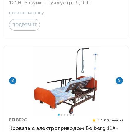
121Н, 5 функц. туал.устр. ЛДСП
цена по запросу
ПОДРОБНЕЕ
BELBERG
4.6 (10 оценок)
Кровать с электроприводом Belberg 11A-