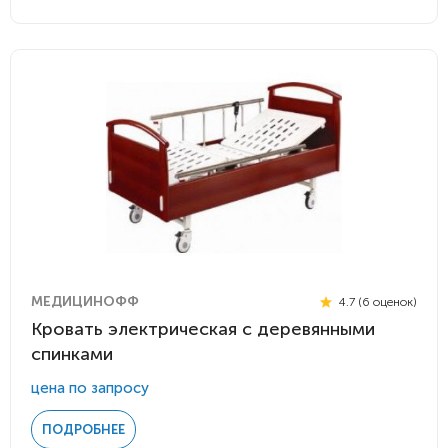
МЕДИЦИНОФФ
4.7 (6 оценок)
Кровать электрическая с деревянными
спинками
цена по запросу
ПОДРОБНЕЕ