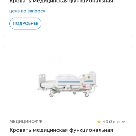
Кровать медицинская функциональная
цена по запросу
ПОДРОБНЕЕ
МЕДИЦИНОФФ
4.3 (3 оценки)
Кровать медицинская функциональная