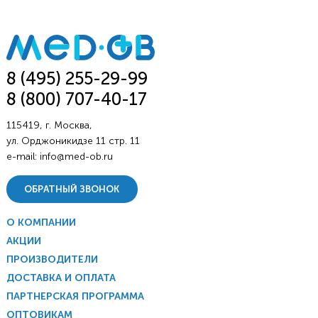
8 (495) 255-29-99
8 (800) 707-40-17
115419, г. Москва,
ул. Орджоникидзе 11 стр. 11
e-mail:
info@med-ob.ru
ОБРАТНЫЙ ЗВОНОК
О КОМПАНИИ
АКЦИИ
ПРОИЗВОДИТЕЛИ
ДОСТАВКА И ОПЛАТА
ПАРТНЕРСКАЯ ПРОГРАММА
ОПТОВИКАМ