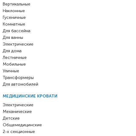
Вертикальные
Наклонные
Гусеничные
Комнатные
Для бассейна
Для ванны
Электрические
Для дома
Лестничные
Мобильные
Уличные
Трансформеры
Для автомобилей
МЕДИЦИНСКИЕ КРОВАТИ
Электрические
Механические
Детские
Общемедицинские
2-х секционные