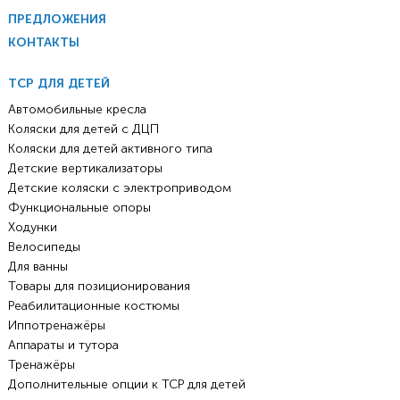
ПРЕДЛОЖЕНИЯ
КОНТАКТЫ
ТСР ДЛЯ ДЕТЕЙ
Автомобильные кресла
Коляски для детей с ДЦП
Коляски для детей активного типа
Детские вертикализаторы
Детские коляски с электроприводом
Функциональные опоры
Ходунки
Велосипеды
Для ванны
Товары для позиционирования
Реабилитационные костюмы
Иппотренажёры
Аппараты и тутора
Тренажёры
Дополнительные опции к ТСР для детей