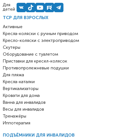
Для
детей
ТСР ДЛЯ ВЗРОСЛЫХ
Активные
Кресла-коляски с ручным приводом
Кресло-коляски с электроприводом
Скутеры
Оборудование с туалетом
Приставки для кресел-колясок
Противопролежневые подушки
Для пляжа
Кресла-каталки
Вертикализаторы
Кровати для дома
Ванна для инвалидов
Весы для инвалидов
Тренажёры
Иппотерапия
ПОДЪЁМНИКИ ДЛЯ ИНВАЛИДОВ