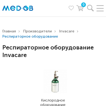
0
Главная
Производители
Invacare
Респираторное оборудование
Респираторное оборудование
Invacare
Кислородное
оборудование