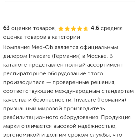
63
оценки товаров,
4.6
средняя
оценка товаров в категории
Компания Med-Ob является официальным
дилером Invacare (Германия) в Москве. В
каталоге представлен полный ассортимент
респираторное оборудование этого
производителя — проверенные решения,
соответствующие международным стандартам
качества и безопасности. Invacare (Германия) —
признанный мировой производитель
реабилитационного оборудования. Продукция
марки отличается высокой надёжностью,
эргономикой и долгим сроком службы, что