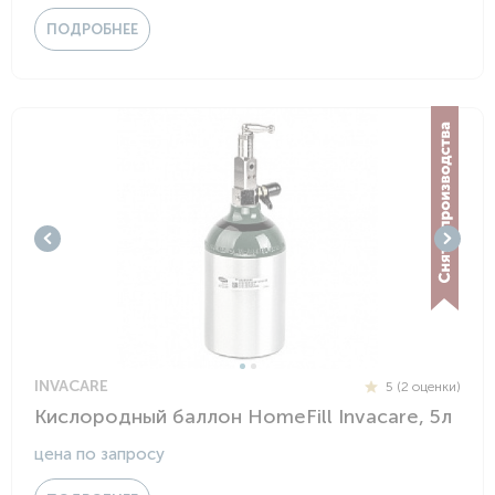
ПОДРОБНЕЕ
INVACARE
5 (2 оценки)
Кислородный баллон HomeFill Invacare, 5л
цена по запросу