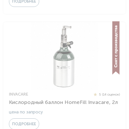
ПОДРОБНЕЕ
INVACARE
5 (14 оценок)
Кислородный баллон HomeFill Invacare, 2л
цена по запросу
ПОДРОБНЕЕ