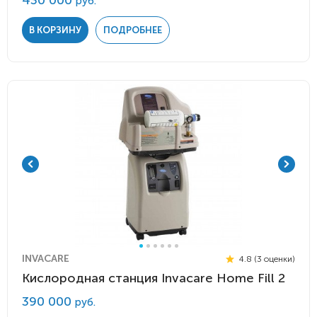
430 000
руб.
В КОРЗИНУ
ПОДРОБНЕЕ
INVACARE
4.8 (3 оценки)
Кислородная станция Invacare Home Fill 2
390 000
руб.