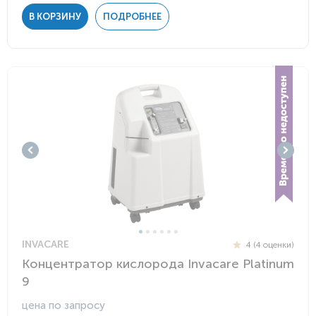
В КОРЗИНУ
ПОДРОБНЕЕ
INVACARE
4 (4 оценки)
Концентратор кислорода Invacare Platinum
9
цена по запросу