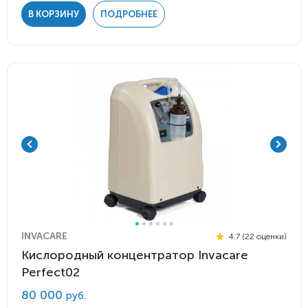
В КОРЗИНУ
ПОДРОБНЕЕ
INVACARE
4.7 (22 оценки)
Кислородный концентратор Invacare
Perfect02
80 000
руб.