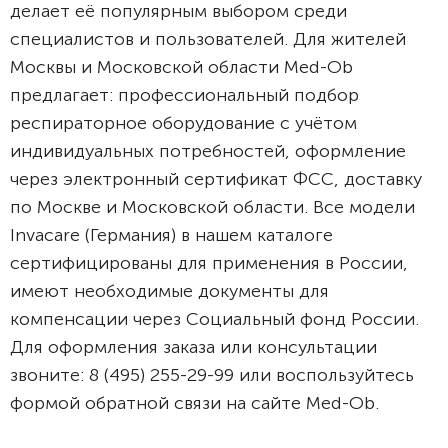
делает её популярным выбором среди
специалистов и пользователей. Для жителей
Москвы и Московской области Med-Ob
предлагает: профессиональный подбор
респираторное оборудование с учётом
индивидуальных потребностей, оформление
через электронный сертификат ФСС, доставку
по Москве и Московской области. Все модели
Invacare (Германия) в нашем каталоге
сертифицированы для применения в России,
имеют необходимые документы для
компенсации через Социальный фонд России.
Для оформления заказа или консультации
звоните: 8 (495) 255-29-99 или воспользуйтесь
формой обратной связи на сайте Med-Ob.