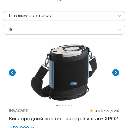
Цена (высокая > низкая)
48
INVACARE
4.4 (16 оценок)
Кислородный концентратор Invacare XPO2