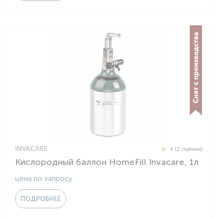
INVACARE
4 (2 оценки)
Кислородный баллон HomeFill Invacare, 1л
цена по запросу
ПОДРОБНЕЕ