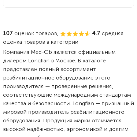
107
оценок товаров,
4.7
средняя
оценка товаров в категории
Компания Med-Ob является официальным
дилером Longfian в Москве. В каталоге
представлен полный ассортимент
реабилитационное оборудование этого
производителя — проверенные решения,
соответствующие международным стандартам
качества и безопасности. Longfian — признанный
мировой производитель реабилитационного
оборудования. Продукция марки отличается
высокой надёжностью, эргономикой и долгим