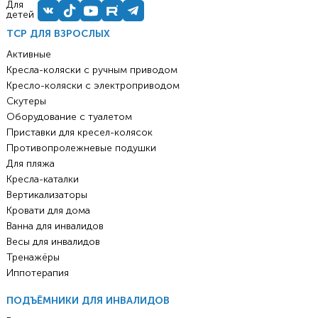
Для
детей
ТСР ДЛЯ ВЗРОСЛЫХ
Активные
Кресла-коляски с ручным приводом
Кресло-коляски с электроприводом
Скутеры
Оборудование с туалетом
Приставки для кресел-колясок
Противопролежневые подушки
Для пляжа
Кресла-каталки
Вертикализаторы
Кровати для дома
Ванна для инвалидов
Весы для инвалидов
Тренажёры
Иппотерапия
ПОДЪЁМНИКИ ДЛЯ ИНВАЛИДОВ