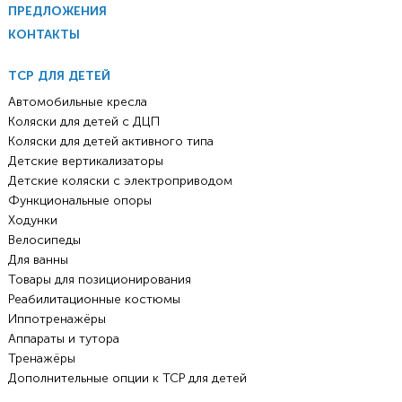
ПРЕДЛОЖЕНИЯ
КОНТАКТЫ
ТСР ДЛЯ ДЕТЕЙ
Автомобильные кресла
Коляски для детей с ДЦП
Коляски для детей активного типа
Детские вертикализаторы
Детские коляски с электроприводом
Функциональные опоры
Ходунки
Велосипеды
Для ванны
Товары для позиционирования
Реабилитационные костюмы
Иппотренажёры
Аппараты и тутора
Тренажёры
Дополнительные опции к ТСР для детей