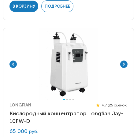
В КОРЗИНУ
ПОДРОБНЕЕ
LONGFIAN
4.7 (25 оценок)
Кислородный концентратор Longfian Jay-
10FW-D
65 000
руб.