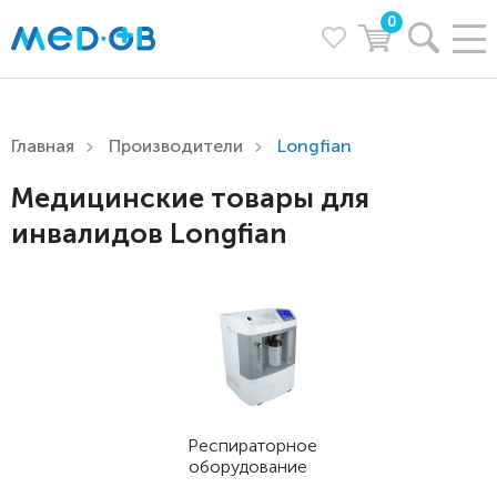
0
Главная
Производители
Longfian
Медицинские товары для
инвалидов Longfian
Респираторное
оборудование