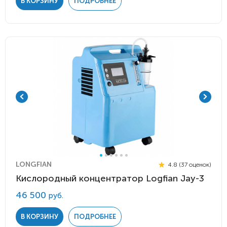
В КОРЗИНУ
ПОДРОБНЕЕ
LONGFIAN
4.8 (37 оценок)
Кислородный концентратор Logfian Jay-3
46 500
руб.
В КОРЗИНУ
ПОДРОБНЕЕ