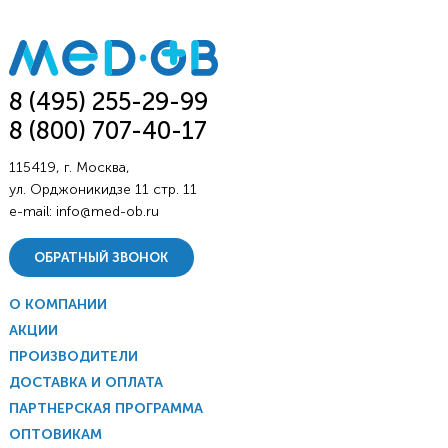
8 (495) 255-29-99
8 (800) 707-40-17
115419, г. Москва,
ул. Орджоникидзе 11 стр. 11
e-mail:
info@med-ob.ru
ОБРАТНЫЙ ЗВОНОК
О КОМПАНИИ
АКЦИИ
ПРОИЗВОДИТЕЛИ
ДОСТАВКА И ОПЛАТА
ПАРТНЕРСКАЯ ПРОГРАММА
ОПТОВИКАМ