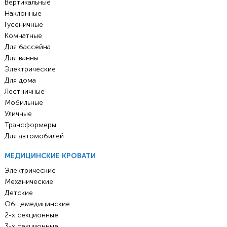
Вертикальные
Наклонные
Гусеничные
Комнатные
Для бассейна
Для ванны
Электрические
Для дома
Лестничные
Мобильные
Уличные
Трансформеры
Для автомобилей
МЕДИЦИНСКИЕ КРОВАТИ
Электрические
Механические
Детские
Общемедицинские
2-х секционные
3-х секционные