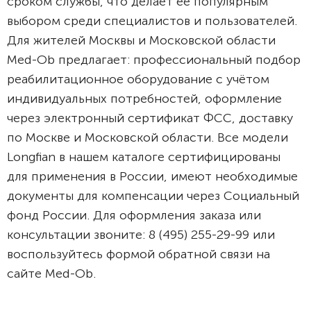
сроком службы, что делает её популярным
выбором среди специалистов и пользователей.
Для жителей Москвы и Московской области
Med-Ob предлагает: профессиональный подбор
реабилитационное оборудование с учётом
индивидуальных потребностей, оформление
через электронный сертификат ФСС, доставку
по Москве и Московской области. Все модели
Longfian в нашем каталоге сертифицированы
для применения в России, имеют необходимые
документы для компенсации через Социальный
фонд России. Для оформления заказа или
консультации звоните: 8 (495) 255-29-99 или
воспользуйтесь формой обратной связи на
сайте Med-Ob.