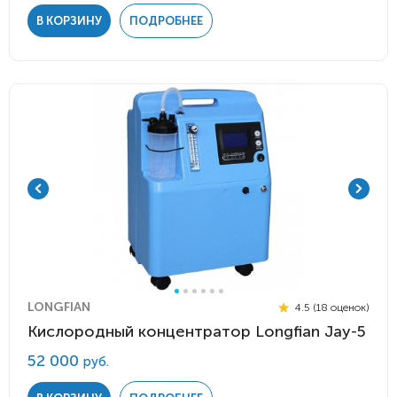
В КОРЗИНУ
ПОДРОБНЕЕ
LONGFIAN
4.5 (18 оценок)
Кислородный концентратор Longfian Jay-5
52 000
руб.