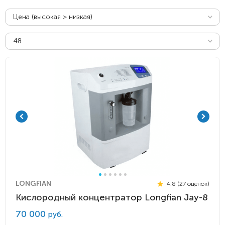
Цена (высокая > низкая)
48
LONGFIAN
4.8 (27 оценок)
Кислородный концентратор Longfian Jay-8
70 000
руб.