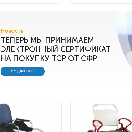
Новость!
ТЕПЕРЬ МЫ ПРИНИМАЕМ
ЭЛЕКТРОННЫЙ СЕРТИФИКАТ
НА ПОКУПКУ ТСР ОТ СФР
ПОДРОБНЕЕ