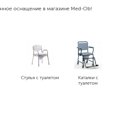
нное оснащение в магазине Med-Ob!
Стулья с туалетом
Каталки с
туалетом