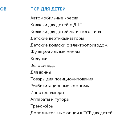
ДОВ
ТСР ДЛЯ ДЕТЕЙ
Автомобильные кресла
Коляски для детей с ДЦП
Коляски для детей активного типа
Детские вертикализаторы
Детские коляски с электроприводом
Функциональные опоры
Ходунки
Велосипеды
Для ванны
Товары для позиционирования
Реабилитационные костюмы
Иппотренажёры
Аппараты и тутора
Тренажёры
Дополнительные опции к ТСР для детей