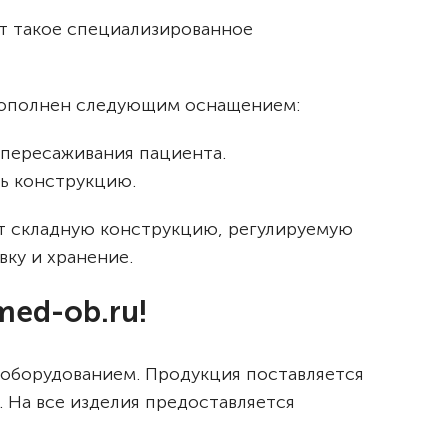
т такое специализированное
, дополнен следующим оснащением:
 пересаживания пациента.
ь конструкцию.
т складную конструкцию, регулируемую
вку и хранение.
ed-ob.ru!
 оборудованием. Продукция поставляется
 На все изделия предоставляется