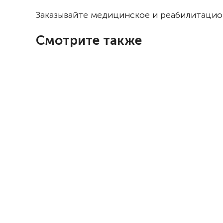
Заказывайте медицинское и реабилитацио
Смотрите также