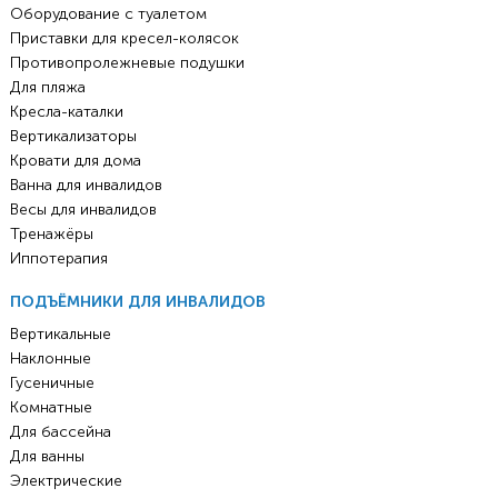
Оборудование с туалетом
Приставки для кресел-колясок
Противопролежневые подушки
Для пляжа
Кресла-каталки
Вертикализаторы
Кровати для дома
Ванна для инвалидов
Весы для инвалидов
Тренажёры
Иппотерапия
ПОДЪЁМНИКИ ДЛЯ ИНВАЛИДОВ
Вертикальные
Наклонные
Гусеничные
Комнатные
Для бассейна
Для ванны
Электрические