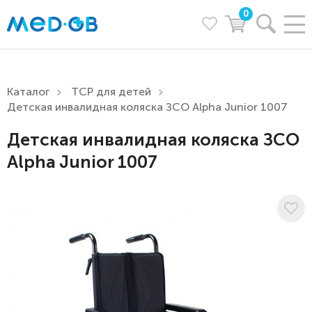
0
Каталог
ТСР для детей
Детская инвалидная коляска ЗСО Alpha Junior 1007
Детская инвалидная коляска ЗСО
Alpha Junior 1007