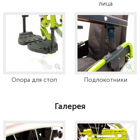
лица
Опора для стоп
Подлокотники
Галерея