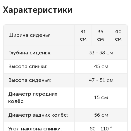
Характеристики
31
35
40
Ширина сиденья
см
см
см
Глубина сиденья:
33 - 38 см
Высота спинки:
45 см
Высота сиденья:
47 - 51 см
Диаметр передних
15 см
колёс:
Диаметр задних колёс:
56 см
Угол наклона спинки:
80 - 110 °