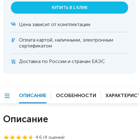
КУПИТЬ В 1 КЛИК
Цена зависит от комплектации
Оплата
картой, наличными, электронным
сертификатом
Доставка по России и странам ЕАЭС
ОПИСАНИЕ
ОСОБЕННОСТИ
ХАРАКТЕРИС
Описание
4.6 (
4
оценки)