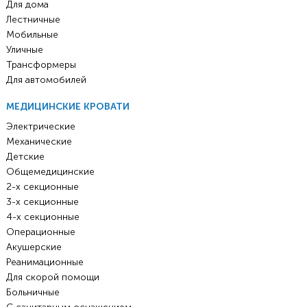
Для дома
Лестничные
Мобильные
Уличные
Трансформеры
Для автомобилей
МЕДИЦИНСКИЕ КРОВАТИ
Электрические
Механические
Детские
Общемедицинские
2-х секционные
3-х секционные
4-х секционные
Операционные
Акушерские
Реанимационные
Для скорой помощи
Больничные