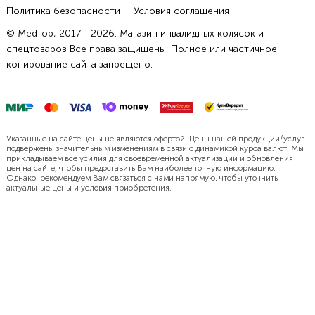
Политика безопасности
Условия соглашения
© Med-ob, 2017 - 2026. Магазин инвалидных колясок и
спецтоваров Все права защищены. Полное или частичное
копирование сайта запрещено.
Указанные на сайте цены не являются офертой. Цены нашей продукции/услуг
подвержены значительным изменениям в связи с динамикой курса валют. Мы
прикладываем все усилия для своевременной актуализации и обновления
цен на сайте, чтобы предоставить Вам наиболее точную информацию.
Однако, рекомендуем Вам связаться с нами напрямую, чтобы уточнить
актуальные цены и условия приобретения.