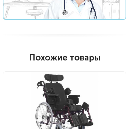
Похожие товары