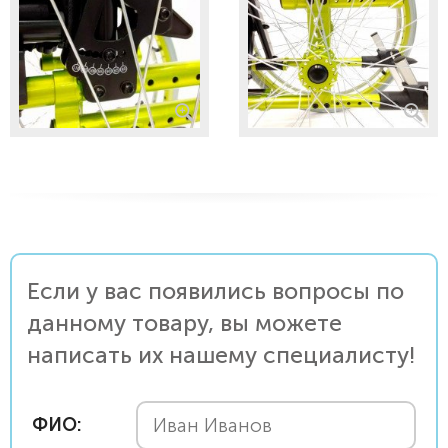
Если у вас появились вопросы по
данному товару, вы можете
написать их нашему специалисту!
ФИО: