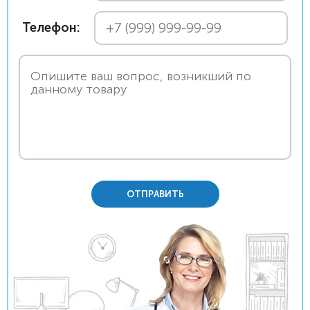
Телефон:
ОТПРАВИТЬ