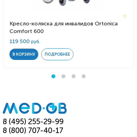
Кресло-коляска для инвалидов Ortonica
Comfort 600
119 500
руб.
В КОРЗИНУ
ПОДРОБНЕЕ
8 (495) 255-29-99
8 (800) 707-40-17