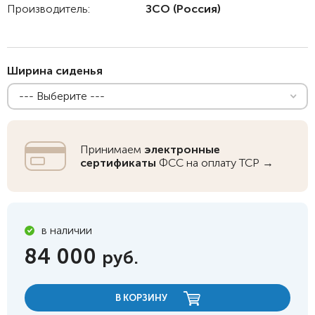
Производитель:
ЗСО
(Россия)
Ширина сиденья
--- Выберите ---
Принимаем
электронные
сертификаты
ФСС на оплату ТСР →
в наличии
84 000
руб.
В КОРЗИНУ