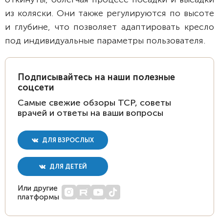
из коляски. Они также регулируются по высоте
и глубине, что позволяет адаптировать кресло
под индивидуальные параметры пользователя.
Подписывайтесь на наши полезные
соцсети
Самые свежие обзоры ТСР, советы
врачей и ответы на ваши вопросы
ДЛЯ ВЗРОСЛЫХ
ДЛЯ ДЕТЕЙ
Или другие
платформы