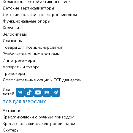
Коляски для детей активного типа
Детские вертикализаторы
Детские коляски с электроприводом
Функциональные опоры
Ходунки
Велосипеды
Для ванны
Товары для позиционирования
Реабилитационные костюмы
Иппотренажёры
Аппараты и тутора
Тренажёры
Дополнительные опции к ТСР для детей
Для
детей
ТСР ДЛЯ ВЗРОСЛЫХ
Активные
Кресла-коляски с ручным приводом
Кресло-коляски с электроприводом
Скутеры