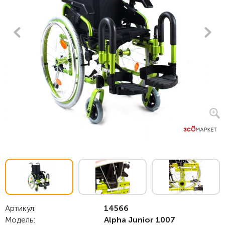
Артикул:
14566
Модель:
Alpha Junior 1007