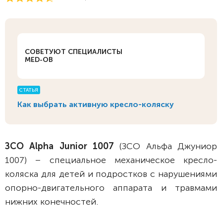
СОВЕТУЮТ СПЕЦИАЛИСТЫ
MED-OB
СТАТЬЯ
Как выбрать активную кресло-коляску
ЗСО Alpha Junior 1007
(ЗСО Альфа Джуниор
1007) – специальное механическое кресло-
коляска для детей и подростков с нарушениями
опорно-двигательного аппарата и травмами
нижних конечностей.