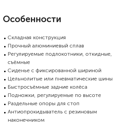
Особенности
Складная конструкция
Прочный алюминиевый сплав
Регулируемые подлокотники, откидные,
съёмные
Сиденье с фиксированной шириной
Цельнолитые или пневматические шины
Быстросъёмные задние колёса
Подножки, регулируемые по высоте
Раздельные опоры для стоп
Антиопрокидыватель с резиновым
наконечником