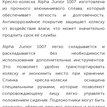
Кресло-коляска Alpha Junior 1007 изготовлена
из прочного алюминиевого сплава, который
обеспечивает лёгкость и долговечность.
Антикоррозийное покрытие защищает коляску
от воздействия влаги, что может значительно
продлить срок её службы.
Alpha Junior 1007 легко складывается и
раскладывается без необходимости
использования дополнительных инструментов.
Это позволяет удобно транспортировать
коляску и экономить место при хранении.
Спинка кресла-коляски оснащена
специальными ручками, которые позволяют
сопровождающему лицу легко управлять
положением сидения. Подлокотники могут быть
откинуты, облегчая процесс посадки и высадки