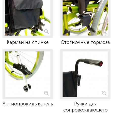
Карман на спинке
Стояночные тормоза
Антиопрокидыватель
Ручки для
сопровождающего