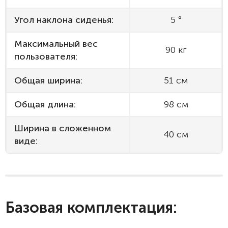
Угол наклона сиденья:
5 °
Максимальный вес
90 кг
пользователя:
Общая ширина:
51 см
Общая длина:
98 см
Ширина в сложенном
40 см
виде:
Базовая комплектация: