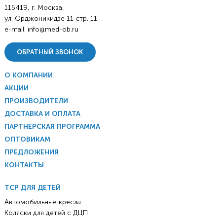
115419, г. Москва,
ул. Орджоникидзе 11 стр. 11
e-mail:
info@med-ob.ru
ОБРАТНЫЙ ЗВОНОК
О КОМПАНИИ
АКЦИИ
ПРОИЗВОДИТЕЛИ
ДОСТАВКА И ОПЛАТА
ПАРТНЕРСКАЯ ПРОГРАММА
ОПТОВИКАМ
ПРЕДЛОЖЕНИЯ
КОНТАКТЫ
ТСР ДЛЯ ДЕТЕЙ
Автомобильные кресла
Коляски для детей с ДЦП