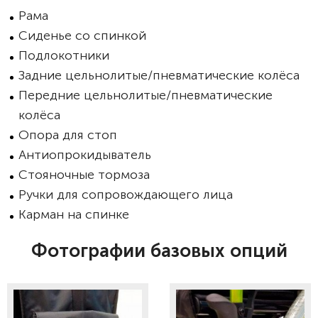
Рама
Сиденье со спинкой
Подлокотники
Задние цельнолитые/пневматические колёса
Передние цельнолитые/пневматические
колёса
Опора для стоп
Антиопрокидыватель
Стояночные тормоза
Ручки для сопровождающего лица
Карман на спинке
Фотографии базовых опций