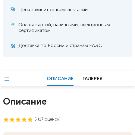
Цена зависит от комплектации
Оплата
картой, наличными, электронным
сертификатом
Доставка по России и странам ЕАЭС
ОПИСАНИЕ
ГАЛЕРЕЯ
Описание
5 (
17
оценок)