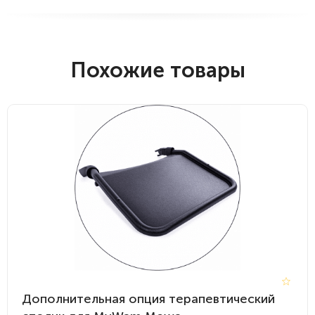
Похожие товары
Дополнительная опция терапевтический