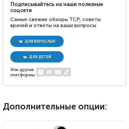
Подписывайтесь на наши полезные
соцсети
Самые свежие обзоры ТСР, советы
врачей и ответы на ваши вопросы
ДЛЯ ВЗРОСЛЫХ
ДЛЯ ДЕТЕЙ
Или другие
платформы
Дополнительные опции: