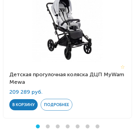
Детская прогулочная коляска ДЦП MyWam
Mewa
209 289 руб.
В КОРЗИНУ
ПОДРОБНЕЕ