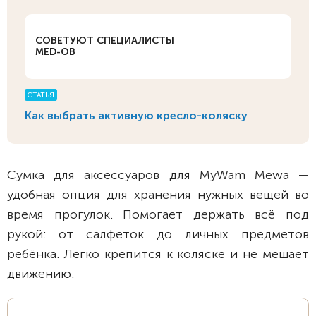
СОВЕТУЮТ СПЕЦИАЛИСТЫ
MED-OB
СТАТЬЯ
Как выбрать активную кресло-коляску
Сумка для аксессуаров для MyWam Mewa —
удобная опция для хранения нужных вещей во
время прогулок. Помогает держать всё под
рукой: от салфеток до личных предметов
ребёнка. Легко крепится к коляске и не мешает
движению.