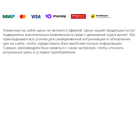
Указанные на сайте цены не являются офертой. Цены нашей продукции/услуг
подвержены значительным изменениям в связи с динамикой курса валют. Мы
прикладываем все усилия для своевременной актуализации и обновления
цен на сайте, чтобы предоставить Вам наиболее точную информацию.
Однако, рекомендуем Вам связаться с нами напрямую, чтобы уточнить
актуальные цены и условия приобретения.