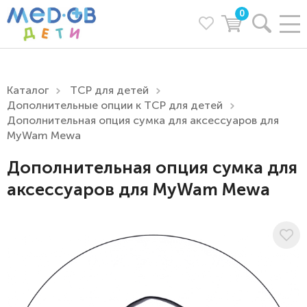
0
Каталог
ТСР для детей
Дополнительные опции к ТСР для детей
Дополнительная опция сумка для аксессуаров для
MyWam Mewa
Дополнительная опция сумка для
аксессуаров для MyWam Mewa