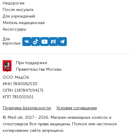
Недорогие
После инсульта
Для учреждений
Мебель медицинская
Аксессуары
Для
взрослых
При поддержке
Правительства Москвы
ООО МедОб
ИНН 7840082530
ОГРН 1187847194171
КПП 781001001
Политика безопасности
Условия соглашения
© Med-ob, 2017 - 2026. Магазин инвалидных колясок и
спецтоваров Все права защищены. Полное или частичное
копирование сайта запрещено.