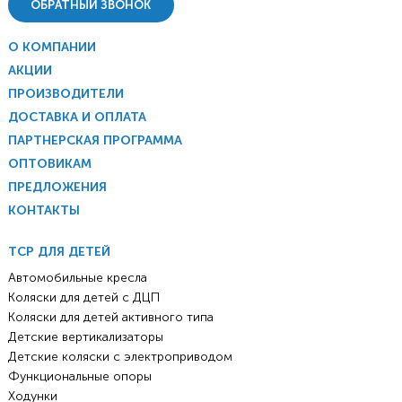
ОБРАТНЫЙ ЗВОНОК
О КОМПАНИИ
АКЦИИ
ПРОИЗВОДИТЕЛИ
ДОСТАВКА И ОПЛАТА
ПАРТНЕРСКАЯ ПРОГРАММА
ОПТОВИКАМ
ПРЕДЛОЖЕНИЯ
КОНТАКТЫ
ТСР ДЛЯ ДЕТЕЙ
Автомобильные кресла
Коляски для детей с ДЦП
Коляски для детей активного типа
Детские вертикализаторы
Детские коляски с электроприводом
Функциональные опоры
Ходунки