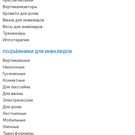
Кресла-каталки
Вертикализаторы
Кровати для дома
Ванна для инвалидов
Весы для инвалидов
Тренажёры
Иппотерапия
ПОДЪЁМНИКИ ДЛЯ ИНВАЛИДОВ
Вертикальные
Наклонные
Гусеничные
Комнатные
Для бассейна
Для ванны
Электрические
Для дома
Лестничные
Мобильные
Уличные
Трансформеры