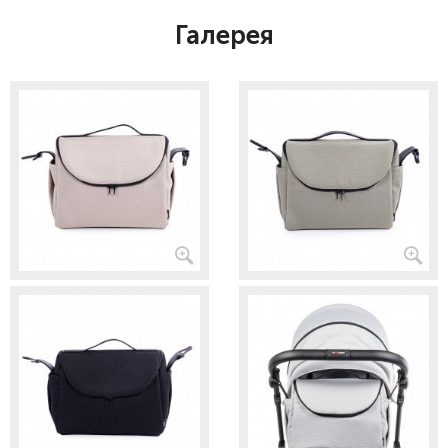
Галерея