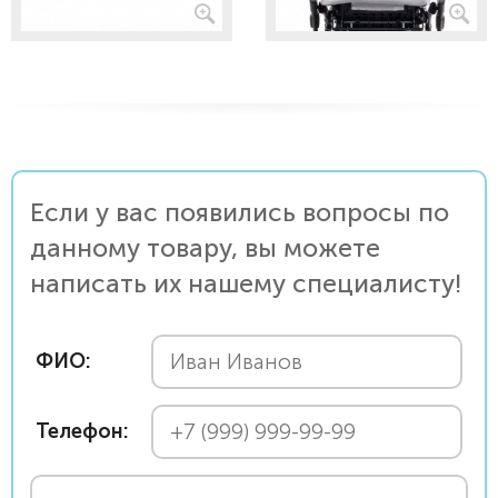
Если у вас появились вопросы по
данному товару, вы можете
написать их нашему специалисту!
ФИО:
Телефон: