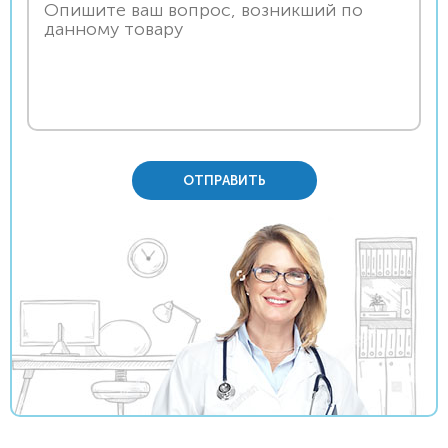
ОТПРАВИТЬ