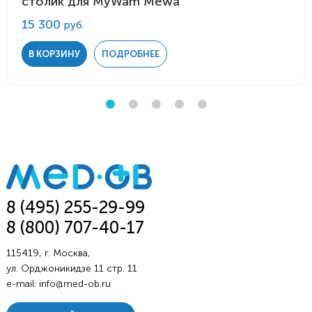
столик для MyWam Mewa
15 300
руб.
В КОРЗИНУ
ПОДРОБНЕЕ
8 (495) 255-29-99
8 (800) 707-40-17
115419, г. Москва,
ул. Орджоникидзе 11 стр. 11
e-mail:
info@med-ob.ru