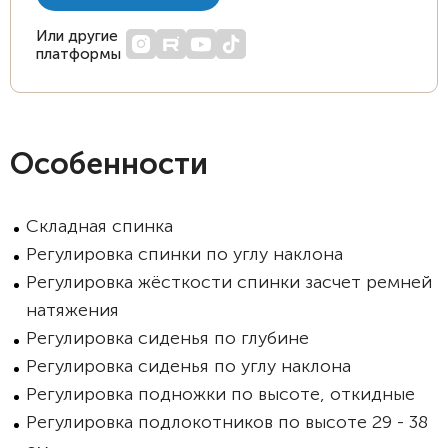
Или другие
платформы
Особенности
Складная спинка
Регулировка спинки по углу наклона
Регулировка жёсткости спинки засчет ремней
натяжения
Регулировка сиденья по глубине
Регулировка сиденья по углу наклона
Регулировка подножки по высоте, откидные
Регулировка подлокотников по высоте 29 - 38