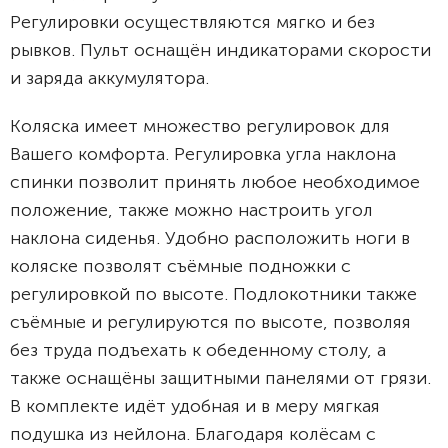
Регулировки осуществляются мягко и без
рывков. Пульт оснащён индикаторами скорости
и заряда аккумулятора.
Коляска имеет множество регулировок для
Вашего комфорта. Регулировка угла наклона
спинки позволит принять любое необходимое
положение, также можно настроить угол
наклона сиденья. Удобно расположить ноги в
коляске позволят съёмные подножки с
регулировкой по высоте. Подлокотники также
съёмные и регулируются по высоте, позволяя
без труда подъехать к обеденному столу, а
также оснащёны защитными панелями от грязи.
В комплекте идёт удобная и в меру мягкая
подушка из нейлона. Благодаря колёсам с