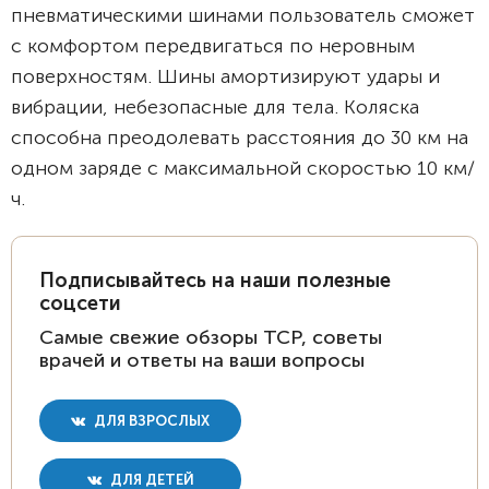
пневматическими шинами пользователь сможет
с комфортом передвигаться по неровным
поверхностям. Шины амортизируют удары и
вибрации, небезопасные для тела. Коляска
способна преодолевать расстояния до 30 км на
одном заряде с максимальной скоростью 10 км/
ч.
Подписывайтесь на наши полезные
соцсети
Самые свежие обзоры ТСР, советы
врачей и ответы на ваши вопросы
ДЛЯ ВЗРОСЛЫХ
ДЛЯ ДЕТЕЙ