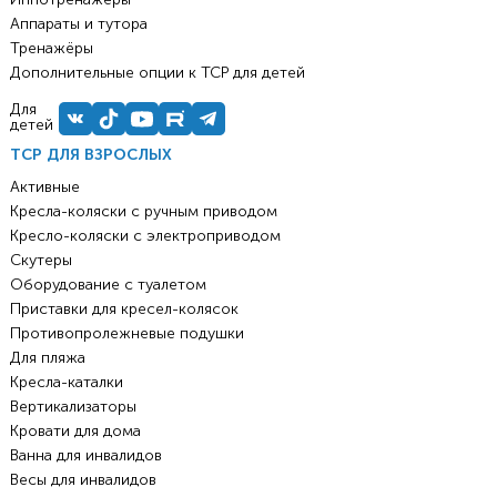
Аппараты и тутора
Тренажёры
Дополнительные опции к ТСР для детей
Для
детей
ТСР ДЛЯ ВЗРОСЛЫХ
Активные
Кресла-коляски с ручным приводом
Кресло-коляски с электроприводом
Скутеры
Оборудование с туалетом
Приставки для кресел-колясок
Противопролежневые подушки
Для пляжа
Кресла-каталки
Вертикализаторы
Кровати для дома
Ванна для инвалидов
Весы для инвалидов