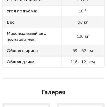
Угол подъёма:
10 °
Вес:
98 кг
Максимальный вес
130 кг
пользователя:
Общая ширина:
59 - 62 см
Общая длина:
116 - 121 см
Галерея