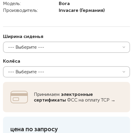
Модель:
Bora
Производитель:
Invacare
(Германия)
Ширина сиденья
--- Выберите ---
Колёса
--- Выберите ---
Принимаем
электронные
сертификаты
ФСС на оплату ТСР →
цена по запросу