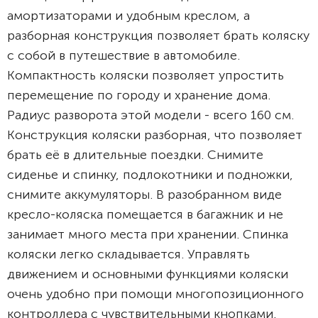
амортизаторами и удобным креслом, а
разборная конструкция позволяет брать коляску
с собой в путешествие в автомобиле.
Компактность коляски позволяет упростить
перемещение по городу и хранение дома.
Радиус разворота этой модели - всего 160 см.
Конструкция коляски разборная, что позволяет
брать её в длительные поездки. Снимите
сиденье и спинку, подлокотники и подножки,
снимите аккумуляторы. В разобранном виде
кресло-коляска помещается в багажник и не
занимает много места при хранении. Спинка
коляски легко складывается. Управлять
движением и основными функциями коляски
очень удобно при помощи многопозиционного
контроллера с чувствительными кнопками.