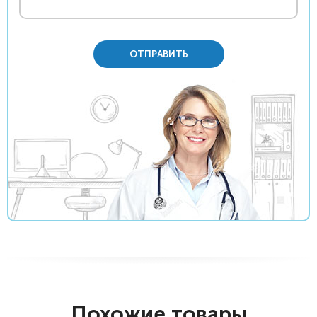
ОТПРАВИТЬ
Похожие товары