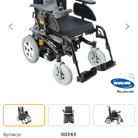
Артикул:
00343