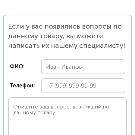
Если у вас появились вопросы по
данному товару, вы можете
написать их нашему специалисту!
ФИО:
Телефон: