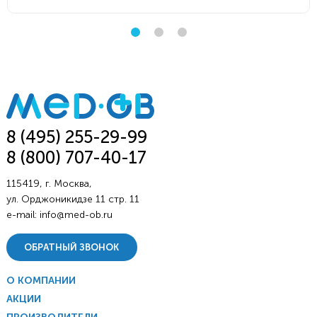
8 (495) 255-29-99
8 (800) 707-40-17
115419, г. Москва,
ул. Орджоникидзе 11 стр. 11
e-mail:
info@med-ob.ru
ОБРАТНЫЙ ЗВОНОК
О КОМПАНИИ
АКЦИИ