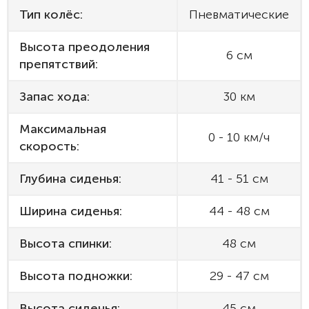
Тип колёс:
Пневматические
Высота преодоления
6 см
препятствий:
Запас хода:
30 км
Максимальная
0 - 10 км/ч
скорость:
Глубина сиденья:
41 - 51 см
Ширина сиденья:
44 - 48 см
Высота спинки:
48 см
Высота подножки:
29 - 47 см
Высота сиденья:
45 см