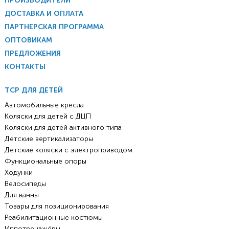
ПРОИЗВОДИТЕЛИ
ДОСТАВКА И ОПЛАТА
ПАРТНЕРСКАЯ ПРОГРАММА
ОПТОВИКАМ
ПРЕДЛОЖЕНИЯ
КОНТАКТЫ
ТСР ДЛЯ ДЕТЕЙ
Автомобильные кресла
Коляски для детей с ДЦП
Коляски для детей активного типа
Детские вертикализаторы
Детские коляски с электроприводом
Функциональные опоры
Ходунки
Велосипеды
Для ванны
Товары для позиционирования
Реабилитационные костюмы
Иппотренажёры