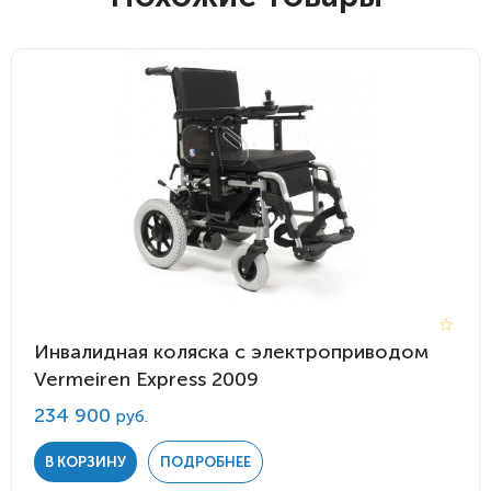
Инвалидная коляска с электроприводом
Vermeiren Express 2009
234 900
руб.
В КОРЗИНУ
ПОДРОБНЕЕ