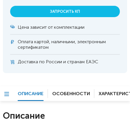
ЗАПРОСИТЬ КП
Цена зависит от комплектации
Оплата
картой, наличными, электронным
сертификатом
Доставка по России и странам ЕАЭС
ОПИСАНИЕ
ОСОБЕННОСТИ
ХАРАКТЕРИС
Описание