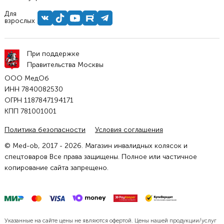
Для
взрослых
При поддержке
Правительства Москвы
ООО МедОб
ИНН 7840082530
ОГРН 1187847194171
КПП 781001001
Политика безопасности
Условия соглашения
© Med-ob, 2017 - 2026. Магазин инвалидных колясок и
спецтоваров Все права защищены. Полное или частичное
копирование сайта запрещено.
Указанные на сайте цены не являются офертой. Цены нашей продукции/услуг