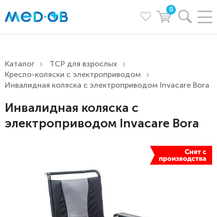
0
Каталог
ТСР для взрослых
Кресло-коляски с электроприводом
Инвалидная коляска с электроприводом Invacare Bora
Инвалидная коляска с
электроприводом Invacare Bora