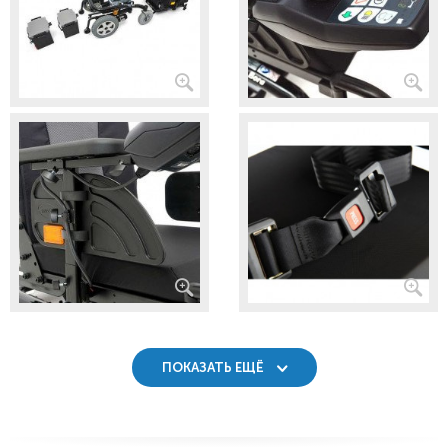
ПОКАЗАТЬ ЕЩЁ