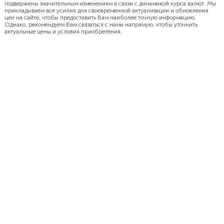
подвержены значительным изменениям в связи с динамикой курса валют. Мы
прикладываем все усилия для своевременной актуализации и обновления
цен на сайте, чтобы предоставить Вам наиболее точную информацию.
Однако, рекомендуем Вам связаться с нами напрямую, чтобы уточнить
актуальные цены и условия приобретения.