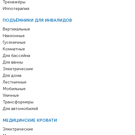
Тренажёры
Иппотерапия
ПОДЪЁМНИКИ ДЛЯ ИНВАЛИДОВ
Вертикальные
Наклонные
Гусеничные
Комнатные
Для бассейна
Для ванны
Электрические
Для дома
Лестничные
Мобильные
Уличные
Трансформеры
Для автомобилей
МЕДИЦИНСКИЕ КРОВАТИ
Электрические