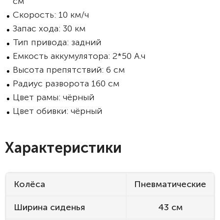
см
Скорость: 10 км/ч
Запас хода: 30 км
Тип привода: задний
Емкость аккумулятора: 2*50 А.ч
Высота препятствий: 6 см
Радиус разворота 160 см
Цвет рамы: чёрный
Цвет обивки: чёрный
Характеристики
Колёса
Пневматические
Ширина сиденья
43 см