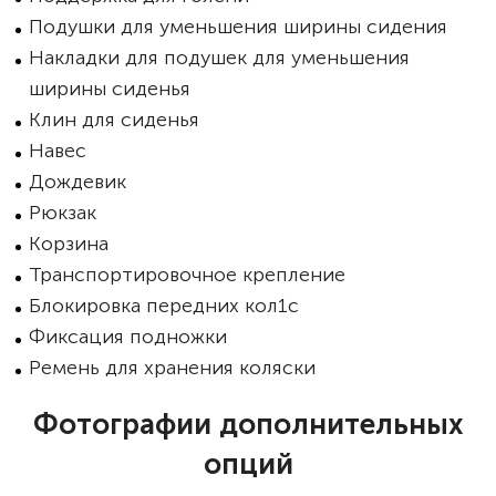
Подушки для уменьшения ширины сидения
Накладки для подушек для уменьшения
ширины сиденья
Клин для сиденья
Навес
Дождевик
Рюкзак
Корзина
Транспортировочное крепление
Блокировка передних кол1с
Фиксация подножки
Ремень для хранения коляски
Фотографии дополнительных
опций