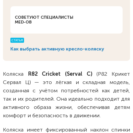
СОВЕТУЮТ СПЕЦИАЛИСТЫ
MED-OB
СТАТЬЯ
Как выбрать активную кресло-коляску
Коляска
R82 Cricket (Serval C)
(Р82 Крикет
Сервал Ц) — это лёгкая и складная модель,
созданная с учётом потребностей как детей,
так и их родителей. Она идеально подходит для
активного образа жизни, обеспечивая детям
комфорт и безопасность в движении.
Коляска имеет фиксированный наклон спинки