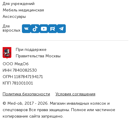
Для учреждений
Мебель медицинская
Аксессуары
Для
взрослых
При поддержке
Правительства Москвы
ООО МедОб
ИНН 7840082530
ОГРН 1187847194171
КПП 781001001
Политика безопасности
Условия соглашения
© Med-ob, 2017 - 2026. Магазин инвалидных колясок и
спецтоваров Все права защищены. Полное или частичное
копирование сайта запрещено.