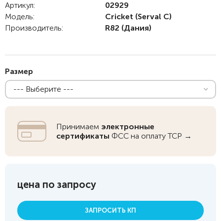
Артикул:
02929
Модель:
Cricket (Serval C)
Производитель:
R82
(Дания)
Размер
--- Выберите ---
Принимаем
электронные
сертификаты
ФСС на оплату ТСР →
цена по запросу
ЗАПРОСИТЬ КП