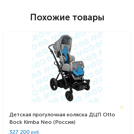
Похожие товары
Детская прогулочная коляска ДЦП Otto
Bock Kimba Neo (Россия)
327 200
руб.