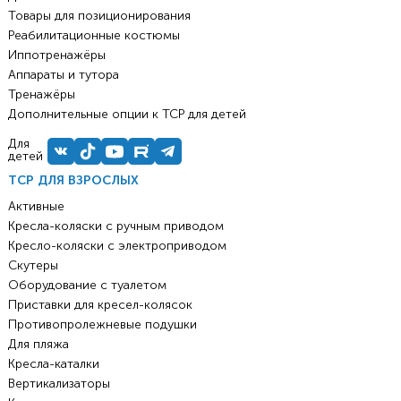
Товары для позиционирования
Реабилитационные костюмы
Иппотренажёры
Аппараты и тутора
Тренажёры
Дополнительные опции к ТСР для детей
Для
детей
ТСР ДЛЯ ВЗРОСЛЫХ
Активные
Кресла-коляски с ручным приводом
Кресло-коляски с электроприводом
Скутеры
Оборудование с туалетом
Приставки для кресел-колясок
Противопролежневые подушки
Для пляжа
Кресла-каталки
Вертикализаторы