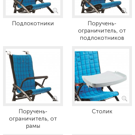
Подлокотники
Поручень-
ограничитель, от
подлокотников
Поручень-
Столик
ограничитель, от
рамы