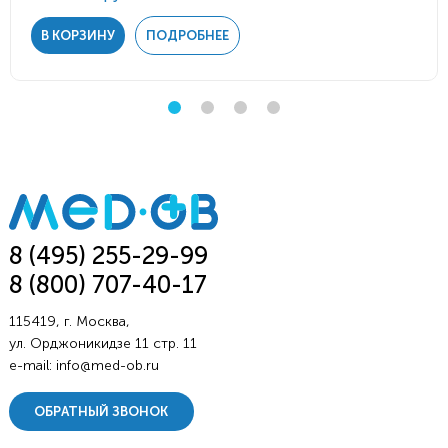
В КОРЗИНУ
ПОДРОБНЕЕ
8 (495) 255-29-99
8 (800) 707-40-17
115419, г. Москва,
ул. Орджоникидзе 11 стр. 11
e-mail:
info@med-ob.ru
ОБРАТНЫЙ ЗВОНОК