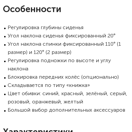
Особенности
Регулировка глубины сиденья
Угол наклона сиденья фиксированный 20°
Угол наклона спинки фиксированный 110° (1
размер) и 120° (2 размер)
Регулировка подножки по высоте и углу
наклона
Блокировка передних колёс (опционально)
Складывается по типу «книжка»
Цвет обивки: синий, красный, зелёный, серый,
розовый, оранжевый, желтый
Большой выбор дополнительных аксессуаров