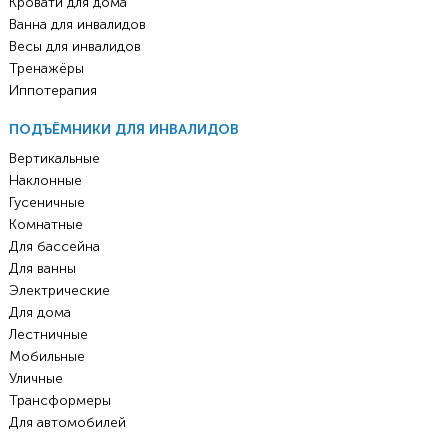
Кровати для дома
Ванна для инвалидов
Весы для инвалидов
Тренажёры
Иппотерапия
ПОДЪЁМНИКИ ДЛЯ ИНВАЛИДОВ
Вертикальные
Наклонные
Гусеничные
Комнатные
Для бассейна
Для ванны
Электрические
Для дома
Лестничные
Мобильные
Уличные
Трансформеры
Для автомобилей