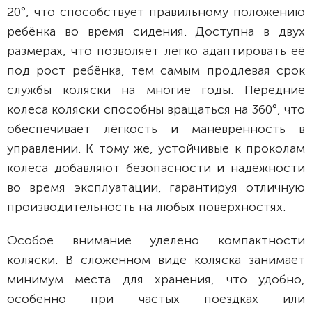
20°, что способствует правильному положению
ребёнка во время сидения. Доступна в двух
размерах, что позволяет легко адаптировать её
под рост ребёнка, тем самым продлевая срок
службы коляски на многие годы. Передние
колеса коляски способны вращаться на 360°, что
обеспечивает лёгкость и маневренность в
управлении. К тому же, устойчивые к проколам
колеса добавляют безопасности и надёжности
во время эксплуатации, гарантируя отличную
производительность на любых поверхностях.
Особое внимание уделено компактности
коляски. В сложенном виде коляска занимает
минимум места для хранения, что удобно,
особенно при частых поездках или