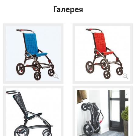
Галерея