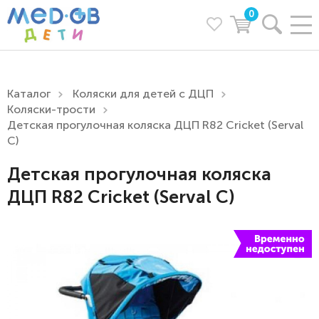
0
Каталог
Коляски для детей с ДЦП
Коляски-трости
Детская прогулочная коляска ДЦП R82 Cricket (Serval
C)
Детская прогулочная коляска
ДЦП R82 Cricket (Serval C)