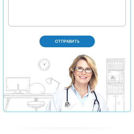
ОТПРАВИТЬ