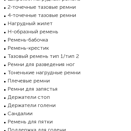
2-точечные тазовые ремни
4-точечные тазовые ремни
Нагрудный жилет
Н-образный ремень
Ремень-бабочка
Ремень-крестик
Тазовый ремень тип 1/тип 2
Ремни для разведения ног
Тоненькие нагрудные ремни
Плечевые ремни
Ремни для запястья
Держатели стоп
Держатели голени
Сандалии
Ремень для пятки
Поддержка для голени