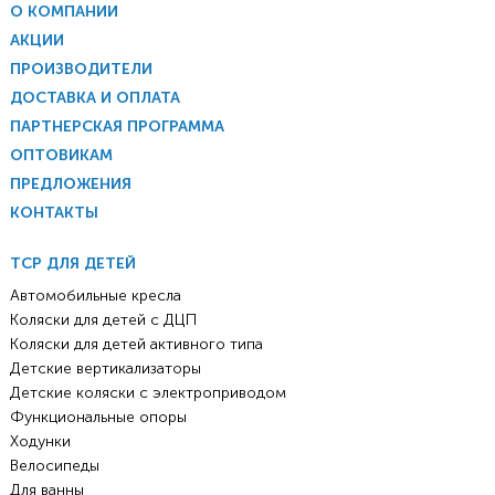
О КОМПАНИИ
АКЦИИ
ПРОИЗВОДИТЕЛИ
ДОСТАВКА И ОПЛАТА
ПАРТНЕРСКАЯ ПРОГРАММА
ОПТОВИКАМ
ПРЕДЛОЖЕНИЯ
КОНТАКТЫ
ТСР ДЛЯ ДЕТЕЙ
Автомобильные кресла
Коляски для детей с ДЦП
Коляски для детей активного типа
Детские вертикализаторы
Детские коляски с электроприводом
Функциональные опоры
Ходунки
Велосипеды
Для ванны