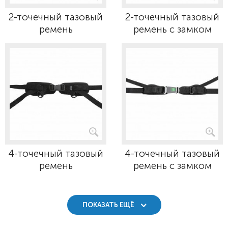
2-точечный тазовый
2-точечный тазовый
ремень
ремень с замком
4-точечный тазовый
4-точечный тазовый
ремень
ремень с замком
ПОКАЗАТЬ ЕЩЁ