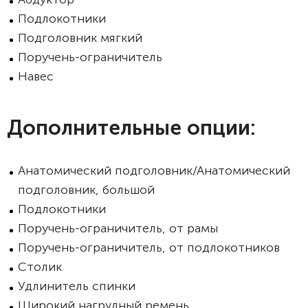
Подлокотники
Подголовник мягкий
Поручень-ограничитель
Навес
Дополнительные опции:
Анатомический подголовник/Анатомический
подголовник, большой
Подлокотники
Поручень-ограничитель, от рамы
Поручень-ограничитель, от подлокотников
Столик
Удлинитель спинки
Широкий нагрудный ремень