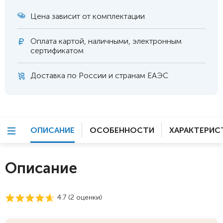
Цена зависит от комплектации
Оплата
картой, наличными, электронным
сертификатом
Доставка по России и странам ЕАЭС
ОПИСАНИЕ
ОСОБЕННОСТИ
ХАРАКТЕРИС
Описание
4.7 (
2
оценки)