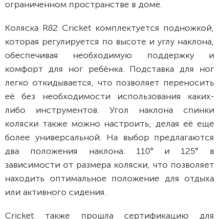
ограниченном пространстве в доме.
Коляска R82 Cricket комплектуется подножкой,
которая регулируется по высоте и углу наклона,
обеспечивая необходимую поддержку и
комфорт для ног ребёнка. Подставка для ног
легко откидывается, что позволяет переносить
её без необходимости использования каких-
либо инструментов. Угол наклона спинки
коляски также можно настроить, делая её еще
более универсальной. На выбор предлагаются
два положения наклона: 110° и 125° в
зависимости от размера коляски, что позволяет
находить оптимальное положение для отдыха
или активного сидения.
Cricket также прошла сертификацию для