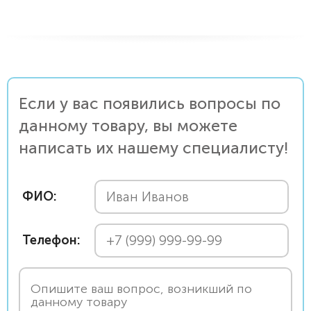
Если у вас появились вопросы по
данному товару, вы можете
написать их нашему специалисту!
ФИО:
Телефон: