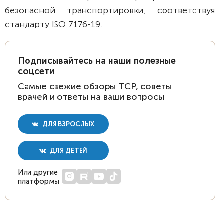
безопасной транспортировки, соответствуя
стандарту ISO 7176-19.
Подписывайтесь на наши полезные
соцсети
Самые свежие обзоры ТСР, советы
врачей и ответы на ваши вопросы
ДЛЯ ВЗРОСЛЫХ
ДЛЯ ДЕТЕЙ
Или другие
платформы