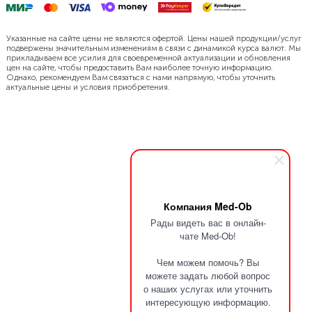
Указанные на сайте цены не являются офертой. Цены нашей продукции/услуг
подвержены значительным изменениям в связи с динамикой курса валют. Мы
прикладываем все усилия для своевременной актуализации и обновления
цен на сайте, чтобы предоставить Вам наиболее точную информацию.
Однако, рекомендуем Вам связаться с нами напрямую, чтобы уточнить
актуальные цены и условия приобретения.
Компания Med-Ob
Рады видеть вас в онлайн-
чате Med-Ob!
Чем можем помочь? Вы
можете задать любой вопрос
о наших услугах или уточнить
интересующую информацию.