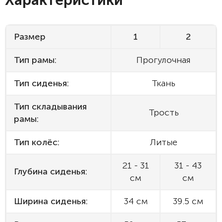
Характеристики
Размер
1
2
Тип рамы:
Прогулочная
Тип сиденья:
Ткань
Тип складывания
Трость
рамы:
Тип колёс:
Литые
21 - 31
31 - 43
Глубина сиденья:
см
см
Ширина сиденья:
34 см
39.5 см