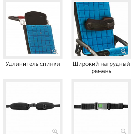
Удлинитель спинки
Широкий нагрудный
ремень