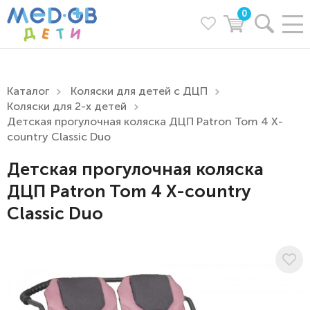
0
Каталог
Коляски для детей с ДЦП
Коляски для 2-х детей
Детская прогулочная коляска ДЦП Patron Tom 4 X-
country Classic Duo
Детская прогулочная коляска
ДЦП Patron Tom 4 X-country
Classic Duo