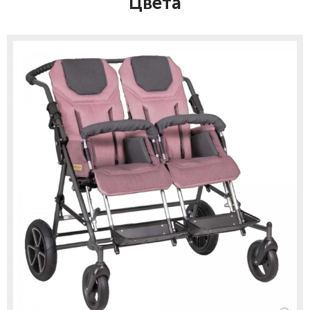
Цвета