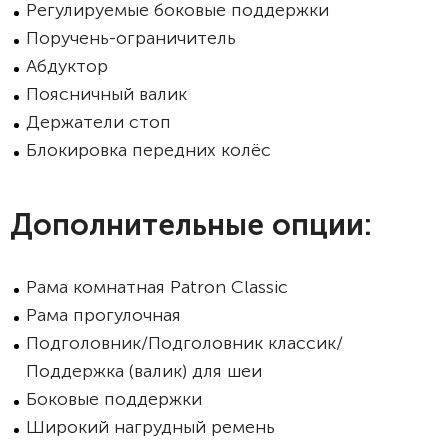
Регулируемые боковые поддержки
Поручень-ограничитель
Абдуктор
Поясничный валик
Держатели стоп
Блокировка передних колёс
Дополнительные опции:
Рама комнатная Patron Classic
Рама прогулочная
Подголовник/Подголовник классик/
Поддержка (валик) для шеи
Боковые поддержки
Широкий нагрудный ремень