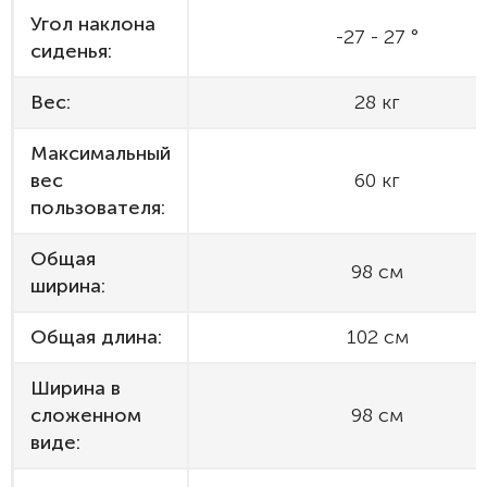
Угол наклона
-27 - 27 °
сиденья:
Вес:
28 кг
Максимальный
вес
60 кг
пользователя:
Общая
98 см
ширина:
Общая длина:
102 см
Ширина в
сложенном
98 см
виде: