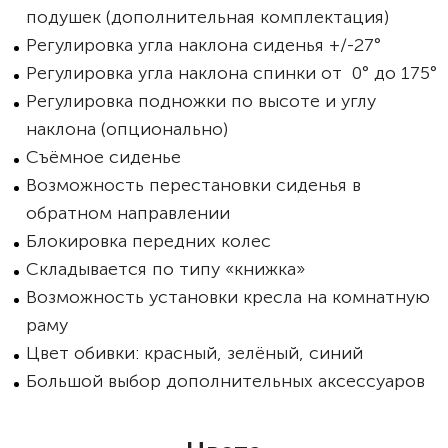
подушек (дополнительная комплектация)
Регулировка угла наклона сиденья +/-27°
Регулировка угла наклона спинки от 0° до 175°
Регулировка подножки по высоте и углу
наклона (опционально)
Съёмное сиденье
Возможность перестановки сиденья в
обратном направлении
Блокировка передних колес
Складывается по типу «книжка»
Возможность установки кресла на комнатную
раму
Цвет обивки: красный, зелёный, синий
Большой выбор дополнительных аксессуаров