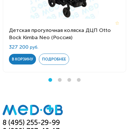
Детская прогулочная коляска ДЦП Otto
Bock Kimba Neo (Россия)
327 200
руб.
В КОРЗИНУ
ПОДРОБНЕЕ
8 (495) 255-29-99