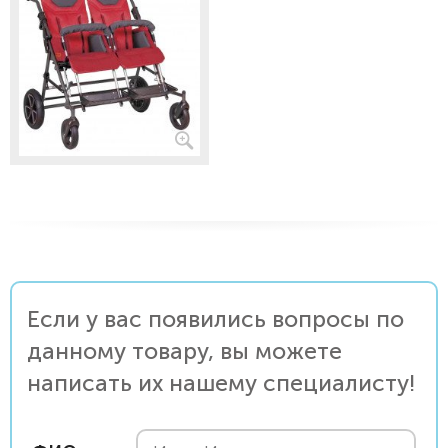
Если у вас появились вопросы по
данному товару, вы можете
написать их нашему специалисту!