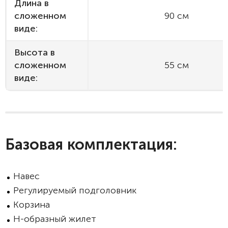
Длина в
сложенном
90 см
виде:
Высота в
сложенном
55 см
виде:
Базовая комплектация:
Навес
Регулируемый подголовник
Корзина
Н-образный жилет