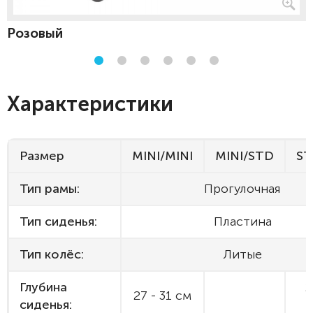
Розовый
Характеристики
Размер
MINI/MINI
MINI/STD
ST
Тип рамы:
Прогулочная
Тип сиденья:
Пластина
Тип колёс:
Литые
Глубина
2
27 - 31 см
сиденья: