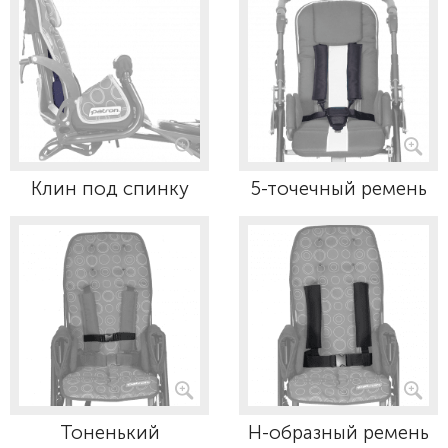
Клин под спинку
5-точечный ремень
Тоненький
Н-образный ремень