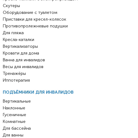
Скутеры
Оборудование с туалетом
Приставки для кресел-колясок
Противопролежневые подушки
Для пляжа
Кресла-каталки
Вертикализаторы
Кровати для дома
Ванна для инвалидов
Весы для инвалидов
Тренажёры
Иппотерапия
ПОДЪЁМНИКИ ДЛЯ ИНВАЛИДОВ
Вертикальные
Наклонные
Гусеничные
Комнатные
Для бассейна
Для ванны