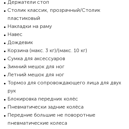
Держатели стоп
Столик классик, прозрачный/Столик
пластиковый
Накладки на раму
Навес
Дождевик
Корзина (макс. 3 кг)/(макс. 10 кг)
Сумка для аксессуаров
Зимний мешок для ног
Летний мешок для ног
Тормоз для сопровождающего лица для двух
рук
Блокировка передних колёс
Пневматически задние колёса
Передние большие не поворотные
пневматические колеса