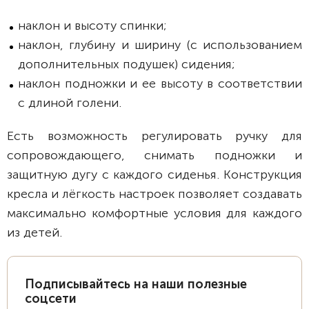
наклон и высоту спинки;
наклон, глубину и ширину (с использованием
дополнительных подушек) сидения;
наклон подножки и ее высоту в соответствии
с длиной голени.
Есть возможность регулировать ручку для
сопровождающего, снимать подножки и
защитную дугу с каждого сиденья. Конструкция
кресла и лёгкость настроек позволяет создавать
максимально комфортные условия для каждого
из детей.
Подписывайтесь на наши полезные
соцсети