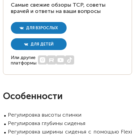
Самые свежие обзоры ТСР, советы
врачей и ответы на ваши вопросы
ДЛЯ ВЗРОСЛЫХ
ДЛЯ ДЕТЕЙ
Или другие
платформы
Особенности
Регулировка высоты спинки
Регулировка глубины сиденья
Регулировка ширины сиденья с помощью Flexi