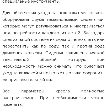
специальные инструменты.
Для облегчения ухода за пользователя коляска
оборудована двумя независимыми сиденьями,
которые могут регулироваться и настраиваться
под потребности каждого из детей. Благодаря
специальной системе их можно легко снять или
переставить как по ходу, так и против хода
движения коляски. Сиденья защищены мягкой
текстильной обивкой, которую при
необходимости можно снимать, что облегчает
уход за коляской и позволяет дольше сохранить
её привлекательный вид.
Все параметры кресла полностью
настраиваемые. При необходимости можно
изменять: