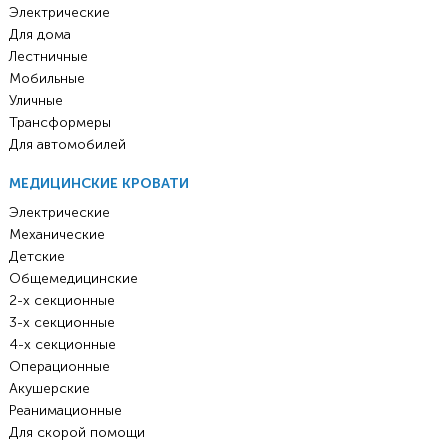
Электрические
Для дома
Лестничные
Мобильные
Уличные
Трансформеры
Для автомобилей
МЕДИЦИНСКИЕ КРОВАТИ
Электрические
Механические
Детские
Общемедицинские
2-х секционные
3-х секционные
4-х секционные
Операционные
Акушерские
Реанимационные
Для скорой помощи