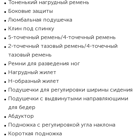
Тоненький нагрудный ремень
Боковые защиты
Люмбальная подушечка
Клин под спинку
5-точечный ремень/4-точечный ремень
2-точечный тазовый ремень/4-точечный
тазовый ремень
Ремни для разведения ног
Нагрудный жилет
Н-образный жилет
Подушечки для регулировки ширины сидения
Подушечки с выдвинутыми направляющими
для бедер
Абдуктор
Подножка с регулировкой угла наклона
Короткая подножка