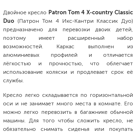
Двойное кресло
Patron Tom 4 X-country Classic
Duo
(Патрон Том 4 Икс-Кантри Классик Дуо)
предназначено для перевозки двоих детей,
поэтому имеет расширенный набор
возможностей. Каркас выполнен из
алюминиевых профилей и отличается
лёгкостью и прочностью, что облегчает
использование коляски и продлевает срок её
службы.
Кресло легко складывается по горизонтальной
оси и не занимает много места в комнате. Его
можно легко перевозить в багажнике обычной
машины. Для того чтобы сложить кресло, не
обязательно снимать сиденья или покупать