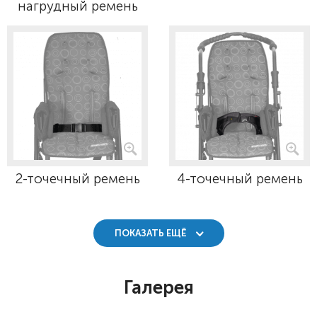
нагрудный ремень
2-точечный ремень
4-точечный ремень
ПОКАЗАТЬ ЕЩЁ
Галерея