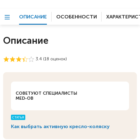
ОПИСАНИЕ
ОСОБЕННОСТИ
ХАРАКТЕРИС
Описание
3.4 (
18
оценок)
СОВЕТУЮТ СПЕЦИАЛИСТЫ
MED-OB
СТАТЬЯ
Как выбрать активную кресло-коляску