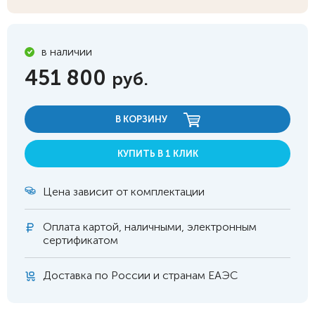
в наличии
451 800
руб.
В КОРЗИНУ
КУПИТЬ В 1 КЛИК
Цена зависит от комплектации
Оплата
картой, наличными, электронным
сертификатом
Доставка по России и странам ЕАЭС