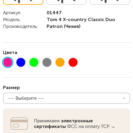
Артикул:
01447
Модель:
Tom 4 X-country Classic Duo
Производитель:
Patron
(Чехия)
Цвета
Размер
--- Выберите ---
Принимаем
электронные
сертификаты
ФСС на оплату ТСР →