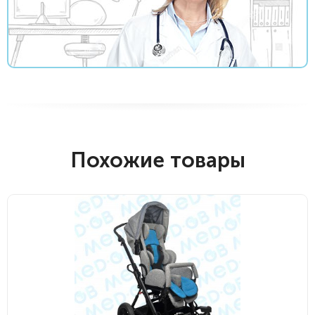
Похожие товары