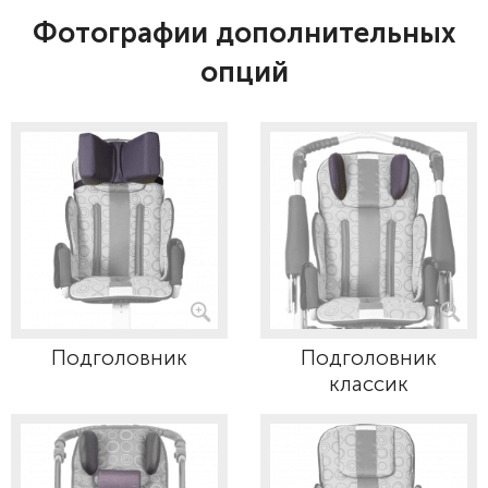
Фотографии дополнительных
опций
Подголовник
Подголовник
классик