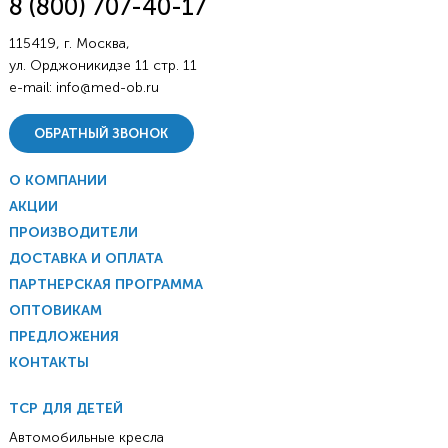
8 (800) 707-40-17
115419, г. Москва,
ул. Орджоникидзе 11 стр. 11
e-mail:
info@med-ob.ru
ОБРАТНЫЙ ЗВОНОК
О КОМПАНИИ
АКЦИИ
ПРОИЗВОДИТЕЛИ
ДОСТАВКА И ОПЛАТА
ПАРТНЕРСКАЯ ПРОГРАММА
ОПТОВИКАМ
ПРЕДЛОЖЕНИЯ
КОНТАКТЫ
ТСР ДЛЯ ДЕТЕЙ
Автомобильные кресла