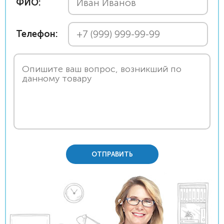
ФИО:
Телефон:
ОТПРАВИТЬ