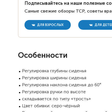
Подписывайтесь на наши полезные с
Самые свежие обзоры ТСР, советы вра
ДЛЯ ВЗРОСЛЫХ
ДЛЯ ДЕТЕ
Особенности
Регулировка глубины сиденья
Регулировка ширины сиденья
Регулировка наклона сиденья до 60°
Регулировка ручки по высоте
складывается по типу «трость»
Цвет обивки: серо-чёрный