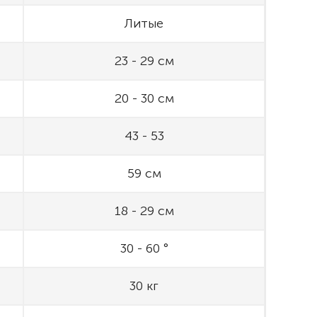
Литые
23 - 29 см
20 - 30 см
43 - 53
59 см
18 - 29 см
30 - 60 °
30 кг