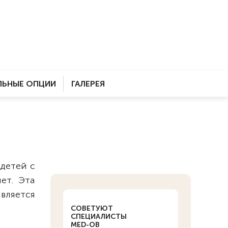
ЬНЫЕ ОПЦИИ
ГАЛЕРЕЯ
 детей с
ет. Эта
вляется
СОВЕТУЮТ
СПЕЦИАЛИСТЫ
MED-OB