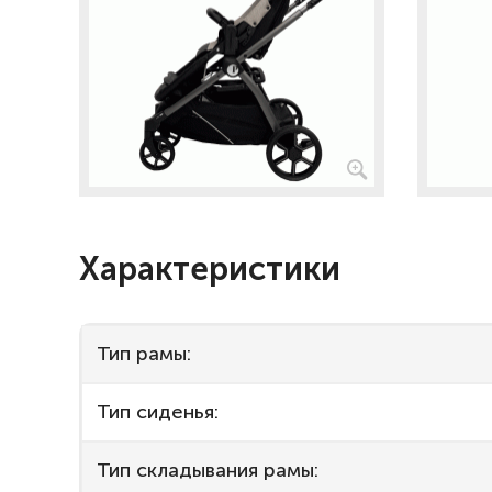
Характеристики
Тип рамы:
Тип сиденья:
Тип складывания рамы: