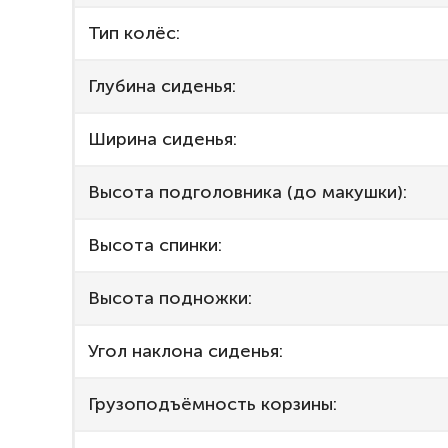
Тип колёс:
Глубина сиденья:
Ширина сиденья:
Высота подголовника (до макушки):
Высота спинки:
Высота подножки:
Угол наклона сиденья:
Грузоподъёмность корзины: