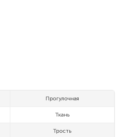
Прогулочная
Ткань
Трость