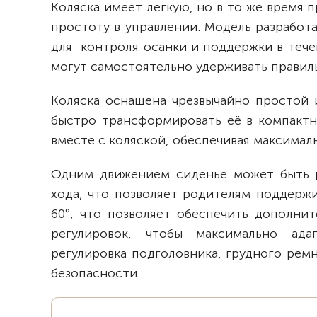
Коляска имеет легкую, но в то же время
простоту в управлении. Модель разрабо
для контроля осанки и поддержки в тече
могут самостоятельно удерживать правил
Коляска оснащена чрезвычайно простой 
быстро трансформировать её в компактн
вместе с коляской, обеспечивая максималь
Одним движением сиденье может быть р
хода, что позволяет родителям поддержи
60°, что позволяет обеспечить дополни
регулировок, чтобы максимально ада
регулировка подголовника, грудного рем
безопасности.