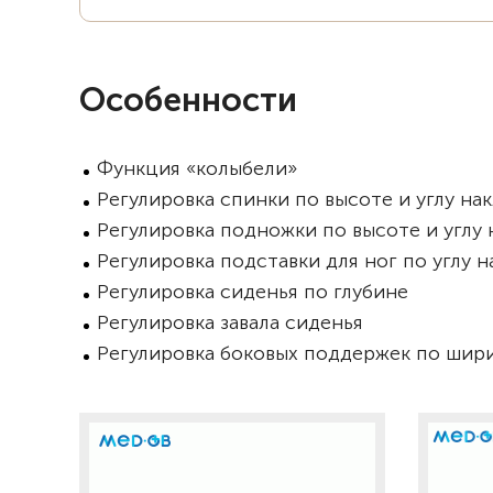
Особенности
Функция «колыбели»
Регулировка спинки по высоте и углу на
Регулировка подножки по высоте и углу
Регулировка подставки для ног по углу 
Регулировка сиденья по глубине
Регулировка завала сиденья
Регулировка боковых поддержек по шири