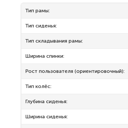
Тип рамы:
Тип сиденья:
Тип складывания рамы:
Ширина спинки:
Рост пользователя (ориентировочный):
Тип колёс:
Глубина сиденья:
Ширина сиденья: