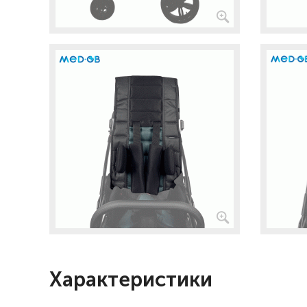
Характеристики