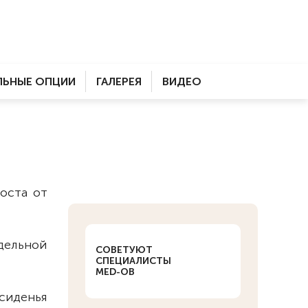
ЬНЫЕ ОПЦИИ
ГАЛЕРЕЯ
ВИДЕО
роста от
дельной
СОВЕТУЮТ
СПЕЦИАЛИСТЫ
MED-OB
сиденья