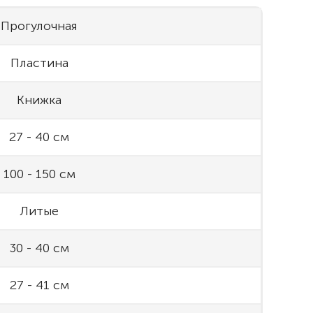
Прогулочная
Пластина
Книжка
27 - 40 см
100 - 150 см
Литые
30 - 40 см
27 - 41 см