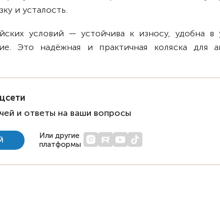
ку и усталость.
йских условий — устойчива к износу, удобна в 
ие. Это надёжная и практичная коляска для а
оцсети
чей и ответы на ваши вопросы
Или другие
Й
платформы