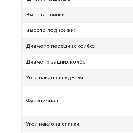
Высота спинки:
Высота подножки:
Диаметр передних колёс:
Диаметр задних колёс:
Угол наклона сиденья:
Функционал:
Угол наклона спинки: