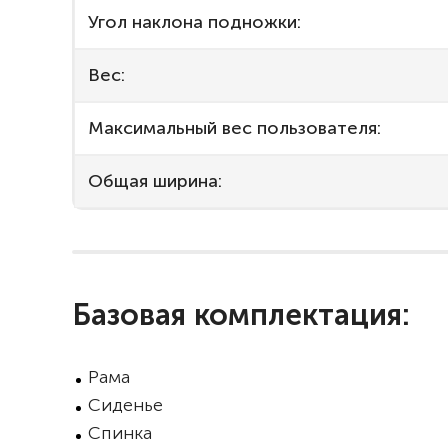
Угол наклона подножки:
Вес:
Максимальный вес пользователя:
Общая ширина:
Базовая комплектация:
Рама
Сиденье
Спинка