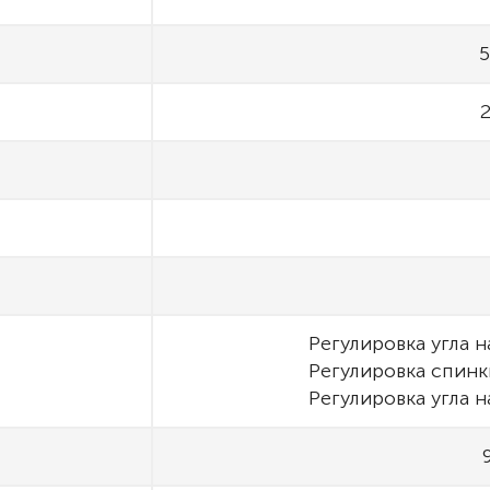
5
2
Регулировка угла 
Регулировка спинк
Регулировка угла 