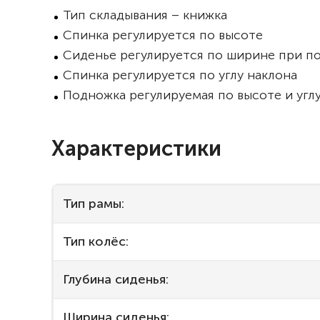
Тип складывания – книжка
Спинка регулируется по высоте
Сиденье регулируется по ширине при п
Спинка регулируется по углу наклона
Подножка регулируемая по высоте и угл
Характеристики
Тип рамы:
Тип колёс:
Глубина сиденья:
Ширина сиденья: