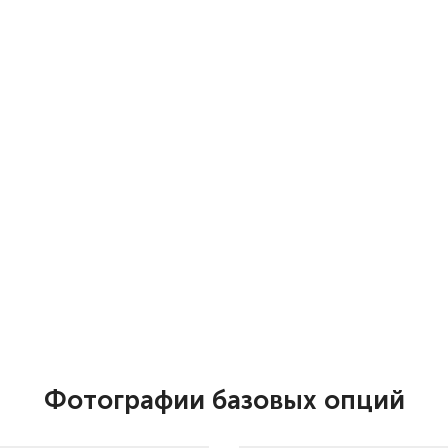
Фотографии базовых опций