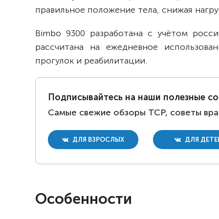
правильное положение тела, снижая нагруз
Bimbo 9300 разработана с учётом росси
рассчитана на ежедневное использован
прогулок и реабилитации.
Подписывайтесь на наши полезные с
Самые свежие обзоры ТСР, советы вра
ДЛЯ ВЗРОСЛЫХ
ДЛЯ ДЕТЕ
Особенности