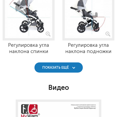
Регулировка угла
Регулировка угла
наклона спинки
наклона подножки
ПОКАЗАТЬ ЕЩЁ
Видео