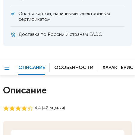
Оплата
картой, наличными, электронным
сертификатом
Доставка по России и странам ЕАЭС
ОПИСАНИЕ
ОСОБЕННОСТИ
ХАРАКТЕРИС
Описание
4.4 (
42
оценки)