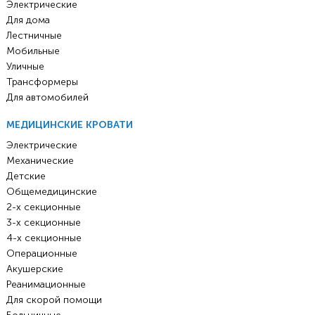
Электрические
Для дома
Лестничные
Мобильные
Уличные
Трансформеры
Для автомобилей
МЕДИЦИНСКИЕ КРОВАТИ
Электрические
Механические
Детские
Общемедицинские
2-х секционные
3-х секционные
4-х секционные
Операционные
Акушерские
Реанимационные
Для скорой помощи