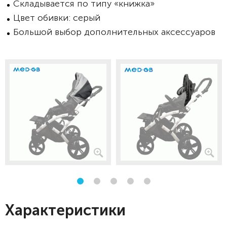
Складывается по типу «книжка»
Цвет обивки: серый
Большой выбор дополнительных аксессуаров
Характеристики