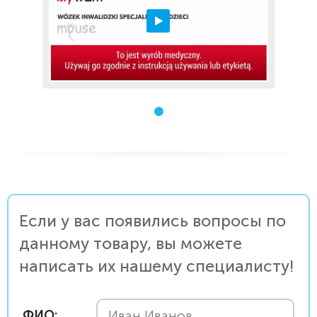
Если у вас появились вопросы по
данному товару, вы можете
написать их нашему специалисту!
ФИО: