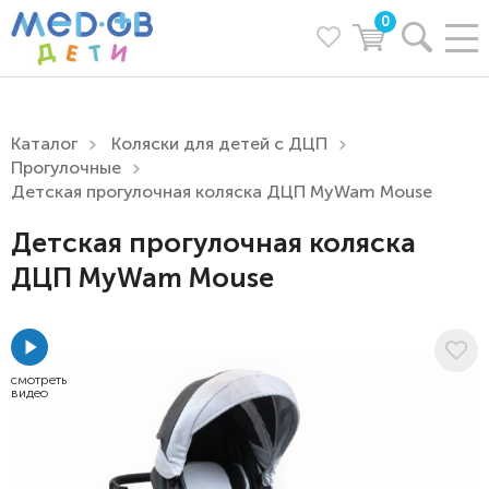
0
Каталог
Коляски для детей с ДЦП
Прогулочные
Детская прогулочная коляска ДЦП MyWam Mouse
Детская прогулочная коляска
ДЦП MyWam Mouse
смотреть
видео