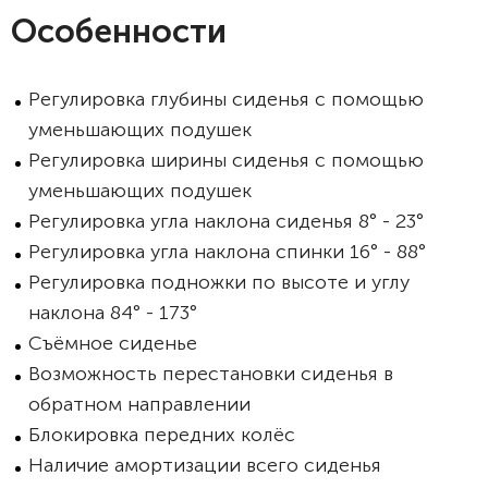
Особенности
Регулировка глубины сиденья с помощью
уменьшающих подушек
Регулировка ширины сиденья с помощью
уменьшающих подушек
Регулировка угла наклона сиденья 8° - 23°
Регулировка угла наклона спинки 16° - 88°
Регулировка подножки по высоте и углу
наклона 84° - 173°
Съёмное сиденье
Возможность перестановки сиденья в
обратном направлении
Блокировка передних колёс
Наличие амортизации всего сиденья