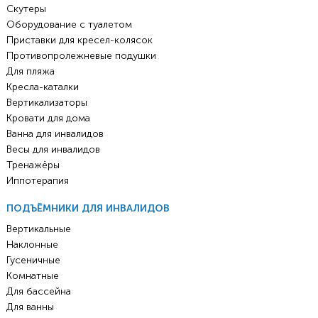
Скутеры
Оборудование с туалетом
Приставки для кресел-колясок
Противопролежневые подушки
Для пляжа
Кресла-каталки
Вертикализаторы
Кровати для дома
Ванна для инвалидов
Весы для инвалидов
Тренажёры
Иппотерапия
ПОДЪЁМНИКИ ДЛЯ ИНВАЛИДОВ
Вертикальные
Наклонные
Гусеничные
Комнатные
Для бассейна
Для ванны