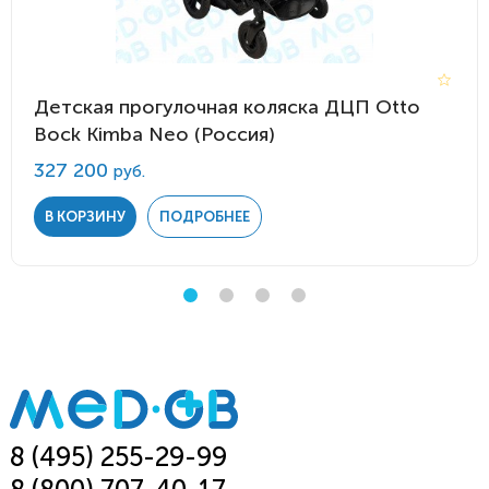
Детская прогулочная коляска ДЦП Otto
Bock Kimba Neo (Россия)
327 200
руб.
В КОРЗИНУ
ПОДРОБНЕЕ
8 (495) 255-29-99