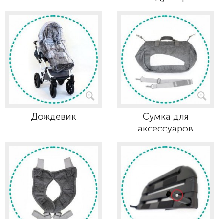
Дождевик
Сумка для
аксессуаров