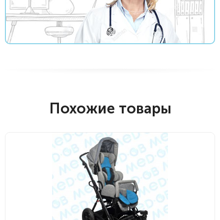
Похожие товары