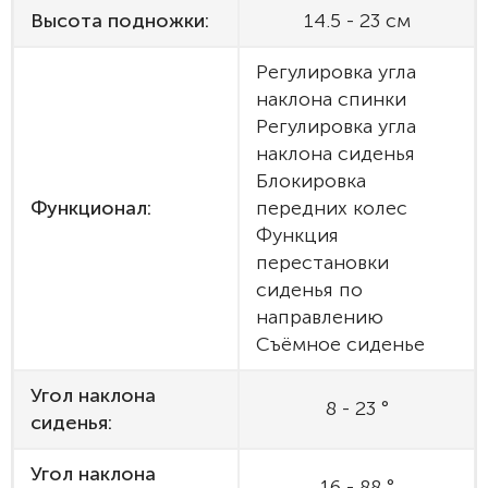
Высота подножки:
14.5 - 23 см
Регулировка угла
наклона спинки
Регулировка угла
наклона сиденья
Блокировка
Функционал:
передних колес
Функция
перестановки
сиденья по
направлению
Съёмное сиденье
Угол наклона
8 - 23 °
сиденья:
Угол наклона
16 - 88 °