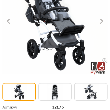
Артикул:
12176