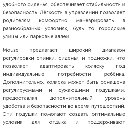
удобного сиденья, обеспечивает стабильность и
безопасность. Лёгкость в управлении позволяет
родителям комфортно маневрировать в
разнообразных условиях, будь то городские
улицы или парковые аллеи.
Mouse предлагает широкий диапазон
регулировки спинки, сиденья и подножки, что
позволяет адаптировать коляску под
индивидуальные потребности ребёнка.
Дополнительно, коляска может быть оснащена
регулируемыми и сужающими подушками,
предоставляя дополнительный уровень
удобства и безопасности во время путешествий.
Эти подушки помогают создать оптимальные
условия для отдыха и поддерживают