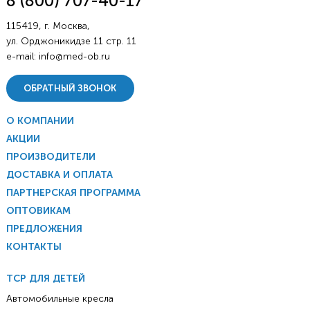
8 (800) 707-40-17
115419, г. Москва,
ул. Орджоникидзе 11 стр. 11
e-mail:
info@med-ob.ru
ОБРАТНЫЙ ЗВОНОК
О КОМПАНИИ
АКЦИИ
ПРОИЗВОДИТЕЛИ
ДОСТАВКА И ОПЛАТА
ПАРТНЕРСКАЯ ПРОГРАММА
ОПТОВИКАМ
ПРЕДЛОЖЕНИЯ
КОНТАКТЫ
ТСР ДЛЯ ДЕТЕЙ
Автомобильные кресла