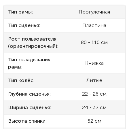
Тип рамы:
Прогулочная
Тип сиденья:
Пластина
Рост пользователя
80 - 110 см
(ориентировочный):
Тип складывания
Книжка
рамы:
Тип колёс:
Литые
Глубина сиденья:
22 - 26 см
Ширина сиденья:
24 - 32 см
Высота спинки:
52 см