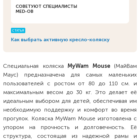
СОВЕТУЮТ СПЕЦИАЛИСТЫ
MED-OB
СТАТЬЯ
Как выбрать активную кресло-коляску
Специальная коляска
MyWam Mouse
(МайВам
Маус) предназначена для самых маленьких
пользователей с ростом от 80 до 110 см. и
максимальным весом до 30 кг. Это делает её
идеальным выбором для детей, обеспечивая им
необходимую поддержку и комфорт во время
прогулок. Коляска MyWam Mouse изготовлена с
упором на прочность и долговечность. Её
структура, состоящая из надежной рамы и