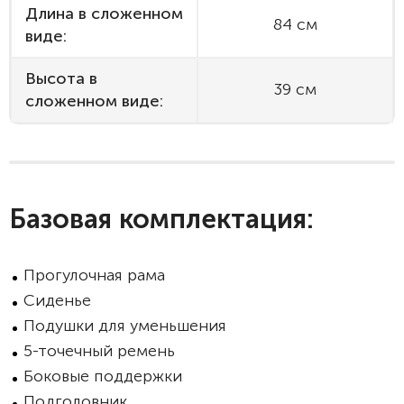
Длина в сложенном
84 см
виде:
Высота в
39 см
сложенном виде:
Базовая комплектация:
Прогулочная рама
Сиденье
Подушки для уменьшения
5-точечный ремень
Боковые поддержки
Подголовник