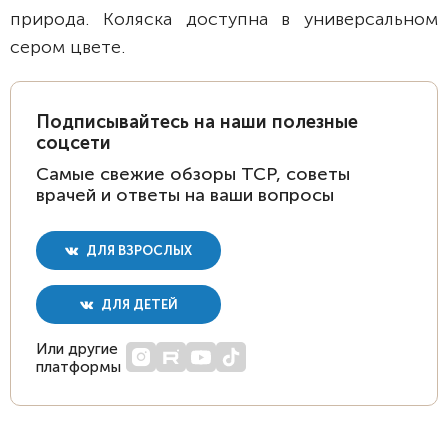
природа. Коляска доступна в универсальном
сером цвете.
Подписывайтесь на наши полезные
соцсети
Самые свежие обзоры ТСР, советы
врачей и ответы на ваши вопросы
ДЛЯ ВЗРОСЛЫХ
ДЛЯ ДЕТЕЙ
Или другие
платформы