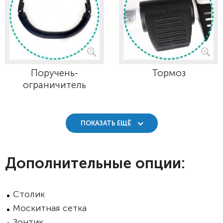
Поручень-
Тормоз
ограничитель
ПОКАЗАТЬ ЕЩЁ
Дополнительные опции:
Столик
Москитная сетка
Зонтик