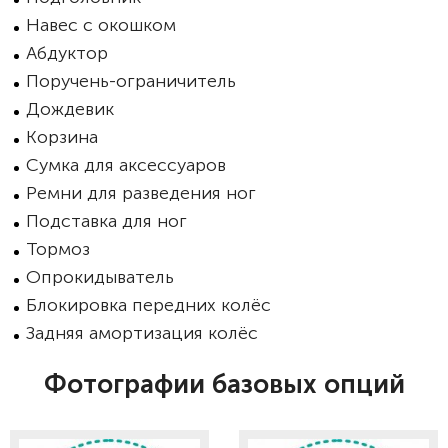
Навес с окошком
Абдуктор
Поручень-ограничитель
Дождевик
Корзина
Сумка для аксессуаров
Ремни для разведения ног
Подставка для ног
Тормоз
Опрокидыватель
Блокировка передних колёс
Задняя амортизация колёс
Фотографии базовых опций