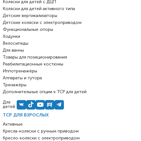
Коляски для детей с ДЦП
Коляски для детей активного типа
Детские вертикализаторы
Детские коляски с электроприводом
Функциональные опоры
Ходунки
Велосипеды
Для ванны
Товары для позиционирования
Реабилитационные костюмы
Иппотренажёры
Аппараты и тутора
Тренажёры
Дополнительные опции к ТСР для детей
Для
детей
ТСР ДЛЯ ВЗРОСЛЫХ
Активные
Кресла-коляски с ручным приводом
Кресло-коляски с электроприводом