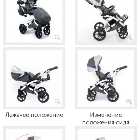
Лежачее положение
Изменение
положения сидя