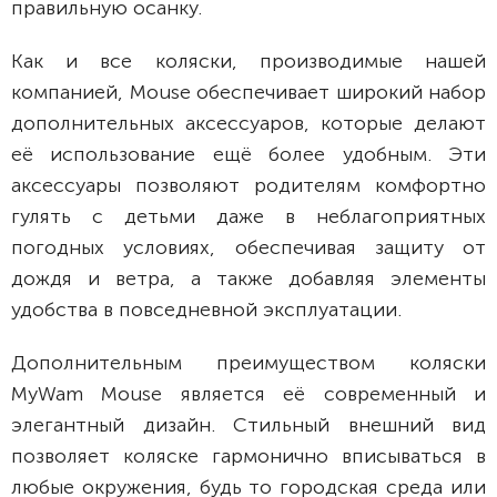
правильную осанку.
Как и все коляски, производимые нашей
компанией, Mouse обеспечивает широкий набор
дополнительных аксессуаров, которые делают
её использование ещё более удобным. Эти
аксессуары позволяют родителям комфортно
гулять с детьми даже в неблагоприятных
погодных условиях, обеспечивая защиту от
дождя и ветра, а также добавляя элементы
удобства в повседневной эксплуатации.
Дополнительным преимуществом коляски
MyWam Mouse является её современный и
элегантный дизайн. Стильный внешний вид
позволяет коляске гармонично вписываться в
любые окружения, будь то городская среда или