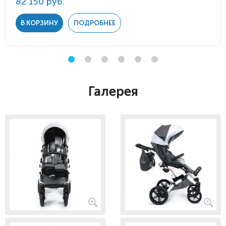
82 150 руб.
В КОРЗИНУ
ПОДРОБНЕЕ
Галерея