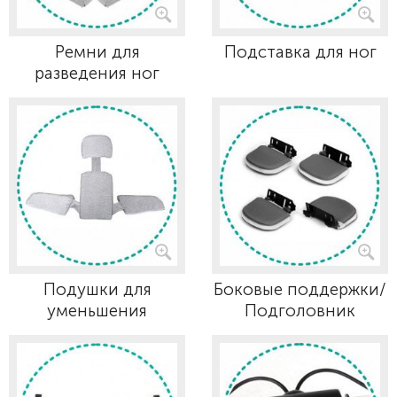
Ремни для
Подставка для ног
разведения ног
Подушки для
Боковые поддержки/
уменьшения
Подголовник