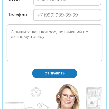
Телефон:
ОТПРАВИТЬ