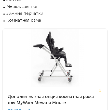
Мешок для ног
Зимние перчатки
Комнатная рама
Дополнительная опция комнатная рама
для MyWam Mewa и Mouse