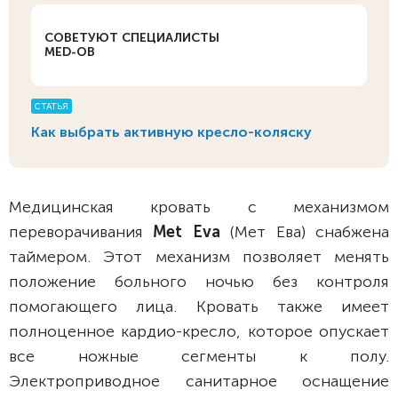
СОВЕТУЮТ СПЕЦИАЛИСТЫ
MED-OB
СТАТЬЯ
Как выбрать активную кресло-коляску
Медицинская кровать с механизмом
переворачивания
Met Eva
(Мет Ева) снабжена
таймером. Этот механизм позволяет менять
положение больного ночью без контроля
помогающего лица. Кровать также имеет
полноценное кардио-кресло, которое опускает
все ножные сегменты к полу.
Электроприводное санитарное оснащение