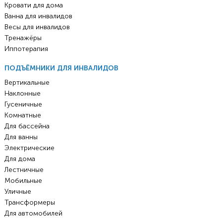
Кровати для дома
Ванна для инвалидов
Весы для инвалидов
Тренажёры
Иппотерапия
ПОДЪЁМНИКИ ДЛЯ ИНВАЛИДОВ
Вертикальные
Наклонные
Гусеничные
Комнатные
Для бассейна
Для ванны
Электрические
Для дома
Лестничные
Мобильные
Уличные
Трансформеры
Для автомобилей