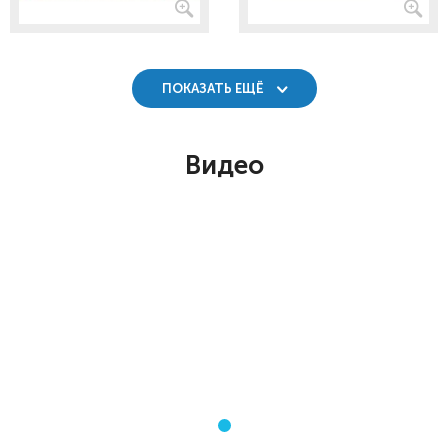
ПОКАЗАТЬ ЕЩЁ
Видео