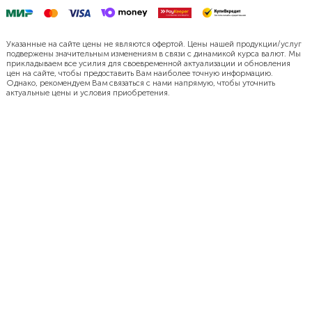
Указанные на сайте цены не являются офертой. Цены нашей продукции/услуг
подвержены значительным изменениям в связи с динамикой курса валют. Мы
прикладываем все усилия для своевременной актуализации и обновления
цен на сайте, чтобы предоставить Вам наиболее точную информацию.
Однако, рекомендуем Вам связаться с нами напрямую, чтобы уточнить
актуальные цены и условия приобретения.