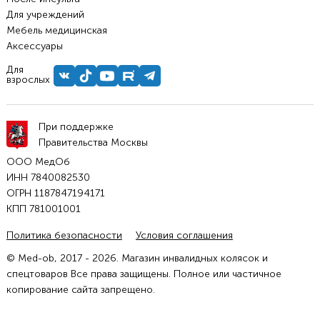
Для учреждений
Мебель медицинская
Аксессуары
Для
взрослых
При поддержке
Правительства Москвы
ООО МедОб
ИНН 7840082530
ОГРН 1187847194171
КПП 781001001
Политика безопасности
Условия соглашения
© Med-ob, 2017 - 2026. Магазин инвалидных колясок и
спецтоваров Все права защищены. Полное или частичное
копирование сайта запрещено.