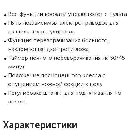
Все функции кровати управляются с пульта
Пять независимых электроприводов для
раздельных регулировок
Функция переворачивания больного,
наклоняющая две трети ложа
Таймер ночного переворачивания на 30/45
минут
Положение полноценного кресла с
опущением ножной секции к полу
Регулировка штанги для подтягивания по
высоте
Характеристики