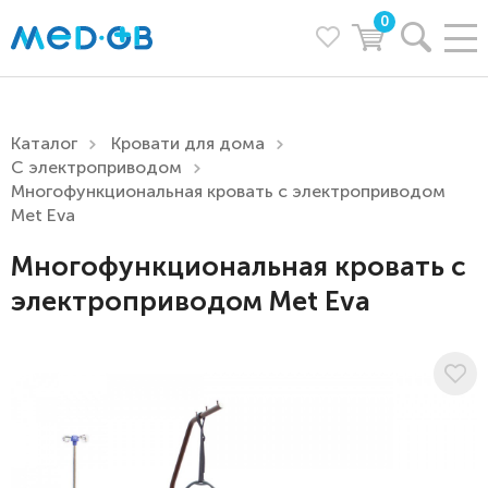
0
Каталог
Кровати для дома
С электроприводом
Многофункциональная кровать с электроприводом
Met Eva
Многофункциональная кровать с
электроприводом Met Eva