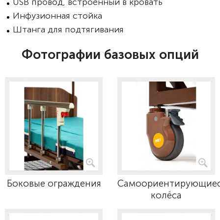
USB провод, встроенный в кровать
Инфузионная стойка
Штанга для подтягивания
Фотографии базовых опций
Боковые ограждения
Самоориентирующие
колёса