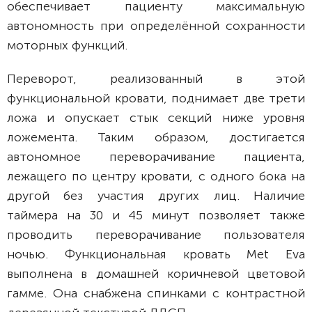
обеспечивает пациенту максимальную
автономность при определённой сохранности
моторных функций.
Переворот, реализованный в этой
функциональной кровати, поднимает две трети
ложа и опускает стык секций ниже уровня
ложемента. Таким образом, достигается
автономное переворачивание пациента,
лежащего по центру кровати, с одного бока на
другой без участия других лиц. Наличие
таймера на 30 и 45 минут позволяет также
проводить переворачивание пользователя
ночью. Функциональная кровать Met Eva
выполнена в домашней коричневой цветовой
гамме. Она снабжена спинками с контрастной