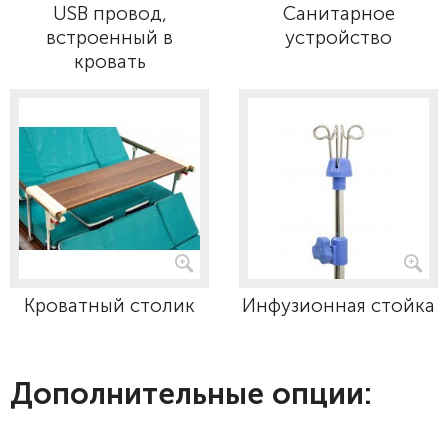
USB провод,
Санитарное
встроенный в
устройство
кровать
Кроватный столик
Инфузионная стойка
Дополнительные опции: