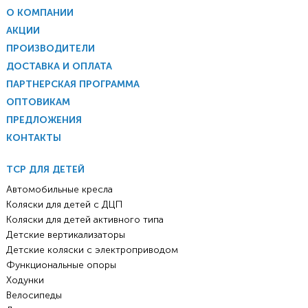
О КОМПАНИИ
АКЦИИ
ПРОИЗВОДИТЕЛИ
ДОСТАВКА И ОПЛАТА
ПАРТНЕРСКАЯ ПРОГРАММА
ОПТОВИКАМ
ПРЕДЛОЖЕНИЯ
КОНТАКТЫ
ТСР ДЛЯ ДЕТЕЙ
Автомобильные кресла
Коляски для детей с ДЦП
Коляски для детей активного типа
Детские вертикализаторы
Детские коляски с электроприводом
Функциональные опоры
Ходунки
Велосипеды