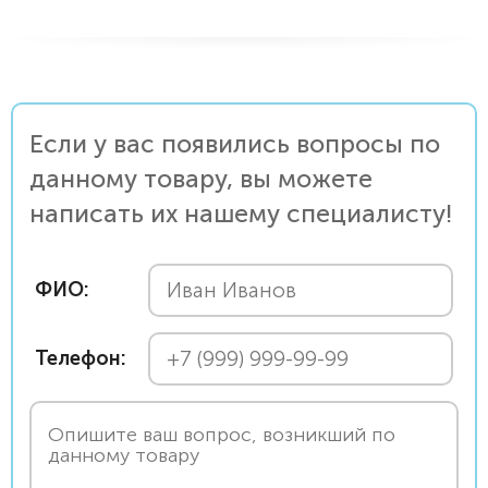
Если у вас появились вопросы по
данному товару, вы можете
написать их нашему специалисту!
ФИО:
Телефон: