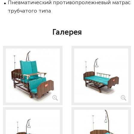
Пневматический противопролежневый матрас
трубчатого типа
Галерея