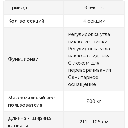
Привод:
Электро
Кол-во секций:
4 секции
Регулировка угла
наклона спинки
Регулировка угла
наклона сиденья
Функционал:
С ложем для
переворачивания
Санитарное
оснащение
Максимальный вес
200 кг
пользователя:
Длинна - Ширина
211 - 105 см
кровати: