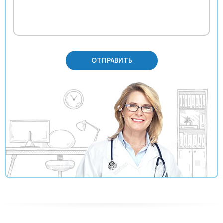
ОТПРАВИТЬ