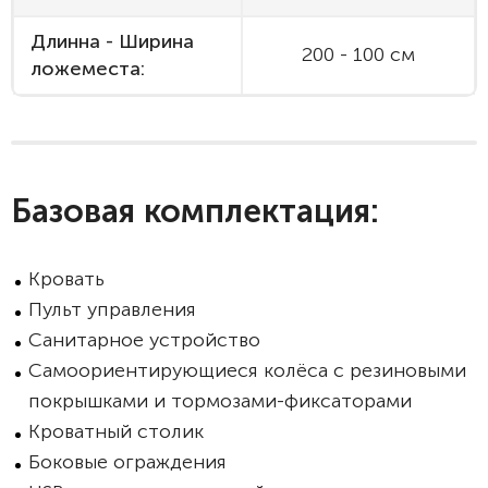
Длинна - Ширина
200 - 100 см
ложеместа:
Базовая комплектация:
Кровать
Пульт управления
Санитарное устройство
Самоориентирующиеся колёса с резиновыми
покрышками и тормозами-фиксаторами
Кроватный столик
Боковые ограждения