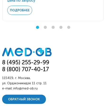
цена по запросу
ПОДРОБНЕЕ
8 (495) 255-29-99
8 (800) 707-40-17
115419, г. Москва,
ул. Орджоникидзе 11 стр. 11
e-mail:
info@med-ob.ru
ОБРАТНЫЙ ЗВОНОК