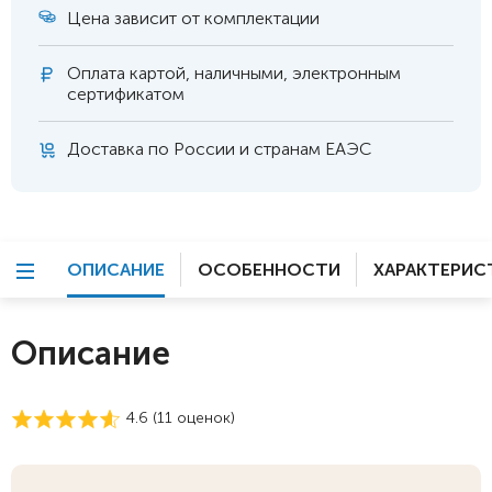
Цена зависит от комплектации
Оплата
картой, наличными, электронным
сертификатом
Доставка по России и странам ЕАЭС
ОПИСАНИЕ
ОСОБЕННОСТИ
ХАРАКТЕРИС
Описание
4.6 (
11
оценок)