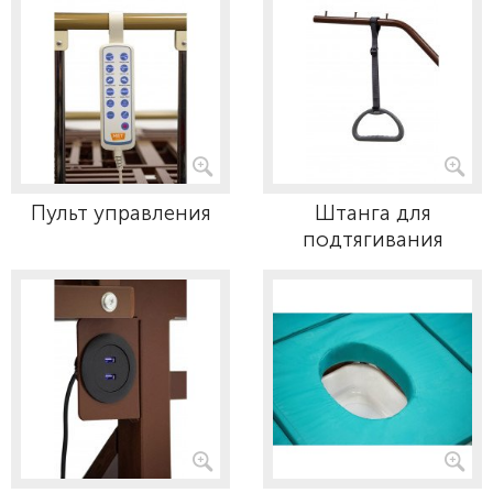
Пульт управления
Штанга для
подтягивания