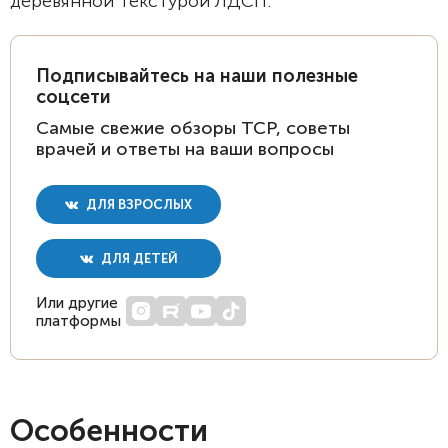
деревянной текстурой ЛДСП.
Подписывайтесь на наши полезные
соцсети
Самые свежие обзоры ТСР, советы
врачей и ответы на ваши вопросы
ДЛЯ ВЗРОСЛЫХ
ДЛЯ ДЕТЕЙ
Или другие
платформы
Особенности