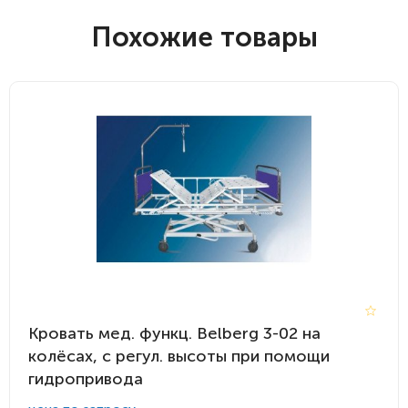
Похожие товары
Кровать мед. функц. Belberg 3-02 на
колёсах, с регул. высоты при помощи
гидропривода