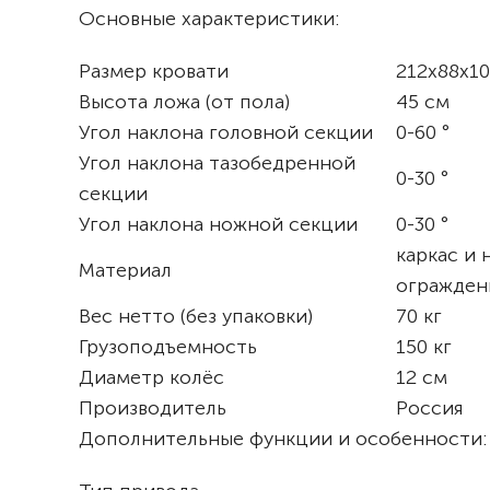
Основные характеристики:
Размер кровати
212х88х10
Высота ложа (от пола)
45 см
Угол наклона головной секции
0-60 °
Угол наклона тазобедренной
0-30 °
секции
Угол наклона ножной секции
0-30 °
каркас и 
Материал
огражден
Вес нетто (без упаковки)
70 кг
Грузоподъемность
150 кг
Диаметр колёс
12 см
Производитель
Россия
Дополнительные функции и особенности: