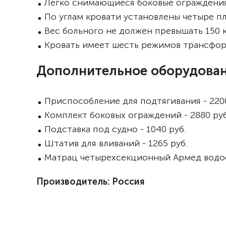
Легко снимающиеся боковые ограждени
По углам кровати установлены четыре 
Вес больного не должен превышать 150 
Кровать имеет шесть режимов трансфо
Дополнительное оборудовани
Приспособление для подтягивания - 2200
Комплект боковых ограждений - 2880 руб
Подставка под судно - 1040 руб.
Штатив для вливаний - 1265 руб.
Матрац четырехсекционный Армед водо
Производитель: Россия