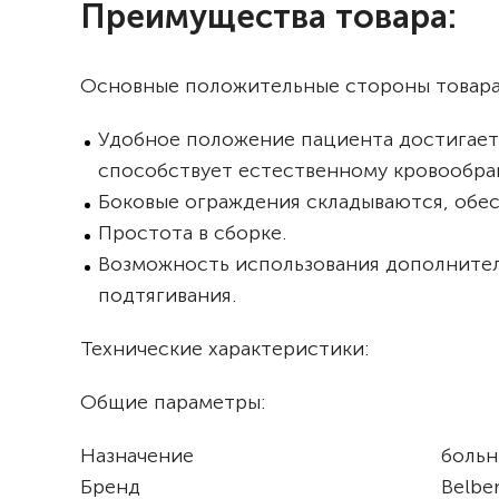
Преимущества товара:
Основные положительные стороны товар
Удобное положение пациента достигаетс
способствует естественному кровообр
Боковые ограждения складываются, обес
Простота в сборке.
Возможность использования дополнитель
подтягивания.
Технические характеристики:
Общие параметры:
Назначение
больн
Бренд
Belbe