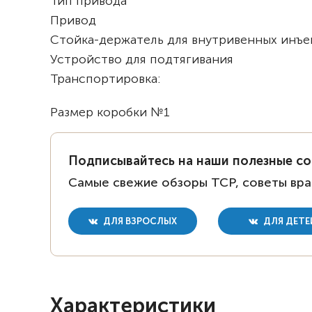
Тип привода
Привод
Стойка-держатель для внутривенных инъ
Устройство для подтягивания
Транспортировка:
Размер коробки №1
Подписывайтесь на наши полезные с
Самые свежие обзоры ТСР, советы вра
ДЛЯ ВЗРОСЛЫХ
ДЛЯ ДЕТЕ
Характеристики