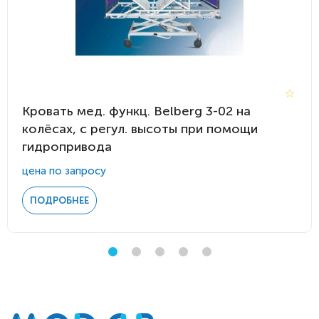
Кровать мед. функц. Belberg 3-02 на
колёсах, с регул. высоты при помощи
гидропривода
цена по запросу
ПОДРОБНЕЕ