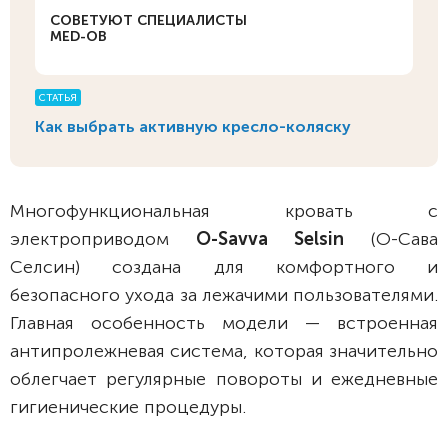
СОВЕТУЮТ СПЕЦИАЛИСТЫ
MED-OB
СТАТЬЯ
Как выбрать активную кресло-коляску
Многофункциональная кровать с
электроприводом
O-Savva Selsin
(О-Сава
Селсин) создана для комфортного и
безопасного ухода за лежачими пользователями.
Главная особенность модели — встроенная
антипролежневая система, которая значительно
облегчает регулярные повороты и ежедневные
гигиенические процедуры.