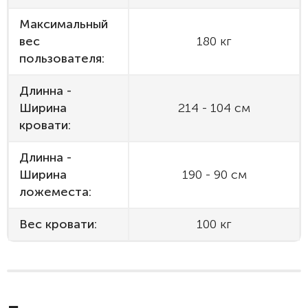
Максимальный
вес
180 кг
пользователя:
Длинна -
Ширина
214 - 104 см
кровати:
Длинна -
Ширина
190 - 90 см
ложеместа:
Вес кровати:
100 кг