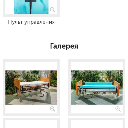
Пульт управления
Галерея