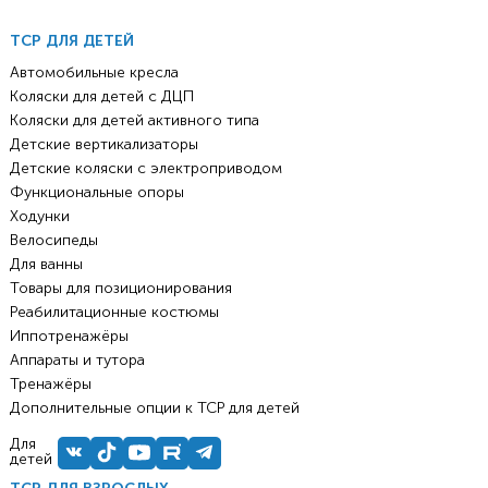
ТСР ДЛЯ ДЕТЕЙ
Автомобильные кресла
Коляски для детей с ДЦП
Коляски для детей активного типа
Детские вертикализаторы
Детские коляски с электроприводом
Функциональные опоры
Ходунки
Велосипеды
Для ванны
Товары для позиционирования
Реабилитационные костюмы
Иппотренажёры
Аппараты и тутора
Тренажёры
Дополнительные опции к ТСР для детей
Для
детей