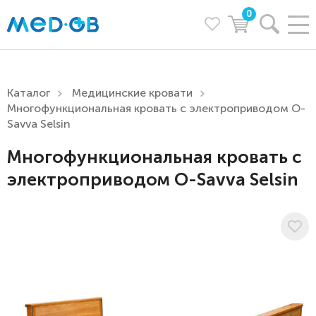
0
Каталог
Медицинские кровати
Многофункциональная кровать с электроприводом O-
Savva Selsin
Многофункциональная кровать с
электроприводом O-Savva Selsin