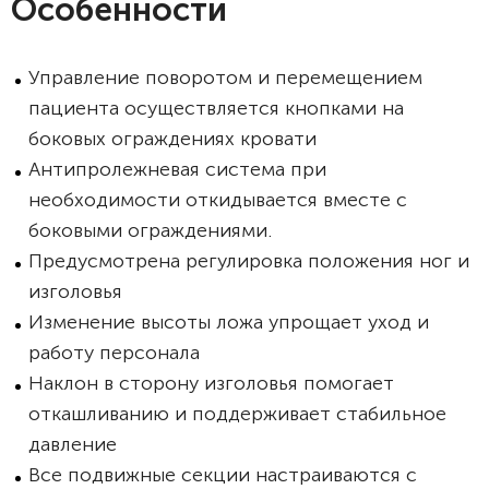
Особенности
Управление поворотом и перемещением
пациента осуществляется кнопками на
боковых ограждениях кровати
Антипролежневая система при
необходимости откидывается вместе с
боковыми ограждениями.
Предусмотрена регулировка положения ног и
изголовья
Изменение высоты ложа упрощает уход и
работу персонала
Наклон в сторону изголовья помогает
откашливанию и поддерживает стабильное
давление
Все подвижные секции настраиваются с