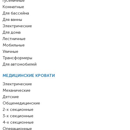
Гусеничные
Комнатные
Для бассейна
Для ванны
Электрические
Для дома
Лестничные
Мобильные
Уличные
Трансформеры
Для автомобилей
МЕДИЦИНСКИЕ КРОВАТИ
Электрические
Механические
Детские
Общемедицинские
2-х секционные
3-х секционные
4-х секционные
Операционные