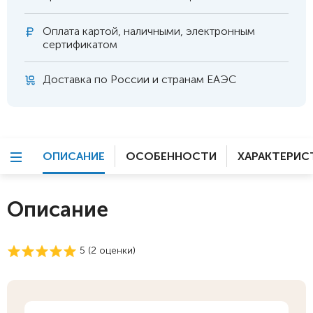
Оплата
картой, наличными, электронным
сертификатом
Доставка по России и странам ЕАЭС
ОПИСАНИЕ
ОСОБЕННОСТИ
ХАРАКТЕРИС
Описание
5 (
2
оценки)