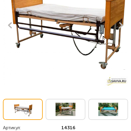
Артикул:
14316