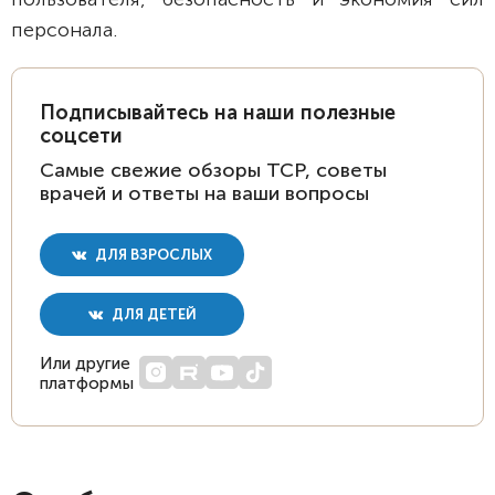
персонала.
Подписывайтесь на наши полезные
соцсети
Самые свежие обзоры ТСР, советы
врачей и ответы на ваши вопросы
ДЛЯ ВЗРОСЛЫХ
ДЛЯ ДЕТЕЙ
Или другие
платформы