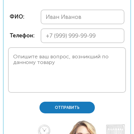
ФИО:
Телефон:
ОТПРАВИТЬ