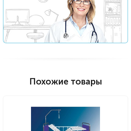
Похожие товары