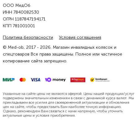
ООО МедОб
ИНН 7840082530
ОГРН 1187847194171
КПП 781001001
Политика безопасности
Условия соглашения
© Med-ob, 2017 - 2026. Магазин инвалидных колясок и
спецтоваров Все права защищены. Полное или частичное
копирование сайта запрещено.
Указанные на сайте цены не являются офертой. Цены нашей продукции/услуг
подвержены значительным изменениям в связи с динамикой курса валют. Мы
прикладываем все усилия для своевременной актуализации и обновления
цен на сайте, чтобы предоставить Вам наиболее точную информацию.
Однако, рекомендуем Вам связаться с нами напрямую, чтобы уточнить
актуальные цены и условия приобретения.