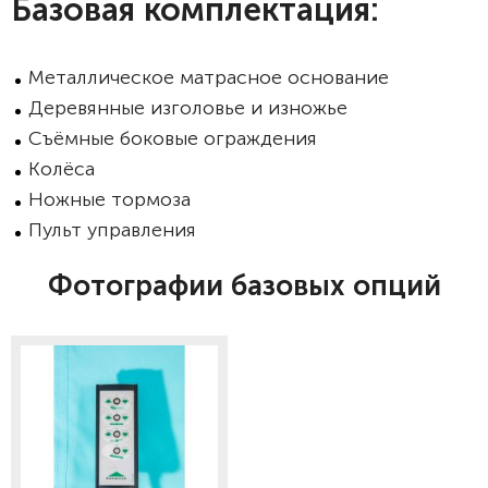
Базовая комплектация:
Металлическое матрасное основание
Деревянные изголовье и изножье
Съёмные боковые ограждения
Колёса
Ножные тормоза
Пульт управления
Фотографии базовых опций