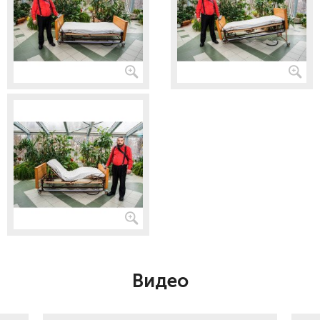
Видео