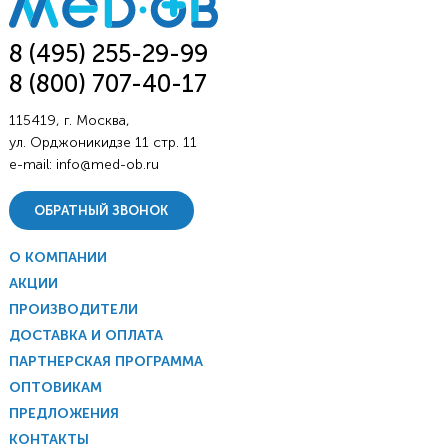
8 (495) 255-29-99
8 (800) 707-40-17
115419, г. Москва,
ул. Орджоникидзе 11 стр. 11
e-mail:
info@med-ob.ru
ОБРАТНЫЙ ЗВОНОК
О КОМПАНИИ
АКЦИИ
ПРОИЗВОДИТЕЛИ
ДОСТАВКА И ОПЛАТА
ПАРТНЕРСКАЯ ПРОГРАММА
ОПТОВИКАМ
ПРЕДЛОЖЕНИЯ
КОНТАКТЫ