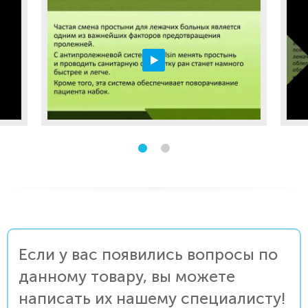
Если у вас появились вопросы по
данному товару, вы можете
написать их нашему специалисту!