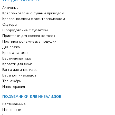
ТСР ДЛЯ ВЗРОСЛЫХ
Активные
Кресла-коляски с ручным приводом
Кресло-коляски с электроприводом
Скутеры
Оборудование с туалетом
Приставки для кресел-колясок
Противопролежневые подушки
Для пляжа
Кресла-каталки
Вертикализаторы
Кровати для дома
Ванна для инвалидов
Весы для инвалидов
Тренажёры
Иппотерапия
ПОДЪЁМНИКИ ДЛЯ ИНВАЛИДОВ
Вертикальные
Наклонные