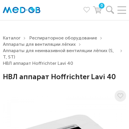
0
Каталог
Респираторное оборудование
Аппараты для вентиляции лёгких
Аппараты для неинвазивной вентиляции лёгких (S,
T, ST)
НВЛ аппарат Hoffrichter Lavi 40
НВЛ аппарат Hoffrichter Lavi 40