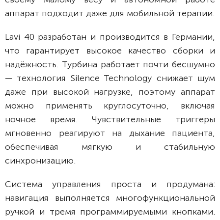
аппарат подходит даже для мобильной терапии.
Lavi 40 разработан и производится в Германии,
что гарантирует высокое качество сборки и
надёжность. Турбина работает почти бесшумно
— технология Silence Technology снижает шум
даже при высокой нагрузке, поэтому аппарат
можно применять круглосуточно, включая
ночное время. Чувствительные триггеры
мгновенно реагируют на дыхание пациента,
обеспечивая мягкую и стабильную
синхронизацию.
Система управления проста и продумана:
навигация выполняется многофункциональной
ручкой и тремя программируемыми кнопками.