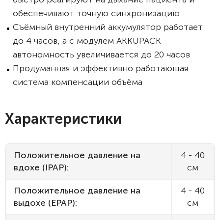
обеспечивают точную синхронизацию
Съёмный внутренний аккумулятор работает
до 4 часов, а с модулем AKKUPACK
автономность увеличивается до 20 часов
Продуманная и эффективно работающая
система компенсации объёма
Характеристики
Положительное давление на
4 - 40
вдохе (IPAP):
см
Положительное давление на
4 - 40
выдохе (EPAP):
см