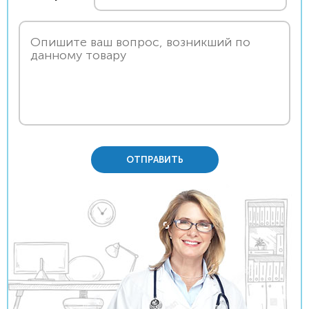
ОТПРАВИТЬ