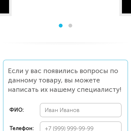
Если у вас появились вопросы по
данному товару, вы можете
написать их нашему специалисту!
ФИО:
Телефон: