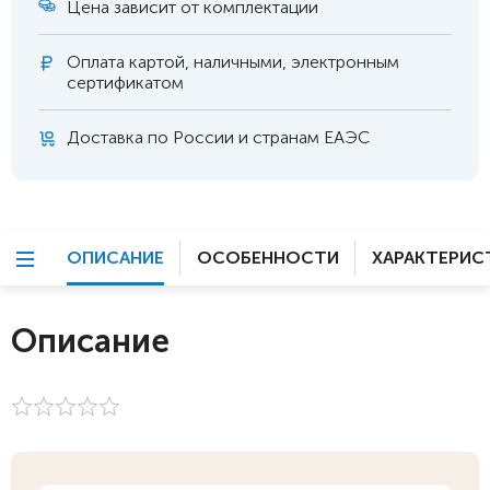
Цена зависит от комплектации
Оплата
картой, наличными, электронным
сертификатом
Доставка по России и странам ЕАЭС
ОПИСАНИЕ
ОСОБЕННОСТИ
ХАРАКТЕРИС
Описание