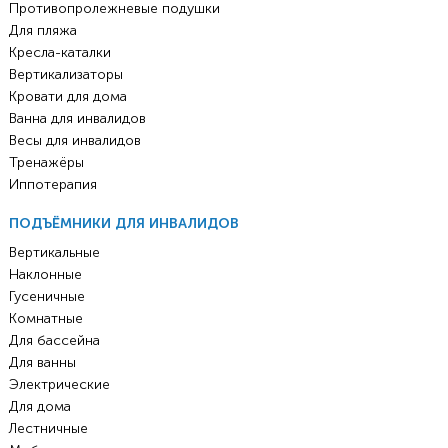
Противопролежневые подушки
Для пляжа
Кресла-каталки
Вертикализаторы
Кровати для дома
Ванна для инвалидов
Весы для инвалидов
Тренажёры
Иппотерапия
ПОДЪЁМНИКИ ДЛЯ ИНВАЛИДОВ
Вертикальные
Наклонные
Гусеничные
Комнатные
Для бассейна
Для ванны
Электрические
Для дома
Лестничные