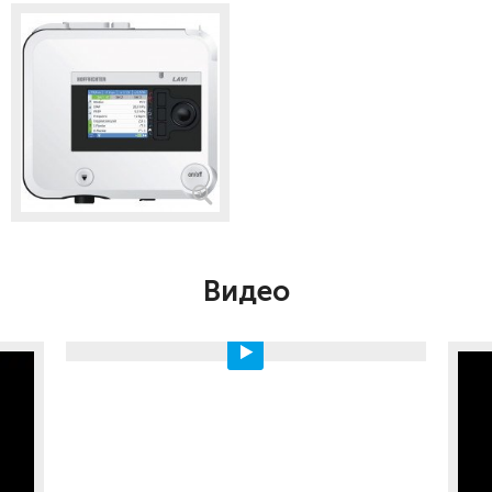
Видео