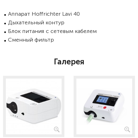
Аппарат Hoffrichter Lavi 40
Дыхательный контур
Блок питания с сетевым кабелем
Сменный фильтр
Галерея