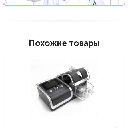
Похожие товары