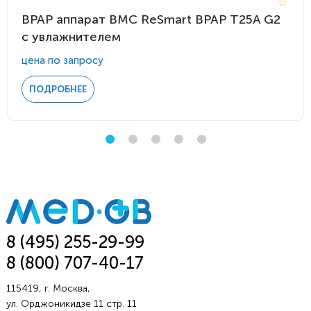
BPAP аппарат BMC ReSmart BPAP Т25A G2
с увлажнителем
цена по запросу
ПОДРОБНЕЕ
8 (495) 255-29-99
8 (800) 707-40-17
115419, г. Москва,
ул. Орджоникидзе 11 стр. 11