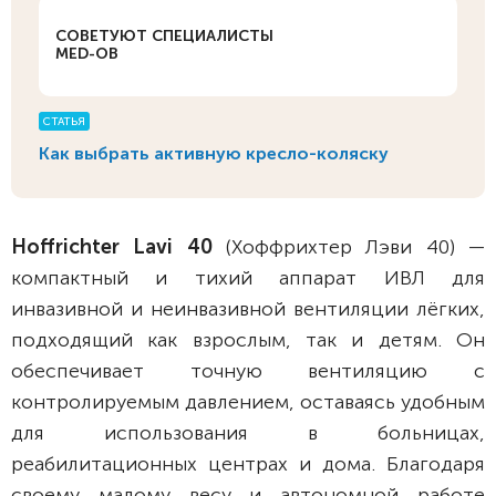
СОВЕТУЮТ СПЕЦИАЛИСТЫ
MED-OB
СТАТЬЯ
Как выбрать активную кресло-коляску
Hoffrichter Lavi 40
(Хоффрихтер Лэви 40) —
компактный и тихий аппарат ИВЛ для
инвазивной и неинвазивной вентиляции лёгких,
подходящий как взрослым, так и детям. Он
обеспечивает точную вентиляцию с
контролируемым давлением, оставаясь удобным
для использования в больницах,
реабилитационных центрах и дома. Благодаря
своему малому весу и автономной работе