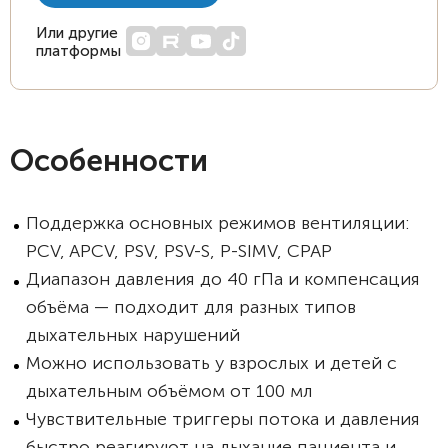
Или другие
платформы
Особенности
Поддержка основных режимов вентиляции:
PCV, APCV, PSV, PSV-S, P-SIMV, CPAP
Диапазон давления до 40 гПа и компенсация
объёма — подходит для разных типов
дыхательных нарушений
Можно использовать у взрослых и детей с
дыхательным объёмом от 100 мл
Чувствительные триггеры потока и давления
быстро реагируют на дыхание пациента и