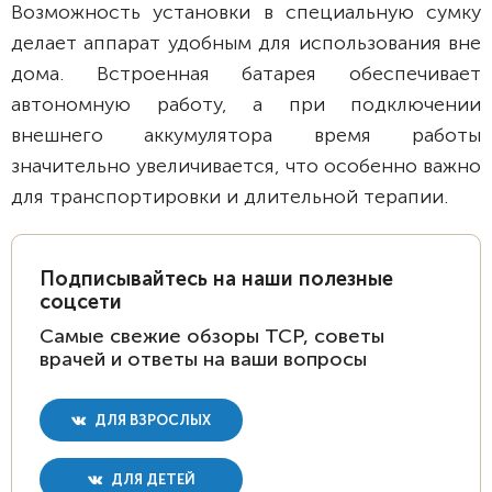
Возможность установки в специальную сумку
делает аппарат удобным для использования вне
дома. Встроенная батарея обеспечивает
автономную работу, а при подключении
внешнего аккумулятора время работы
значительно увеличивается, что особенно важно
для транспортировки и длительной терапии.
Подписывайтесь на наши полезные
соцсети
Самые свежие обзоры ТСР, советы
врачей и ответы на ваши вопросы
ДЛЯ ВЗРОСЛЫХ
ДЛЯ ДЕТЕЙ