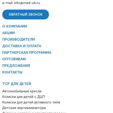
e-mail:
info@med-ob.ru
ОБРАТНЫЙ ЗВОНОК
О КОМПАНИИ
АКЦИИ
ПРОИЗВОДИТЕЛИ
ДОСТАВКА И ОПЛАТА
ПАРТНЕРСКАЯ ПРОГРАММА
ОПТОВИКАМ
ПРЕДЛОЖЕНИЯ
КОНТАКТЫ
ТСР ДЛЯ ДЕТЕЙ
Автомобильные кресла
Коляски для детей с ДЦП
Коляски для детей активного типа
Детские вертикализаторы