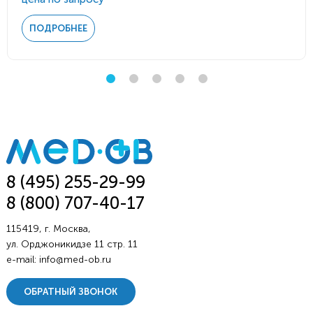
ПОДРОБНЕЕ
8 (495) 255-29-99
8 (800) 707-40-17
115419, г. Москва,
ул. Орджоникидзе 11 стр. 11
e-mail:
info@med-ob.ru
ОБРАТНЫЙ ЗВОНОК