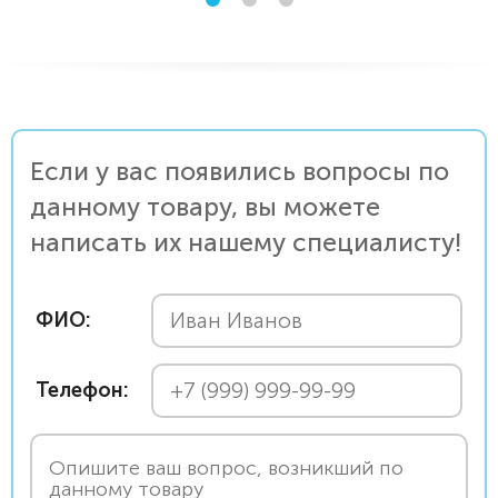
Если у вас появились вопросы по
данному товару, вы можете
написать их нашему специалисту!
ФИО:
Телефон: