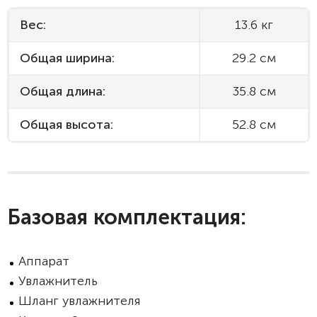
Вес:
13.6 кг
Общая ширина:
29.2 см
Общая длина:
35.8 см
Общая высота:
52.8 см
Базовая комплектация:
Аппарат
Увлажнитель
Шланг увлажнителя