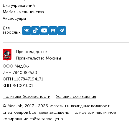
Для учреждений
Мебель медицинская
Аксессуары
Для
взрослых
При поддержке
Правительства Москвы
ООО МедОб
ИНН 7840082530
ОГРН 1187847194171
КПП 781001001
Политика безопасности
Условия соглашения
© Med-ob, 2017 - 2026. Магазин инвалидных колясок и
спецтоваров Все права защищены. Полное или частичное
копирование сайта запрещено.