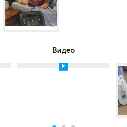
Видео