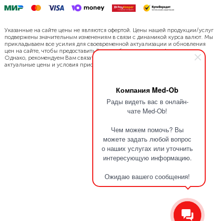
Указанные на сайте цены не являются офертой. Цены нашей продукции/услуг
подвержены значительным изменениям в связи с динамикой курса валют. Мы
прикладываем все усилия для своевременной актуализации и обновления
цен на сайте, чтобы предоставить Вам наиболее точную информацию.
Однако, рекомендуем Вам связаться с нами напрямую, чтобы уточнить
актуальные цены и условия приобретения.
Компания Med-Ob
Рады видеть вас в онлайн-
чате Med-Ob!
Чем можем помочь? Вы
можете задать любой вопрос
о наших услугах или уточнить
интересующую информацию.
Ожидаю вашего сообщения!