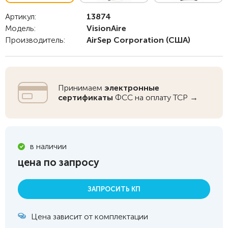
Артикул:
13874
Модель:
VisionAire
Производитель:
AirSep Corporation
(США)
Принимаем
электронные
сертификаты
ФСС на оплату ТСР →
в наличии
цена по запросу
ЗАПРОСИТЬ КП
Цена зависит от комплектации