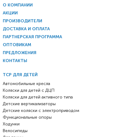
О КОМПАНИИ
АКЦИИ
ПРОИЗВОДИТЕЛИ
ДОСТАВКА И ОПЛАТА
ПАРТНЕРСКАЯ ПРОГРАММА
ОПТОВИКАМ
ПРЕДЛОЖЕНИЯ
КОНТАКТЫ
ТСР ДЛЯ ДЕТЕЙ
Автомобильные кресла
Коляски для детей с ДЦП
Коляски для детей активного типа
Детские вертикализаторы
Детские коляски с электроприводом
Функциональные опоры
Ходунки
Велосипеды