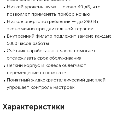
Низкий уровень шума — около 40 дБ, что
позволяет применять прибор ночью
Низкое энергопотребление — до 290 Вт,
экономично при длительной терапии
Внутренний фильтр подлежит замене каждые
5000 часов работы
Счётчик наработанных часов помогает
отслеживать срок обслуживания
Лёгкий корпус и колёса облегчают
перемещение по комнате
Понятный жидкокристаллический дисплей
упрощает контроль настроек
Характеристики