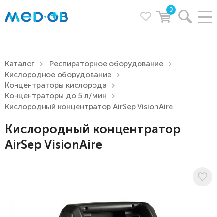
0
Каталог
Респираторное оборудование
Кислородное оборудование
Концентраторы кислорода
Концентраторы до 5 л/мин
Кислородный концентратор AirSep VisionAire
Кислородный концентратор
AirSep VisionAire