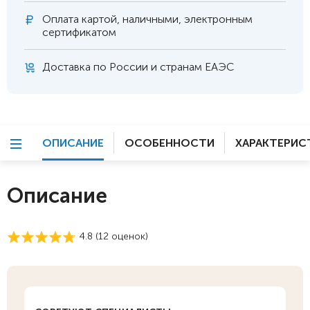
Оплата
картой, наличными, электронным
сертификатом
Доставка по России и странам ЕАЭС
ОПИСАНИЕ
ОСОБЕННОСТИ
ХАРАКТЕРИС
Описание
4.8 (
12
оценок)