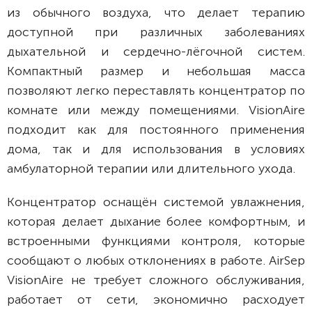
из обычного воздуха, что делает терапию
доступной при различных заболеваниях
дыхательной и сердечно-лёгочной систем.
Компактный размер и небольшая масса
позволяют легко переставлять концентратор по
комнате или между помещениями. VisionAire
подходит как для постоянного применения
дома, так и для использования в условиях
амбулаторной терапии или длительного ухода.
Концентратор оснащён системой увлажнения,
которая делает дыхание более комфортным, и
встроенными функциями контроля, которые
сообщают о любых отклонениях в работе. AirSep
VisionAire не требует сложного обслуживания,
работает от сети, экономично расходует