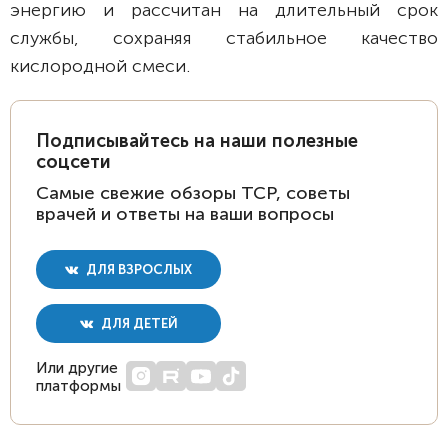
энергию и рассчитан на длительный срок
службы, сохраняя стабильное качество
кислородной смеси.
Подписывайтесь на наши полезные
соцсети
Самые свежие обзоры ТСР, советы
врачей и ответы на ваши вопросы
ДЛЯ ВЗРОСЛЫХ
ДЛЯ ДЕТЕЙ
Или другие
платформы