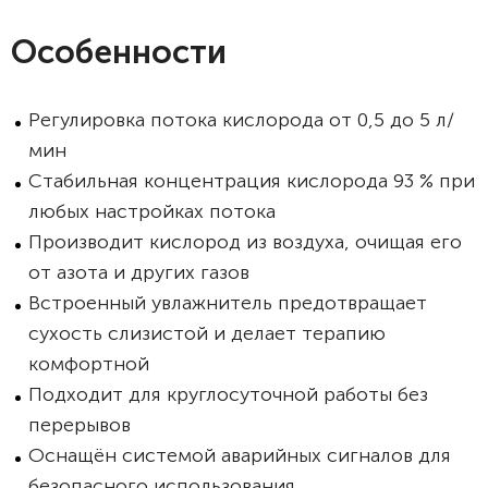
Особенности
Регулировка потока кислорода от 0,5 до 5 л/
мин
Стабильная концентрация кислорода 93 % при
любых настройках потока
Производит кислород из воздуха, очищая его
от азота и других газов
Встроенный увлажнитель предотвращает
сухость слизистой и делает терапию
комфортной
Подходит для круглосуточной работы без
перерывов
Оснащён системой аварийных сигналов для
безопасного использования