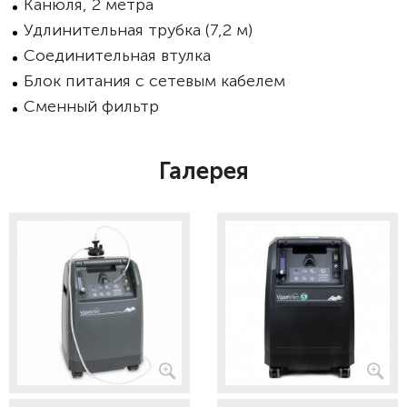
Канюля, 2 метра
Удлинительная трубка (7,2 м)
Соединительная втулка
Блок питания с сетевым кабелем
Сменный фильтр
Галерея