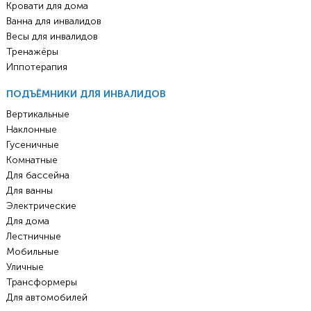
Кровати для дома
Ванна для инвалидов
Весы для инвалидов
Тренажёры
Иппотерапия
ПОДЪЁМНИКИ ДЛЯ ИНВАЛИДОВ
Вертикальные
Наклонные
Гусеничные
Комнатные
Для бассейна
Для ванны
Электрические
Для дома
Лестничные
Мобильные
Уличные
Трансформеры
Для автомобилей