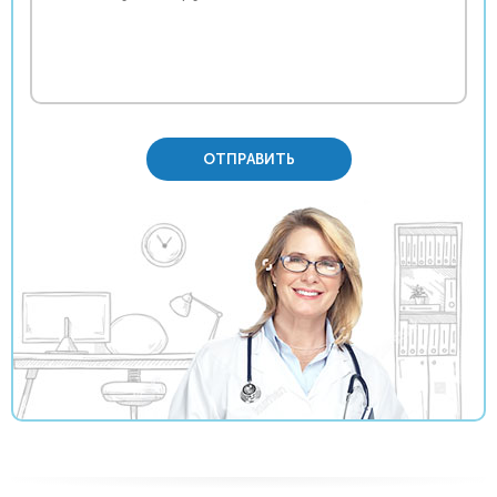
ОТПРАВИТЬ