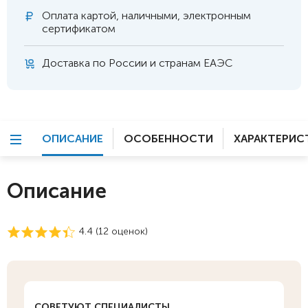
Оплата
картой, наличными, электронным
сертификатом
Доставка по России и странам ЕАЭС
ОПИСАНИЕ
ОСОБЕННОСТИ
ХАРАКТЕРИС
Описание
4.4 (
12
оценок)
СОВЕТУЮТ СПЕЦИАЛИСТЫ