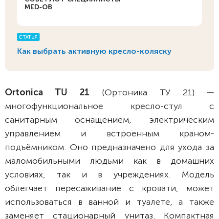
MED-OB
СТАТЬЯ
Как выбрать активную кресло-коляску
Ortonica TU 21
(Ортоника ТУ 21) —
многофункциональное кресло-стул с
санитарным оснащением, электрическим
управлением и встроенным краном-
подъёмником. Оно предназначено для ухода за
маломобильными людьми как в домашних
условиях, так и в учреждениях. Модель
облегчает пересаживание с кровати, может
использоваться в ванной и туалете, а также
заменяет стационарный унитаз. Компактная