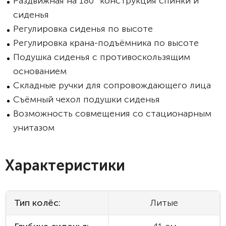
Раздвижная на 180° конструкция спинки и
сиденья
Регулировка сиденья по высоте
Регулировка крана-подъёмника по высоте
Подушка сиденья с противоскользящим
основанием
Складные ручки для сопровождающего лица
Съёмный чехол подушки сиденья
Возможность совмещения со стационарным
унитазом
Характеристики
Тип колёс:
Литые