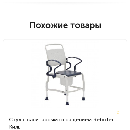
Похожие товары
Стул с санитарным оснащением Rebotec
Киль