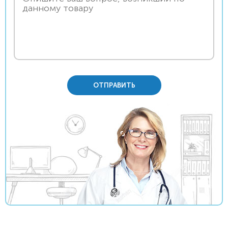
ОТПРАВИТЬ