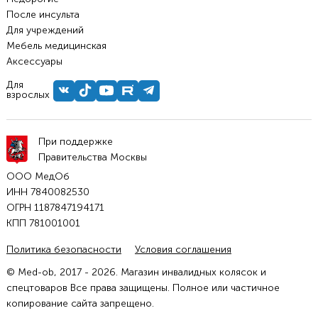
После инсульта
Для учреждений
Мебель медицинская
Аксессуары
Для
взрослых
При поддержке
Правительства Москвы
ООО МедОб
ИНН 7840082530
ОГРН 1187847194171
КПП 781001001
Политика безопасности
Условия соглашения
© Med-ob, 2017 - 2026. Магазин инвалидных колясок и
спецтоваров Все права защищены. Полное или частичное
копирование сайта запрещено.