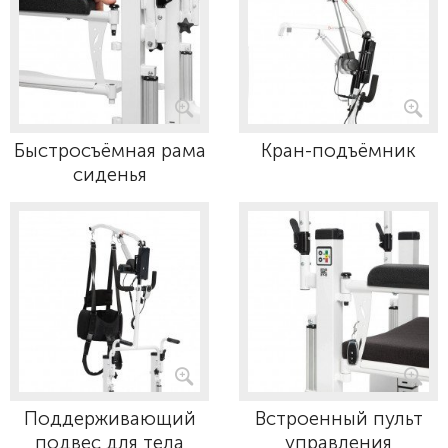
Быстросъёмная рама
Кран-подъёмник
сиденья
Поддерживающий
Встроенный пульт
подвес для тела
управления