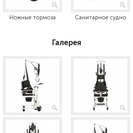
Ножные тормоза
Санитарное судно
Галерея