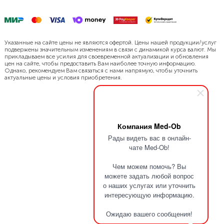
Указанные на сайте цены не являются офертой. Цены нашей продукции/услуг
подвержены значительным изменениям в связи с динамикой курса валют. Мы
прикладываем все усилия для своевременной актуализации и обновления
цен на сайте, чтобы предоставить Вам наиболее точную информацию.
Однако, рекомендуем Вам связаться с нами напрямую, чтобы уточнить
актуальные цены и условия приобретения.
Компания Med-Ob
Рады видеть вас в онлайн-
чате Med-Ob!
Чем можем помочь? Вы
можете задать любой вопрос
о наших услугах или уточнить
интересующую информацию.
Ожидаю вашего сообщения!