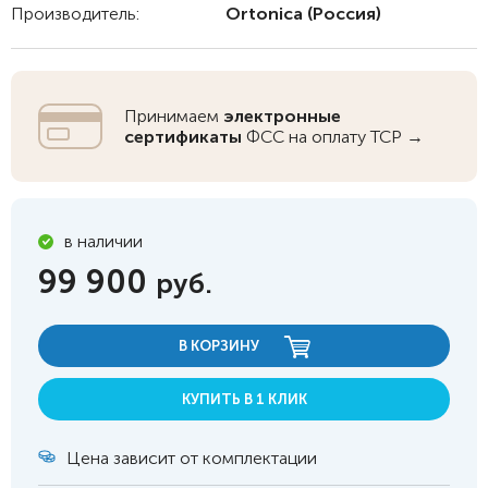
Производитель:
Ortonica
(Россия)
Принимаем
электронные
сертификаты
ФСС на оплату ТСР →
в наличии
99 900
руб.
В КОРЗИНУ
КУПИТЬ В 1 КЛИК
Цена зависит от комплектации