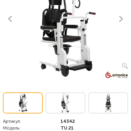
Артикул:
14342
Модель:
TU 21