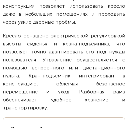
конструкция позволяет использовать кресло
даже в небольших помещениях и проходить
через узкие дверные проёмы.
Кресло оснащено электрической регулировкой
высоты сиденья и крана-подъёмника, что
позволяет точно адаптировать его под нужды
пользователя. Управление осуществляется с
помощью встроенного или дистанционного
пульта. Кран-подъёмник интегрирован в
конструкцию, облегчая безопасное
перемещение и уход. Разборная рама
обеспечивает удобное хранение и
транспортировку.