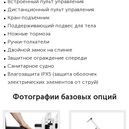
Встроенный пульт управления
Дистанционный пульт управления
Кран-подъёмник
Поддерживающий подвес для тела
Ножные тормоза
Ручки-толкатели
Двойной замок на спинке
Защитное ограждение спереди
Санитарное судно
Влагозащита IPX5 (защита оболочек
электрических элементов от струй)
Фотографии базовых опций