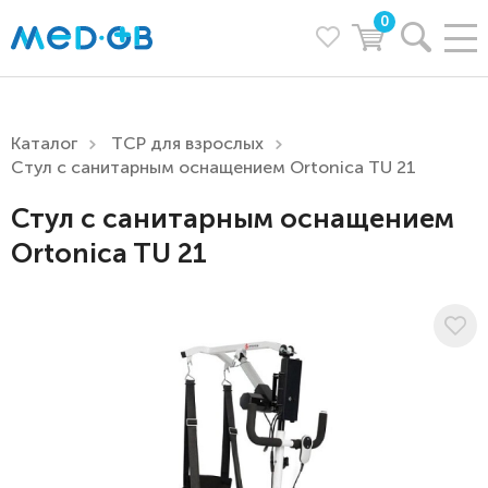
0
Каталог
ТСР для взрослых
Стул с санитарным оснащением Ortonica TU 21
Стул с санитарным оснащением
Ortonica TU 21