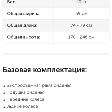
Вес:
40 кг
Общая ширина:
59 см
Общая длина:
74 - 79 см
Общая высота:
170 - 246 см
Базовая комплектация:
Быстросъёмная рама сиденья
Подушка сиденья
Передние колёса
Задние колёса