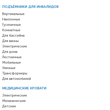
ПОДЪЁМНИКИ ДЛЯ ИНВАЛИДОВ
Вертикальные
Наклонные
Гусеничные
Комнатные
Для бассейна
Для ванны
Электрические
Для дома
Лестничные
Мобильные
Уличные
Трансформеры
Для автомобилей
МЕДИЦИНСКИЕ КРОВАТИ
Электрические
Механические
Детские