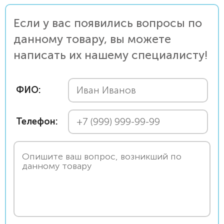
Если у вас появились вопросы по
данному товару, вы можете
написать их нашему специалисту!
ФИО:
Телефон: