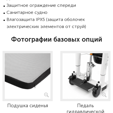
Защитное ограждение спереди
Санитарное судно
Влагозащита IPX5 (защита оболочек
электрических элементов от струй)
Фотографии базовых опций
Подушка сиденья
Педаль
гидравлической