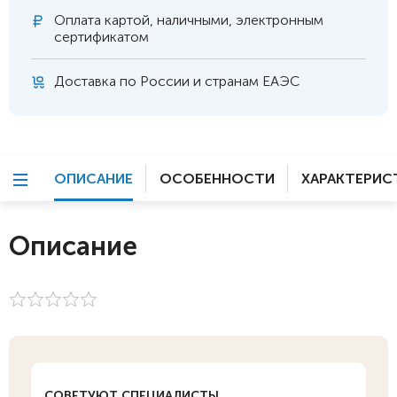
Оплата
картой, наличными, электронным
сертификатом
Доставка по России и странам ЕАЭС
ОПИСАНИЕ
ОСОБЕННОСТИ
ХАРАКТЕРИС
Описание
СОВЕТУЮТ СПЕЦИАЛИСТЫ