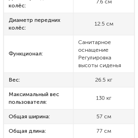
7.6 см
колёс:
Диаметр передних
12.5 см
колёс:
Санитарное
оснащение
Функционал:
Регулировка
высоты сиденья
Вес:
26.5 кг
Максимальный вес
130 кг
пользователя:
Общая ширина:
57 см
Общая длина:
77 см