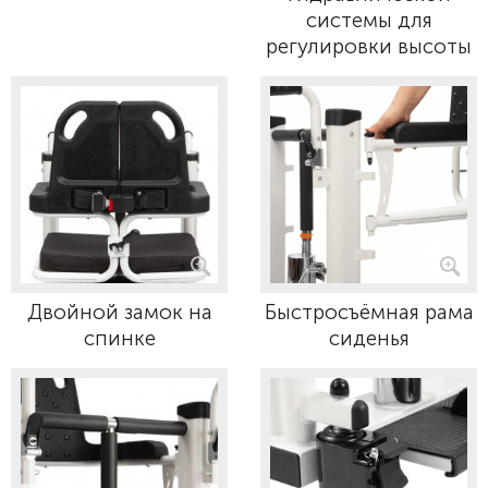
системы для
регулировки высоты
Двойной замок на
Быстросъёмная рама
спинке
сиденья