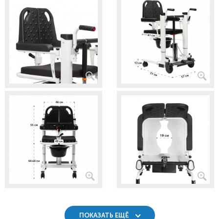
ПОКАЗАТЬ ЕЩЁ