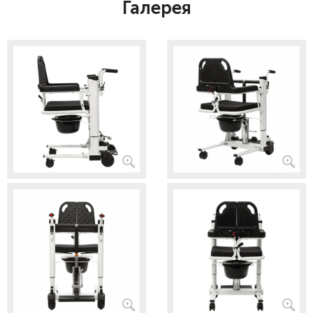
Галерея