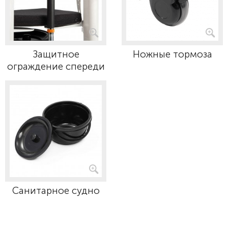
Защитное
Ножные тормоза
ограждение спереди
Санитарное судно