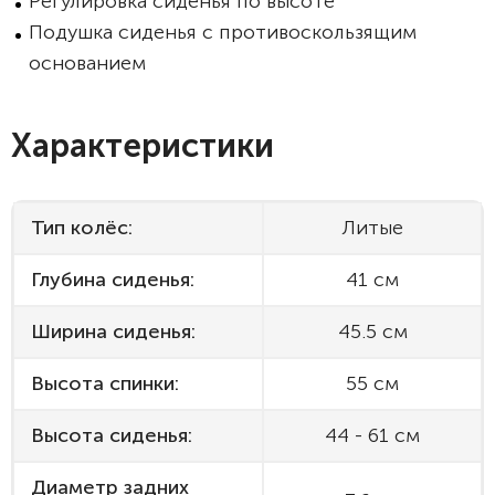
Регулировка сиденья по высоте
Подушка сиденья с противоскользящим
основанием
Характеристики
Тип колёс:
Литые
Глубина сиденья:
41 см
Ширина сиденья:
45.5 см
Высота спинки:
55 см
Высота сиденья:
44 - 61 см
Диаметр задних