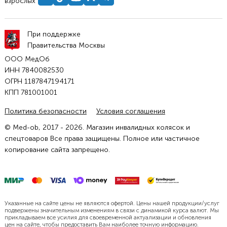
взрослых
При поддержке
Правительства Москвы
ООО МедОб
ИНН 7840082530
ОГРН 1187847194171
КПП 781001001
Политика безопасности
Условия соглашения
© Med-ob, 2017 - 2026. Магазин инвалидных колясок и
спецтоваров Все права защищены. Полное или частичное
копирование сайта запрещено.
Указанные на сайте цены не являются офертой. Цены нашей продукции/услуг
подвержены значительным изменениям в связи с динамикой курса валют. Мы
прикладываем все усилия для своевременной актуализации и обновления
цен на сайте, чтобы предоставить Вам наиболее точную информацию.