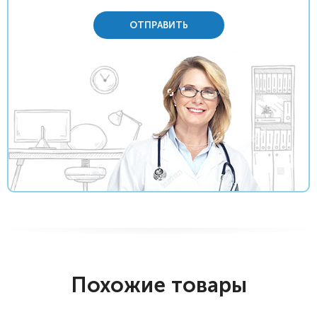
ОТПРАВИТЬ
Похожие товары