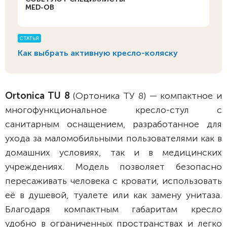
MED-OB
СТАТЬЯ
Как выбрать активную кресло-коляску
Ortonica TU 8
(Ортоника ТУ 8) — компактное и
многофункциональное кресло-стул с
санитарным оснащением, разработанное для
ухода за маломобильными пользователями как в
домашних условиях, так и в медицинских
учреждениях. Модель позволяет безопасно
пересаживать человека с кровати, использовать
её в душевой, туалете или как замену унитаза.
Благодаря компактным габаритам кресло
удобно в ограниченных пространствах и легко