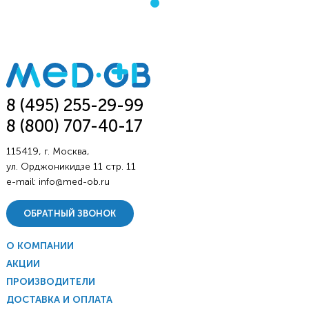
8 (495) 255-29-99
8 (800) 707-40-17
115419, г. Москва,
ул. Орджоникидзе 11 стр. 11
e-mail:
info@med-ob.ru
ОБРАТНЫЙ ЗВОНОК
О КОМПАНИИ
АКЦИИ
ПРОИЗВОДИТЕЛИ
ДОСТАВКА И ОПЛАТА