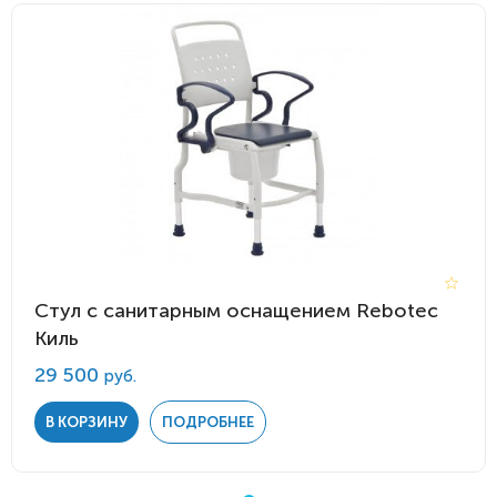
Стул с санитарным оснащением Rebotec
Киль
29 500
руб.
В КОРЗИНУ
ПОДРОБНЕЕ