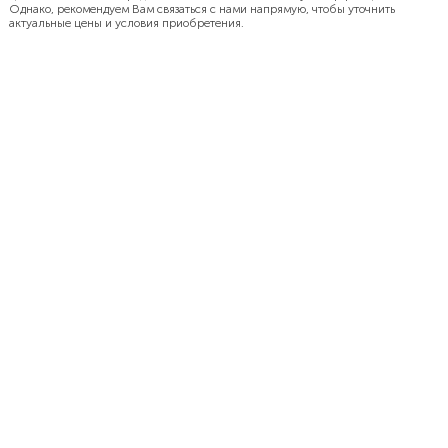
Однако, рекомендуем Вам связаться с нами напрямую, чтобы уточнить
актуальные цены и условия приобретения.