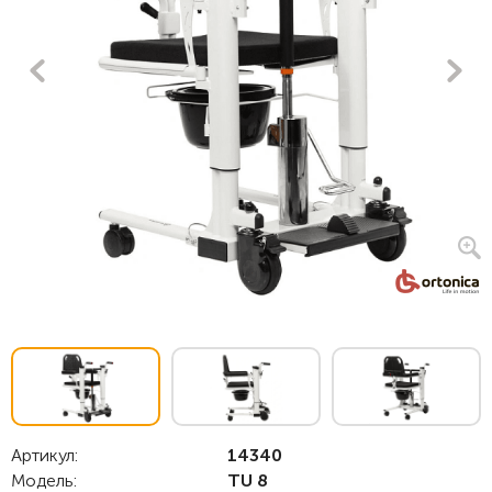
Артикул:
14340
Модель:
TU 8