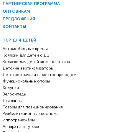
ПАРТНЕРСКАЯ ПРОГРАММА
ОПТОВИКАМ
ПРЕДЛОЖЕНИЯ
КОНТАКТЫ
ТСР ДЛЯ ДЕТЕЙ
Автомобильные кресла
Коляски для детей с ДЦП
Коляски для детей активного типа
Детские вертикализаторы
Детские коляски с электроприводом
Функциональные опоры
Ходунки
Велосипеды
Для ванны
Товары для позиционирования
Реабилитационные костюмы
Иппотренажёры
Аппараты и тутора