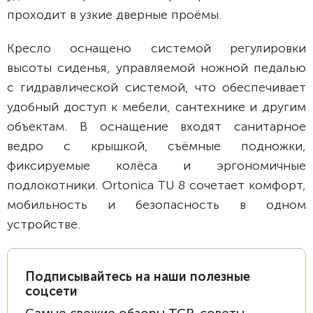
проходит в узкие дверные проёмы.
Кресло оснащено системой регулировки
высоты сиденья, управляемой ножной педалью
с гидравлической системой, что обеспечивает
удобный доступ к мебели, сантехнике и другим
объектам. В оснащение входят санитарное
ведро с крышкой, съёмные подножки,
фиксируемые колёса и эргономичные
подлокотники. Ortonica TU 8 сочетает комфорт,
мобильность и безопасность в одном
устройстве.
Подписывайтесь на наши полезные
соцсети