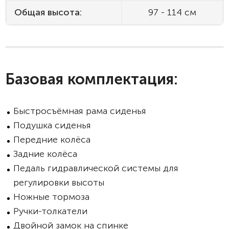
Общая высота:
97 - 114 см
Базовая комплектация:
Быстросъёмная рама сиденья
Подушка сиденья
Передние колёса
Задние колёса
Педаль гидравлической системы для
регулировки высоты
Ножные тормоза
Ручки-толкатели
Двойной замок на спинке