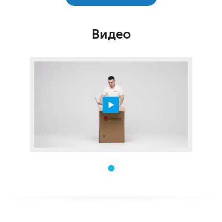
Видео