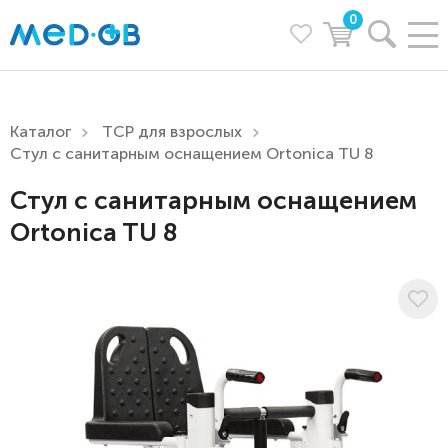
0
Каталог
ТСР для взрослых
Стул с санитарным оснащением Ortonica TU 8
Стул с санитарным оснащением
Ortonica TU 8