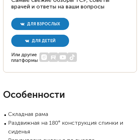
Самые свежие обзоры ТСР, советы
врачей и ответы на ваши вопросы
ДЛЯ ВЗРОСЛЫХ
ДЛЯ ДЕТЕЙ
Или другие
платформы
Особенности
Складная рама
Раздвижная на 180° конструкция спинки и
сиденья