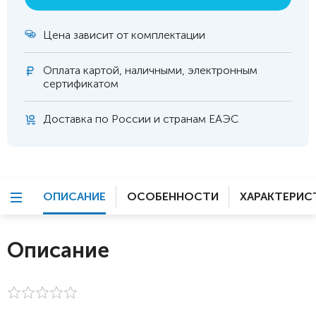
Цена зависит от комплектации
Оплата
картой, наличными, электронным
сертификатом
Доставка по России и странам ЕАЭС
ОПИСАНИЕ
ОСОБЕННОСТИ
ХАРАКТЕРИС
Описание