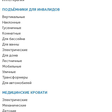
ПОДЪЁМНИКИ ДЛЯ ИНВАЛИДОВ
Вертикальные
Наклонные
Гусеничные
Комнатные
Для бассейна
Для ванны
Электрические
Для дома
Лестничные
Мобильные
Уличные
Трансформеры
Для автомобилей
МЕДИЦИНСКИЕ КРОВАТИ
Электрические
Механические
Детские