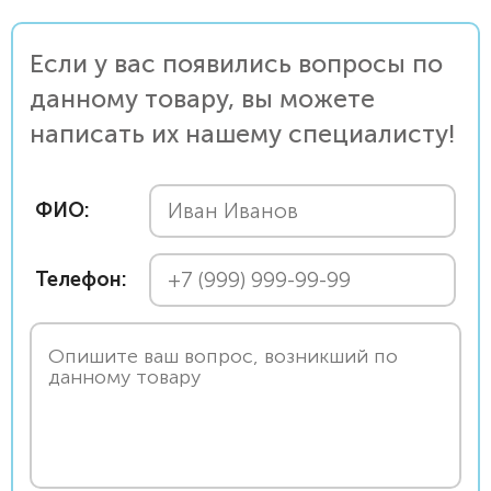
Если у вас появились вопросы по
данному товару, вы можете
написать их нашему специалисту!
ФИО:
Телефон: