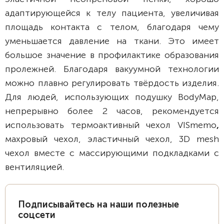
адаптирующейся к телу пациента, увеличивая
площадь контакта с телом, благодаря чему
уменьшается давление на ткани. Это имеет
большое значение в профилактике образования
пролежней. Благодаря вакуумной технологии
можно плавно регулировать твёрдость изделия.
Для людей, использующих подушку BodyMap,
непрерывно более 2 часов, рекомендуется
использовать термоактивный чехол VISmemo
,
махровый чехол, эластичный чехол, 3D mesh
чехол вместе с массирующими подкладками с
вентиляцией.
Подписывайтесь на наши полезные
соцсети