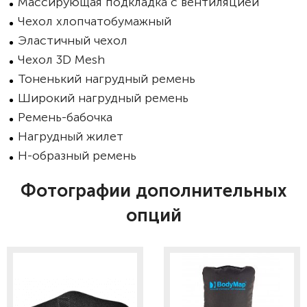
Массирующая подкладка с вентиляцией
Чехол хлопчатобумажный
Эластичный чехол
Чехол 3D Mesh
Тоненький нагрудный ремень
Широкий нагрудный ремень
Ремень-бабочка
Нагрудный жилет
Н-образный ремень
Фотографии дополнительных
опций