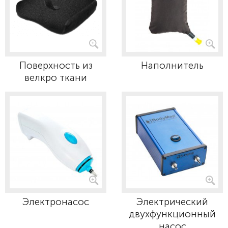
Поверхность из
Наполнитель
велкро ткани
Электронасос
Электрический
двухфункционный
насос