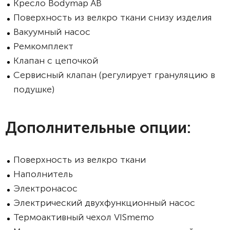
Кресло Bodymap AВ
Поверхность из велкро ткани снизу изделия
Вакуумный насос
Ремкомплект
Клапан с цепочкой
Сервисный клапан (регулирует грануляцию в
подушке)
Дополнительные опции:
Поверхность из велкро ткани
Наполнитель
Электронасос
Электрический двухфункционный насос
Термоактивный чехол VISmemo