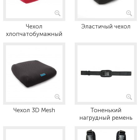
Чехол
Эластичый чехол
хлопчатобумажный
Чехол 3D Mesh
Тоненький
нагрудный ремень