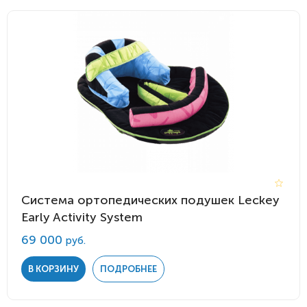
Система ортопедических подушек Leckey
Early Activity System
69 000
руб.
В КОРЗИНУ
ПОДРОБНЕЕ