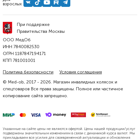
взрослых
При поддержке
Правительства Москвы
ООО МедОб
ИНН 7840082530
ОГРН 1187847194171
КПП 781001001
Политика безопасности
Условия соглашения
© Med-ob, 2017 - 2026. Магазин инвалидных колясок и
спецтоваров Все права защищены. Полное или частичное
копирование сайта запрещено.
Указанные на сайте цены не являются офертой. Цены нашей продукции/услуг
подвержены значительным изменениям в связи с динамикой курса валют. Мы
прикладываем все усилия для своевременной актуализации и обновления