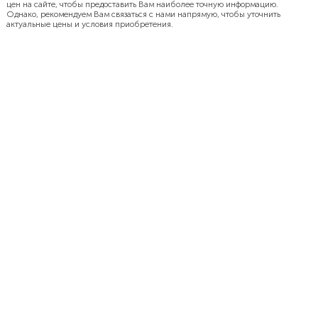
цен на сайте, чтобы предоставить Вам наиболее точную информацию.
Однако, рекомендуем Вам связаться с нами напрямую, чтобы уточнить
актуальные цены и условия приобретения.