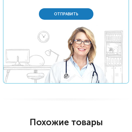
ОТПРАВИТЬ
Похожие товары