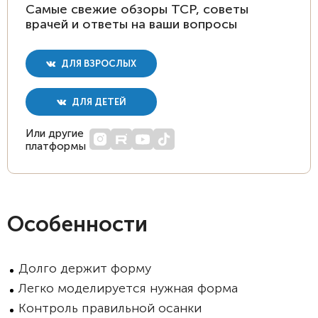
Самые свежие обзоры ТСР, советы
врачей и ответы на ваши вопросы
ДЛЯ ВЗРОСЛЫХ
ДЛЯ ДЕТЕЙ
Или другие
платформы
Особенности
Долго держит форму
Легко моделируется нужная форма
Контроль правильной осанки