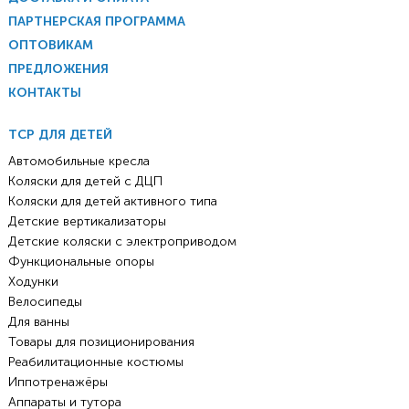
ПАРТНЕРСКАЯ ПРОГРАММА
ОПТОВИКАМ
ПРЕДЛОЖЕНИЯ
КОНТАКТЫ
ТСР ДЛЯ ДЕТЕЙ
Автомобильные кресла
Коляски для детей с ДЦП
Коляски для детей активного типа
Детские вертикализаторы
Детские коляски с электроприводом
Функциональные опоры
Ходунки
Велосипеды
Для ванны
Товары для позиционирования
Реабилитационные костюмы
Иппотренажёры
Аппараты и тутора