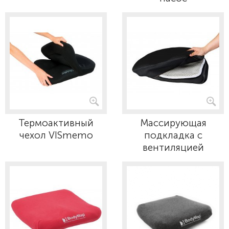
Термоактивный
Массирующая
чехол VISmemo
подкладка с
вентиляцией