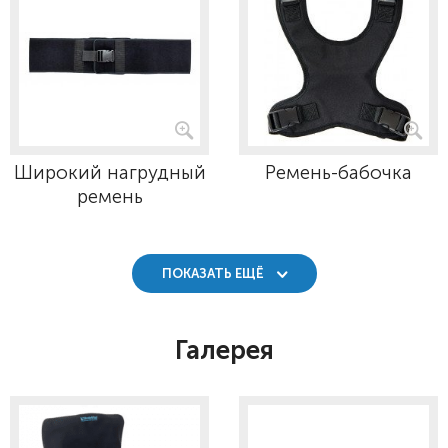
Широкий нагрудный
Ремень-бабочка
ремень
ПОКАЗАТЬ ЕЩЁ
Галерея