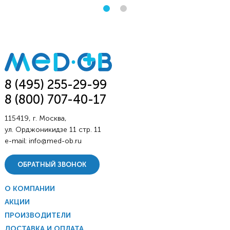
8 (495) 255-29-99
8 (800) 707-40-17
115419, г. Москва,
ул. Орджоникидзе 11 стр. 11
e-mail:
info@med-ob.ru
ОБРАТНЫЙ ЗВОНОК
О КОМПАНИИ
АКЦИИ
ПРОИЗВОДИТЕЛИ
ДОСТАВКА И ОПЛАТА