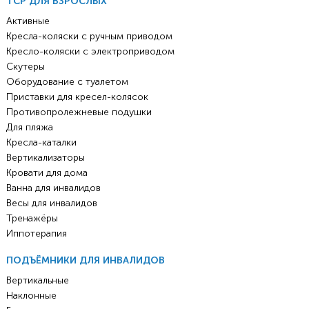
ТСР ДЛЯ ВЗРОСЛЫХ
Активные
Кресла-коляски с ручным приводом
Кресло-коляски с электроприводом
Скутеры
Оборудование с туалетом
Приставки для кресел-колясок
Противопролежневые подушки
Для пляжа
Кресла-каталки
Вертикализаторы
Кровати для дома
Ванна для инвалидов
Весы для инвалидов
Тренажёры
Иппотерапия
ПОДЪЁМНИКИ ДЛЯ ИНВАЛИДОВ
Вертикальные
Наклонные