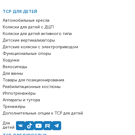
ТСР ДЛЯ ДЕТЕЙ
Автомобильные кресла
Коляски для детей с ДЦП
Коляски для детей активного типа
Детские вертикализаторы
Детские коляски с электроприводом
Функциональные опоры
Ходунки
Велосипеды
Для ванны
Товары для позиционирования
Реабилитационные костюмы
Иппотренажёры
Аппараты и тутора
Тренажёры
Дополнительные опции к ТСР для детей
Для
детей