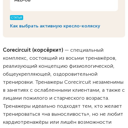
MED-OB
СТАТЬЯ
Как выбрать активную кресло-коляску
Corecircuit (корсёркит)
— специальный
комплекс, состоящий из восьми тренажёров,
реализующий концепцию физиологической,
общеукрепляющей, оздоровительной
тренировки. Тренажеры Corecircuit незаменимы
в занятиях с ослабленными клиентами, а также с
лицами пожилого и старческого возраста.
Тренажеры идеально подходят тем, кто желает
тренироваться «на выносливость», но не любит
кардиотренажёры или лишён возможности