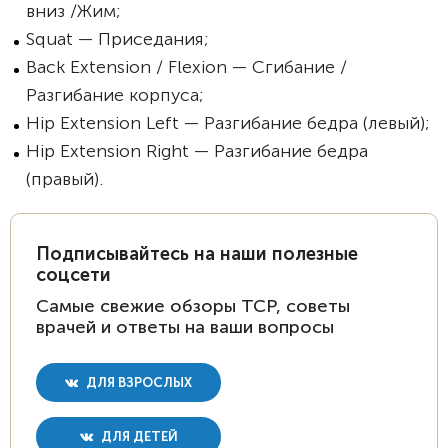
вниз /Жим;
Squat — Приседания;
Back Extension / Flexion — Сгибание /
Разгибание корпуса;
Hip Extension Left — Разгибание бедра (левый);
Hip Extension Right — Разгибание бедра
(правый).
Подписывайтесь на наши полезные
соцсети
Самые свежие обзоры ТСР, советы
врачей и ответы на ваши вопросы
ДЛЯ ВЗРОСЛЫХ
ДЛЯ ДЕТЕЙ