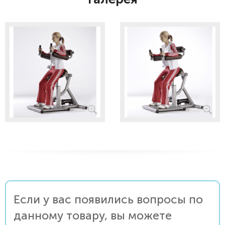
Если у вас появились вопросы по
данному товару, вы можете