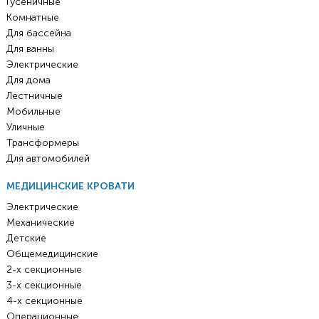
Гусеничные
Комнатные
Для бассейна
Для ванны
Электрические
Для дома
Лестничные
Мобильные
Уличные
Трансформеры
Для автомобилей
МЕДИЦИНСКИЕ КРОВАТИ
Электрические
Механические
Детские
Общемедицинские
2-х секционные
3-х секционные
4-х секционные
Операционные