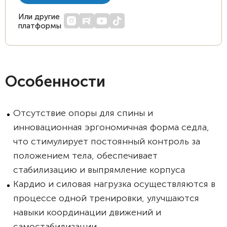
Или другие
платформы
Особенности
Отсутствие опоры для спины и
инновационная эргономичная форма седла,
что стимулирует постоянный контроль за
положением тела, обеспечивает
стабилизацию и выпрямление корпуса
Кардио и силовая нагрузка осуществляются в
процессе одной тренировки, улучшаются
навыки координации движений и
самостабилизации