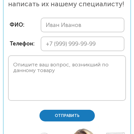
написать их нашему специалисту!
ФИО:
Телефон:
ОТПРАВИТЬ