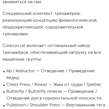
заниматься на них.
Специальный комплект тренажёров,
реализующий концепцию физиологической,
общеукрепляющей, оздоровительной
тренировки.
Corecircuit включает оптимальный набор
тренажёров, обеспечивающий нагрузку на все
мышечные группы:
Ab / Adductor — Отведение / Приведение
бёдер;
Chest Press / Rower — Жим от груди / Гребля;
Butterfly / Butterfly reverse — Приведение /
Отведение рук в горизонтальной плоскости;
Pulldown / Shoulder Press — Вертикальная тяга