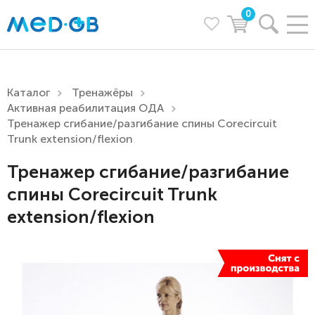
0
Каталог
Тренажёры
Активная реабилитация ОДА
Тренажер сгибание/разгибание спины Corecircuit
Trunk extension/flexion
Тренажер сгибание/разгибание
спины Corecircuit Trunk
extension/flexion