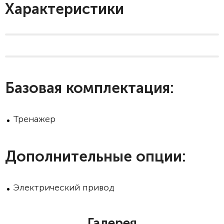
Характеристики
Базовая комплектация:
Тренажер
Дополнительные опции:
Электрический привод
Галерея