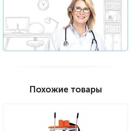
Похожие товары