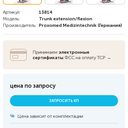
Артикул:
13814
Модель:
Trunk extension/flexion
Производитель:
Proxomed Medizintechnik
(Германия)
Принимаем
электронные
сертификаты
ФСС на оплату ТСР →
цена по запросу
ЗАПРОСИТЬ КП
Цена зависит от комплектации