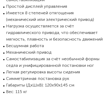
Простой дисплей управления
Имеется 8 степеней отягощения
(механический или электрический привод)
Нагрузка осуществляется за счёт
гидравлического привода, что обеспечивает
мягкость, плавность и безопасность движений
Бесшумная работа
Механический привод
Самостабилизация за счёт необычной формы
седла и унифицированной постановки ног
Легкая регулировка высоты сидения
Симметричная постановка рук
Габариты (ДхШхВ): 120х90х145 см
Вес: 115 кг