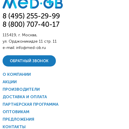
8 (495) 255-29-99
8 (800) 707-40-17
115419, г. Москва,
ул. Орджоникидзе 11 стр. 11
e-mail:
info@med-ob.ru
ОБРАТНЫЙ ЗВОНОК
О КОМПАНИИ
АКЦИИ
ПРОИЗВОДИТЕЛИ
ДОСТАВКА И ОПЛАТА
ПАРТНЕРСКАЯ ПРОГРАММА
ОПТОВИКАМ
ПРЕДЛОЖЕНИЯ
КОНТАКТЫ