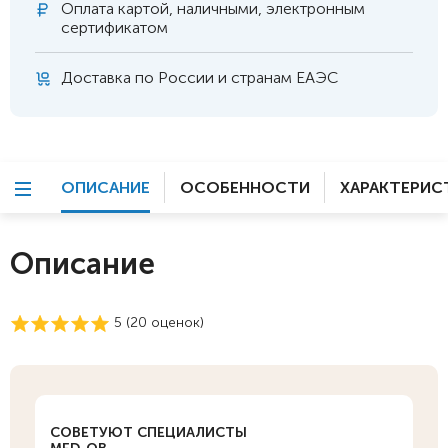
Оплата
картой, наличными, электронным
сертификатом
Доставка по России и странам ЕАЭС
ОПИСАНИЕ
ОСОБЕННОСТИ
ХАРАКТЕРИС
Описание
5 (
20
оценок)
СОВЕТУЮТ СПЕЦИАЛИСТЫ