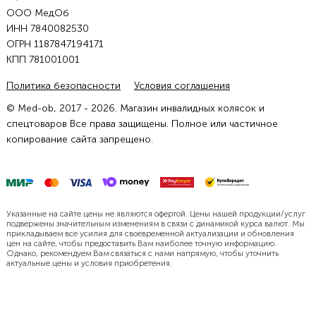
ООО МедОб
ИНН 7840082530
ОГРН 1187847194171
КПП 781001001
Политика безопасности
Условия соглашения
© Med-ob, 2017 - 2026. Магазин инвалидных колясок и
спецтоваров Все права защищены. Полное или частичное
копирование сайта запрещено.
Указанные на сайте цены не являются офертой. Цены нашей продукции/услуг
подвержены значительным изменениям в связи с динамикой курса валют. Мы
прикладываем все усилия для своевременной актуализации и обновления
цен на сайте, чтобы предоставить Вам наиболее точную информацию.
Однако, рекомендуем Вам связаться с нами напрямую, чтобы уточнить
актуальные цены и условия приобретения.