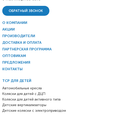
ОБРАТНЫЙ ЗВОНОК
О КОМПАНИИ
АКЦИИ
ПРОИЗВОДИТЕЛИ
ДОСТАВКА И ОПЛАТА
ПАРТНЕРСКАЯ ПРОГРАММА
ОПТОВИКАМ
ПРЕДЛОЖЕНИЯ
КОНТАКТЫ
ТСР ДЛЯ ДЕТЕЙ
Автомобильные кресла
Коляски для детей с ДЦП
Коляски для детей активного типа
Детские вертикализаторы
Детские коляски с электроприводом