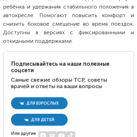
ребёнка и удержания стабильного положения в
автокресле. Помогают повысить комфорт и
снизить боковое смещение во время поездок.
Доступны в версиях с фиксированными и
откидными поддержками.
Подписывайтесь на наши полезные
соцсети
Самые свежие обзоры ТСР, советы
врачей и ответы на ваши вопросы
ДЛЯ ВЗРОСЛЫХ
ДЛЯ ДЕТЕЙ
Или другие