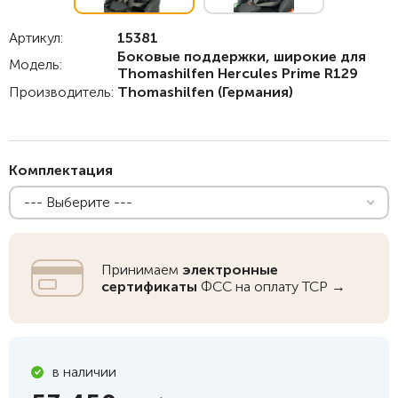
Артикул:
15381
Боковые поддержки, широкие для
Модель:
Thomashilfen Hercules Prime R129
Производитель:
Thomashilfen
(Германия)
Комплектация
--- Выберите ---
Принимаем
электронные
сертификаты
ФСС на оплату ТСР →
в наличии