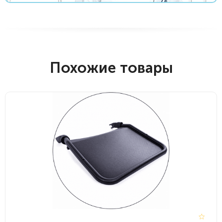
Похожие товары