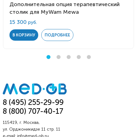
Дополнительная опция терапевтический
столик для MyWam Mewa
15 300
руб.
В КОРЗИНУ
ПОДРОБНЕЕ
8 (495) 255-29-99
8 (800) 707-40-17
115419, г. Москва,
ул. Орджоникидзе 11 стр. 11
e-mail:
info@med-ob.ru