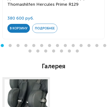
Thomashilfen Hercules Prime R129
380 600 руб.
В КОРЗИНУ
ПОДРОБНЕЕ
Галерея