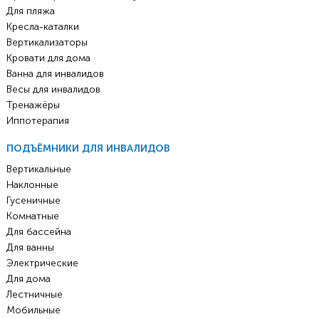
Для пляжа
Кресла-каталки
Вертикализаторы
Кровати для дома
Ванна для инвалидов
Весы для инвалидов
Тренажёры
Иппотерапия
ПОДЪЁМНИКИ ДЛЯ ИНВАЛИДОВ
Вертикальные
Наклонные
Гусеничные
Комнатные
Для бассейна
Для ванны
Электрические
Для дома
Лестничные
Мобильные