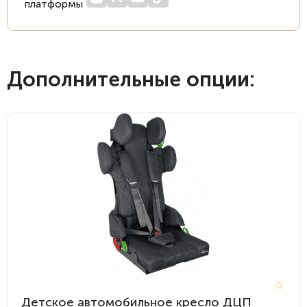
платформы
Дополнительные опции:
Детское автомобильное кресло ДЦП