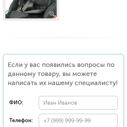
Если у вас появились вопросы по
данному товару, вы можете
написать их нашему специалисту!
ФИО:
Телефон: