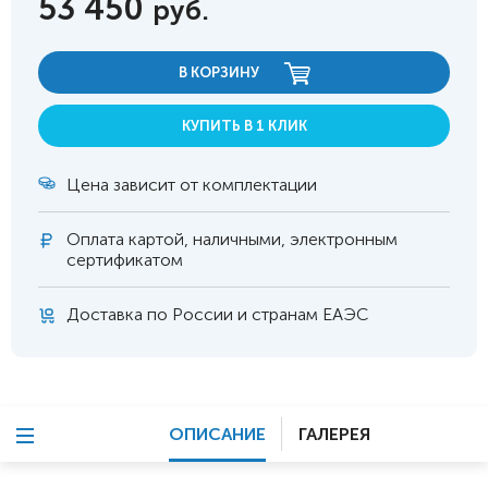
53 450
руб.
В КОРЗИНУ
КУПИТЬ В 1 КЛИК
Цена зависит от комплектации
Оплата
картой, наличными, электронным
сертификатом
Доставка по России и странам ЕАЭС
ОПИСАНИЕ
ГАЛЕРЕЯ