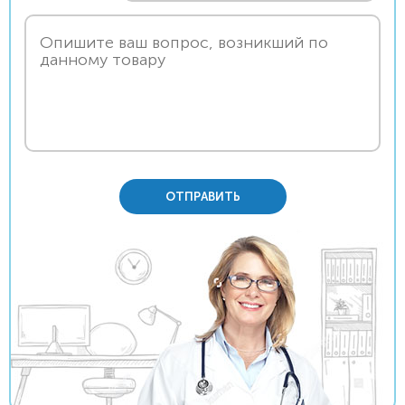
ОТПРАВИТЬ