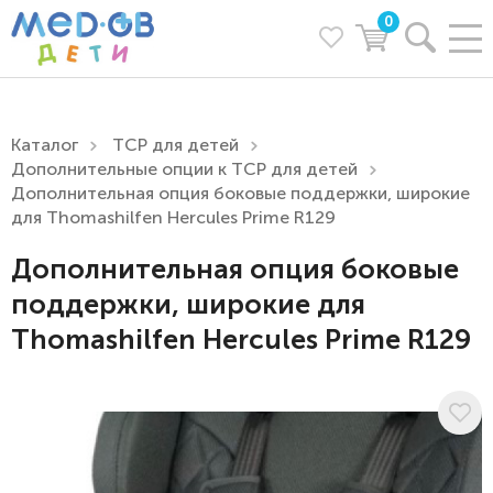
0
Каталог
ТСР для детей
Дополнительные опции к ТСР для детей
Дополнительная опция боковые поддержки, широкие
для Thomashilfen Hercules Prime R129
Дополнительная опция боковые
поддержки, широкие для
Thomashilfen Hercules Prime R129