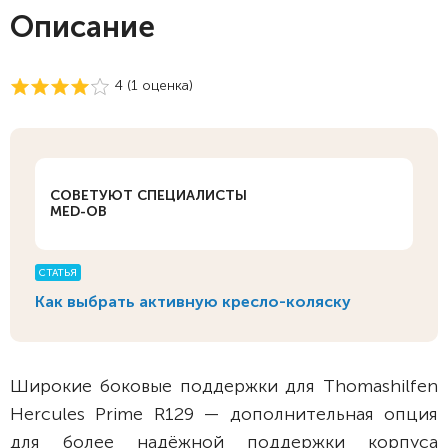
Описание
4 (
1
оценка)
СОВЕТУЮТ СПЕЦИАЛИСТЫ
MED-OB
СТАТЬЯ
Как выбрать активную кресло-коляску
Широкие боковые поддержки для Thomashilfen
Hercules Prime R129 — дополнительная опция
для более надёжной поддержки корпуса