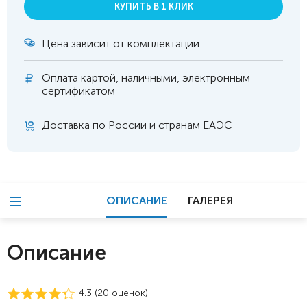
КУПИТЬ В 1 КЛИК
Цена зависит от комплектации
Оплата
картой, наличными, электронным
сертификатом
Доставка по России и странам ЕАЭС
ОПИСАНИЕ
ГАЛЕРЕЯ
Описание
4.3 (
20
оценок)