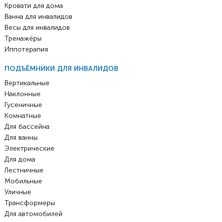
Кровати для дома
Ванна для инвалидов
Весы для инвалидов
Тренажёры
Иппотерапия
ПОДЪЁМНИКИ ДЛЯ ИНВАЛИДОВ
Вертикальные
Наклонные
Гусеничные
Комнатные
Для бассейна
Для ванны
Электрические
Для дома
Лестничные
Мобильные
Уличные
Трансформеры
Для автомобилей