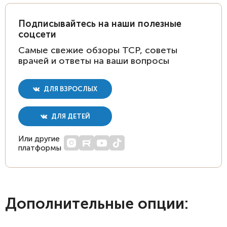
Подписывайтесь на наши полезные
соцсети
Самые свежие обзоры ТСР, советы
врачей и ответы на ваши вопросы
ДЛЯ ВЗРОСЛЫХ
ДЛЯ ДЕТЕЙ
Или другие
платформы
Дополнительные опции: