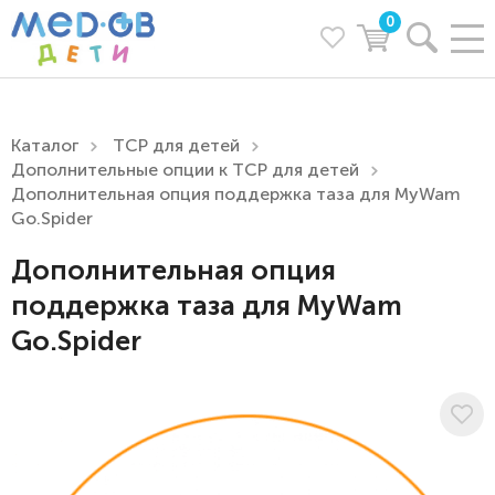
0
Каталог
ТСР для детей
Дополнительные опции к ТСР для детей
Дополнительная опция поддержка таза для MyWam
Go.Spider
Дополнительная опция
поддержка таза для MyWam
Go.Spider