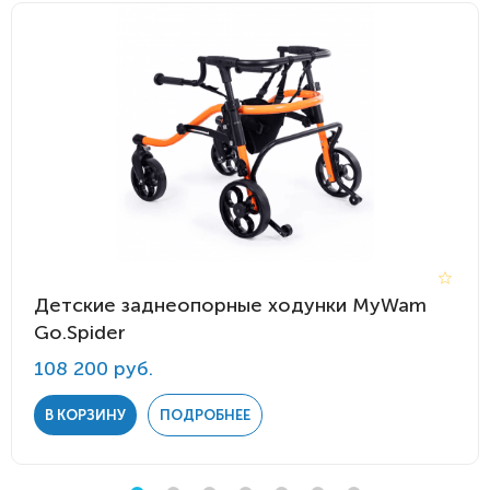
Детские заднеопорные ходунки MyWam
Go.Spider
108 200 руб.
В КОРЗИНУ
ПОДРОБНЕЕ