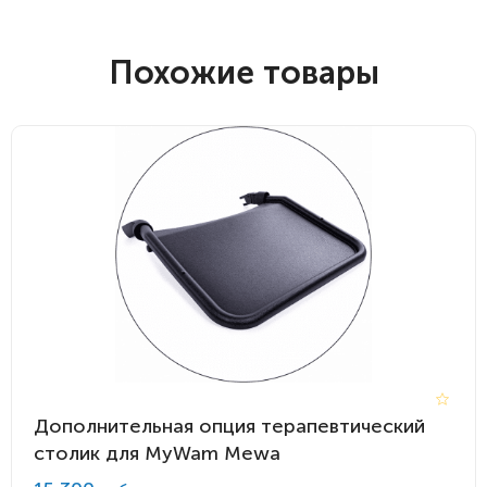
Похожие товары
Дополнительная опция терапевтический
столик для MyWam Mewa