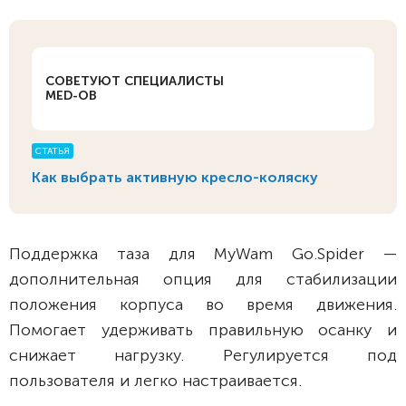
СОВЕТУЮТ СПЕЦИАЛИСТЫ
MED-OB
СТАТЬЯ
Как выбрать активную кресло-коляску
Поддержка таза для MyWam Go.Spider —
дополнительная опция для стабилизации
положения корпуса во время движения.
Помогает удерживать правильную осанку и
снижает нагрузку. Регулируется под
пользователя и легко настраивается.