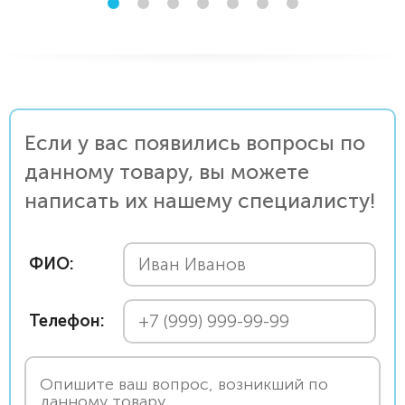
Если у вас появились вопросы по
данному товару, вы можете
написать их нашему специалисту!
ФИО:
Телефон: