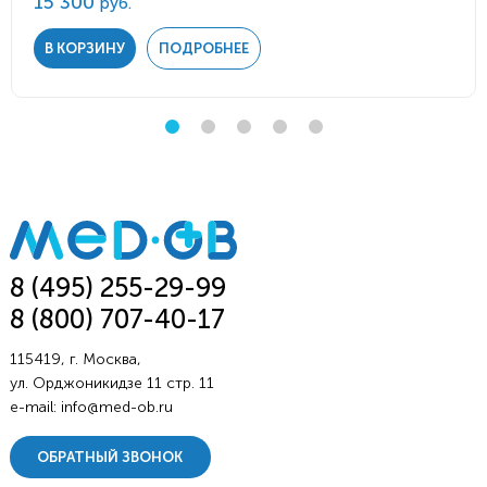
15 300
руб.
В КОРЗИНУ
ПОДРОБНЕЕ
8 (495) 255-29-99
8 (800) 707-40-17
115419, г. Москва,
ул. Орджоникидзе 11 стр. 11
e-mail:
info@med-ob.ru
ОБРАТНЫЙ ЗВОНОК