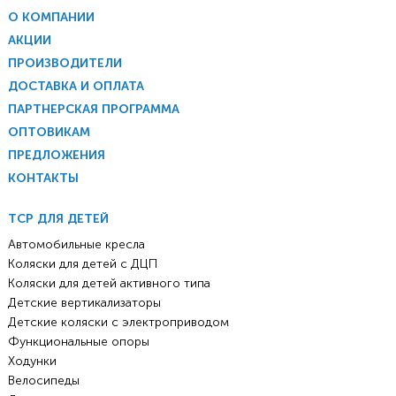
О КОМПАНИИ
АКЦИИ
ПРОИЗВОДИТЕЛИ
ДОСТАВКА И ОПЛАТА
ПАРТНЕРСКАЯ ПРОГРАММА
ОПТОВИКАМ
ПРЕДЛОЖЕНИЯ
КОНТАКТЫ
ТСР ДЛЯ ДЕТЕЙ
Автомобильные кресла
Коляски для детей с ДЦП
Коляски для детей активного типа
Детские вертикализаторы
Детские коляски с электроприводом
Функциональные опоры
Ходунки
Велосипеды