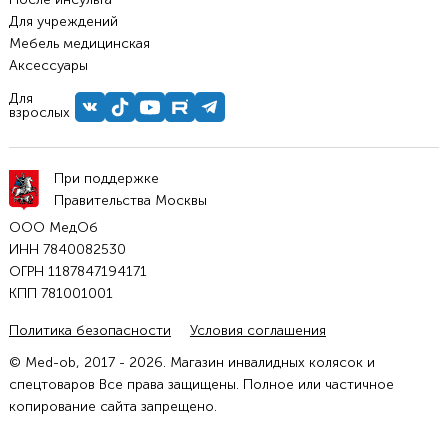
Для учреждений
Мебель медицинская
Аксессуары
Для
взрослых
При поддержке
Правительства Москвы
ООО МедОб
ИНН 7840082530
ОГРН 1187847194171
КПП 781001001
Политика безопасности
Условия соглашения
© Med-ob, 2017 - 2026. Магазин инвалидных колясок и
спецтоваров Все права защищены. Полное или частичное
копирование сайта запрещено.