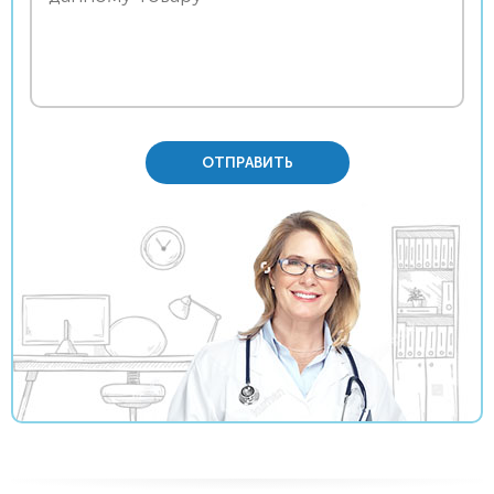
ОТПРАВИТЬ