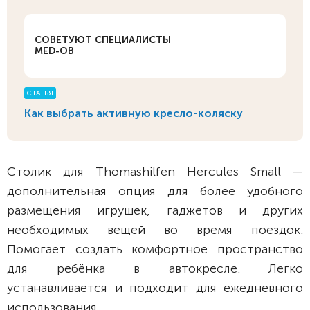
СОВЕТУЮТ СПЕЦИАЛИСТЫ
MED-OB
СТАТЬЯ
Как выбрать активную кресло-коляску
Столик для Thomashilfen Hercules Small —
дополнительная опция для более удобного
размещения игрушек, гаджетов и других
необходимых вещей во время поездок.
Помогает создать комфортное пространство
для ребёнка в автокресле. Легко
устанавливается и подходит для ежедневного
использования.