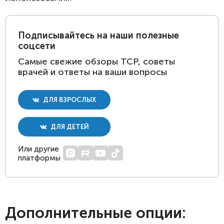
Подписывайтесь на наши полезные
соцсети
Самые свежие обзоры ТСР, советы
врачей и ответы на ваши вопросы
ДЛЯ ВЗРОСЛЫХ
ДЛЯ ДЕТЕЙ
Или другие
платформы
Дополнительные опции: