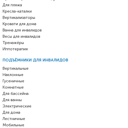
Для пляжа
Кресла-каталки
Вертикализаторы
Кровати для дома
Ванна для инвалидов
Весы для инвалидов
Тренажёры
Иппотерапия
ПОДЪЁМНИКИ ДЛЯ ИНВАЛИДОВ
Вертикальные
Наклонные
Гусеничные
Комнатные
Для бассейна
Для ванны
Электрические
Для дома
Лестничные
Мобильные