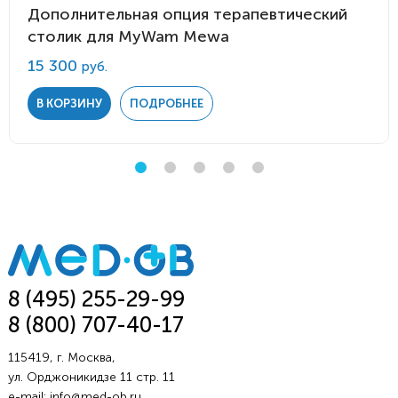
Дополнительная опция терапевтический
столик для MyWam Mewa
15 300
руб.
В КОРЗИНУ
ПОДРОБНЕЕ
8 (495) 255-29-99
8 (800) 707-40-17
115419, г. Москва,
ул. Орджоникидзе 11 стр. 11
e-mail:
info@med-ob.ru