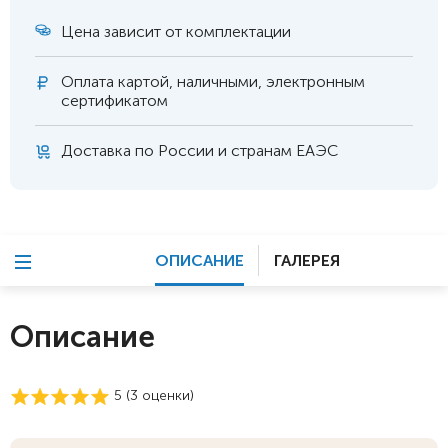
Цена зависит от комплектации
Оплата
картой, наличными, электронным
сертификатом
Доставка по России и странам ЕАЭС
ОПИСАНИЕ
ГАЛЕРЕЯ
Описание
5 (
3
оценки)