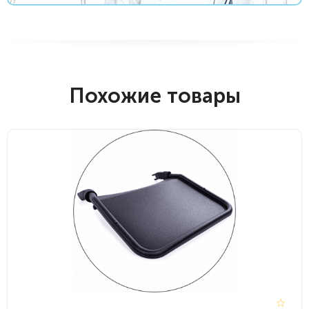
Похожие товары