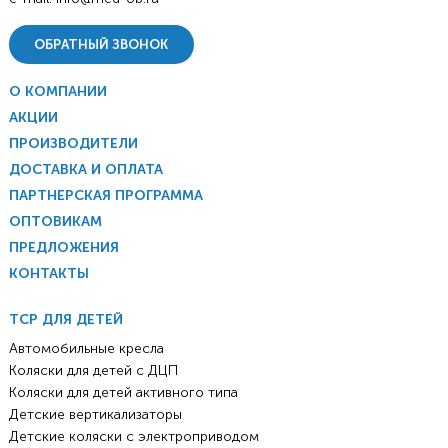
ОБРАТНЫЙ ЗВОНОК
О КОМПАНИИ
АКЦИИ
ПРОИЗВОДИТЕЛИ
ДОСТАВКА И ОПЛАТА
ПАРТНЕРСКАЯ ПРОГРАММА
ОПТОВИКАМ
ПРЕДЛОЖЕНИЯ
КОНТАКТЫ
ТСР ДЛЯ ДЕТЕЙ
Автомобильные кресла
Коляски для детей с ДЦП
Коляски для детей активного типа
Детские вертикализаторы
Детские коляски с электроприводом