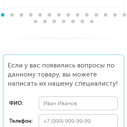
Если у вас появились вопросы по
данному товару, вы можете
написать их нашему специалисту!
ФИО:
Телефон: