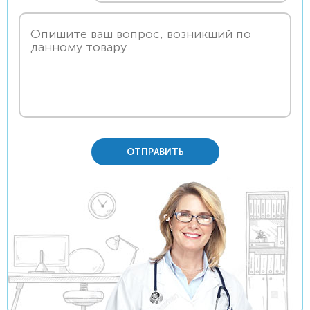
ОТПРАВИТЬ