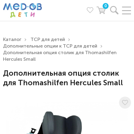
0
Каталог
ТСР для детей
Дополнительные опции к ТСР для детей
Дополнительная опция столик для Thomashilfen
Hercules Small
Дополнительная опция столик
для Thomashilfen Hercules Small